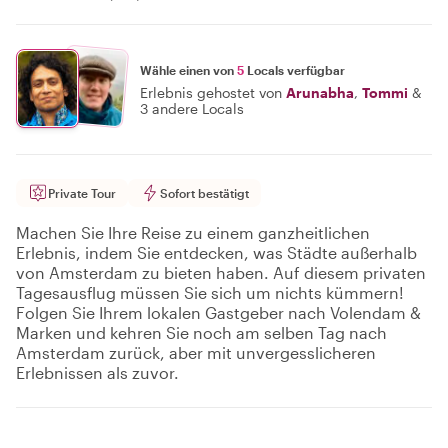
Wähle einen von
5
Locals verfügbar
Erlebnis gehostet von
Arunabha
,
Tommi
&
3 andere Locals
Private Tour
Sofort bestätigt
Machen Sie Ihre Reise zu einem ganzheitlichen
Erlebnis, indem Sie entdecken, was Städte außerhalb
von Amsterdam zu bieten haben. Auf diesem privaten
Tagesausflug müssen Sie sich um nichts kümmern!
Folgen Sie Ihrem lokalen Gastgeber nach Volendam &
Marken und kehren Sie noch am selben Tag nach
Amsterdam zurück, aber mit unvergesslicheren
Erlebnissen als zuvor.