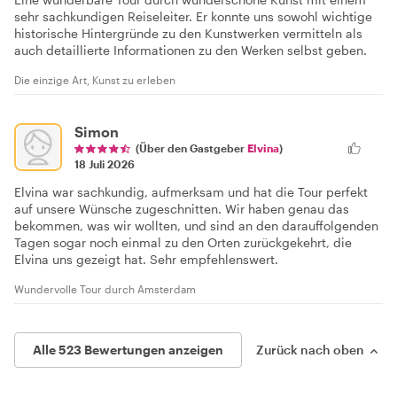
sehr sachkundigen Reiseleiter. Er konnte uns sowohl wichtige
historische Hintergründe zu den Kunstwerken vermitteln als
auch detaillierte Informationen zu den Werken selbst geben.
Die einzige Art, Kunst zu erleben
Simon
(Über den Gastgeber
Elvina
)
18 Juli 2026
Elvina war sachkundig, aufmerksam und hat die Tour perfekt
auf unsere Wünsche zugeschnitten. Wir haben genau das
bekommen, was wir wollten, und sind an den darauffolgenden
Tagen sogar noch einmal zu den Orten zurückgekehrt, die
Elvina uns gezeigt hat. Sehr empfehlenswert.
Wundervolle Tour durch Amsterdam
Alle 523 Bewertungen anzeigen
Zurück nach oben