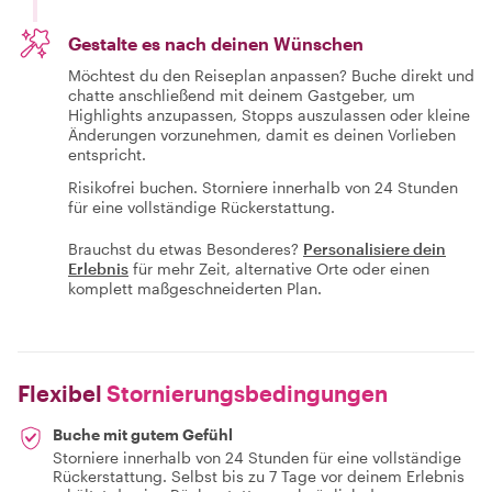
Gestalte es nach deinen Wünschen
Möchtest du den Reiseplan anpassen? Buche direkt und
chatte anschließend mit deinem Gastgeber, um
Highlights anzupassen, Stopps auszulassen oder kleine
Änderungen vorzunehmen, damit es deinen Vorlieben
entspricht.
Risikofrei buchen. Storniere innerhalb von 24 Stunden
für eine vollständige Rückerstattung.
Brauchst du etwas Besonderes?
Personalisiere dein
Erlebnis
für mehr Zeit, alternative Orte oder einen
komplett maßgeschneiderten Plan.
Flexibel
Stornierungsbedingungen
Buche mit gutem Gefühl
Storniere innerhalb von 24 Stunden für eine vollständige
Rückerstattung. Selbst bis zu 7 Tage vor deinem Erlebnis