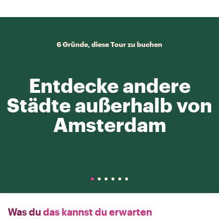
6 Gründe, diese Tour zu buchen
Entdecke andere
Städte außerhalb von
Amsterdam
Was du
das kannst du erwarten