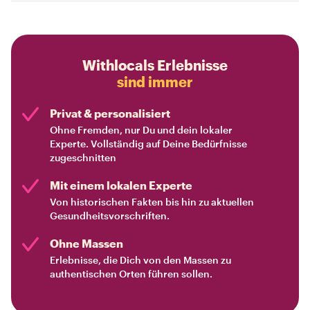
Withlocals Erlebnisse
sind immer
Privat & personalisiert
Ohne Fremden, nur Du und dein lokaler
Experte. Vollständig auf Deine Bedürfnisse
zugeschnitten
Mit einem lokalen Experte
Von historischen Fakten bis hin zu aktuellen
Gesundheitsvorschriften.
Ohne Massen
Erlebnisse, die Dich von den Massen zu
authentischen Orten führen sollen.