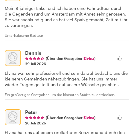
Mein 9-jähriger Enkel und ich haben eine Fahrradtour durch
die Gegenden rund um Amsterdam mit Annet sehr genossen.
Sie war sachkundig und es hat viel Spaß gemacht, Zeit mit ihr
zu verbringen.
Unterhaltsame Radtour
Dennis
(Über den Gastgeber
Elvina
)
29 Juli 2026
Elvina war sehr professionell und sehr darauf bedacht, uns die
kleineren Gemeinden näherzubringen. Sie hat uns immer
wieder Fragen gestellt und auf unsere Wünsche geachtet.
Ein großartiger Gastgeber, um die kleineren Städte zu entdecken.
Peter
(Über den Gastgeber
Elvina
)
28 Juli 2026
Elvina hat uns auf einem großartigen Spaziergang durch den