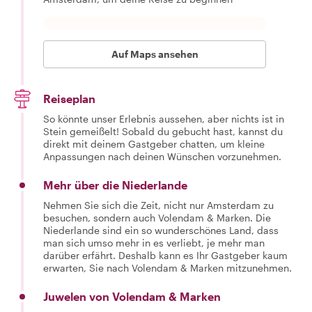
Auf Maps ansehen
Reiseplan
So könnte unser Erlebnis aussehen, aber nichts ist in
Stein gemeißelt! Sobald du gebucht hast, kannst du
direkt mit deinem Gastgeber chatten, um kleine
Anpassungen nach deinen Wünschen vorzunehmen.
Mehr über die Niederlande
Nehmen Sie sich die Zeit, nicht nur Amsterdam zu
besuchen, sondern auch Volendam & Marken. Die
Niederlande sind ein so wunderschönes Land, dass
man sich umso mehr in es verliebt, je mehr man
darüber erfährt. Deshalb kann es Ihr Gastgeber kaum
erwarten, Sie nach Volendam & Marken mitzunehmen.
Juwelen von Volendam & Marken