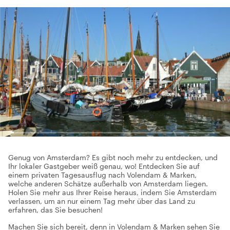
Genug von Amsterdam? Es gibt noch mehr zu entdecken, und
Ihr lokaler Gastgeber weiß genau, wo! Entdecken Sie auf
einem privaten Tagesausflug nach Volendam & Marken,
welche anderen Schätze außerhalb von Amsterdam liegen.
Holen Sie mehr aus Ihrer Reise heraus, indem Sie Amsterdam
verlassen, um an nur einem Tag mehr über das Land zu
erfahren, das Sie besuchen!
Machen Sie sich bereit, denn in Volendam & Marken sehen Sie