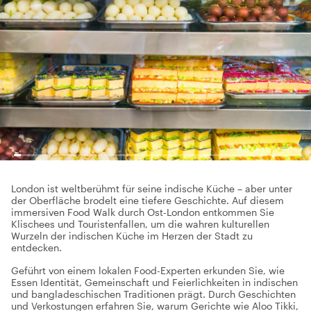
London ist weltberühmt für seine indische Küche – aber unter
der Oberfläche brodelt eine tiefere Geschichte. Auf diesem
immersiven Food Walk durch Ost-London entkommen Sie
Klischees und Touristenfallen, um die wahren kulturellen
Wurzeln der indischen Küche im Herzen der Stadt zu
entdecken.
Geführt von einem lokalen Food-Experten erkunden Sie, wie
Essen Identität, Gemeinschaft und Feierlichkeiten in indischen
und bangladeschischen Traditionen prägt. Durch Geschichten
und Verkostungen erfahren Sie, warum Gerichte wie Aloo Tikki,