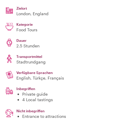
Zielort
London
, England
Kategorie
Food Tours
Dauer
2.5 Stunden
Transportmittel
Stadtrundgang
Verfügbare Sprachen
English, Türkçe, Français
Inbegriffen
Private guide
4 Local tastings
Nicht inbegriffen
Entrance to attractions