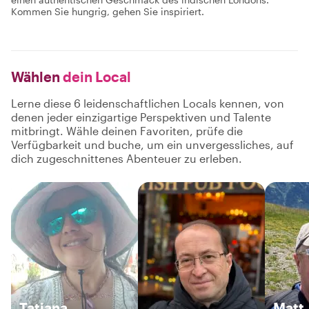
Kommen Sie hungrig, gehen Sie inspiriert.
Wählen
dein Local
Lerne diese 6 leidenschaftlichen Locals kennen, von
denen jeder einzigartige Perspektiven und Talente
mitbringt. Wähle deinen Favoriten, prüfe die
Verfügbarkeit und buche, um ein unvergessliches, auf
dich zugeschnittenes Abenteuer zu erleben.
Tatiana
Matt