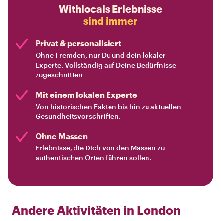
Withlocals Erlebnisse
sind immer
Privat & personalisiert
Ohne Fremden, nur Du und dein lokaler
Experte. Vollständig auf Deine Bedürfnisse
zugeschnitten
Mit einem lokalen Experte
Von historischen Fakten bis hin zu aktuellen
Gesundheitsvorschriften.
Ohne Massen
Erlebnisse, die Dich von den Massen zu
authentischen Orten führen sollen.
Andere Aktivitäten in
London