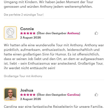
Umgang mit Kindern. Wir haben jeden Moment der Tour
genossen und würden Anthony jedem weiterempfehlen.
Die perfekte 2-stündige Tour!
Connie
(Über den Gastgeber
Anthony
)
2 August 2026
Wir hatten alle eine wundervolle Tour mit Anthony. Anthony war
pünktlich, aufmerksam, enthusiastisch, leidenschaftlich und
hatte einen großartigen Sinn für Humor. Es ist offensichtlich,
dass er seinen Job liebt und den Ort, an dem er aufgewachsen
ist, liebt – sein Enthusiasmus war ansteckend. Großartige Tour,
ihr werdet nicht enttäuscht sein!
Großartige Tour mit Anthony
Joshua
(Über den Gastgeber
Carolina
)
2 August 2026
Carolina war eine fantastische Reiseleiterin für unsere Familie.