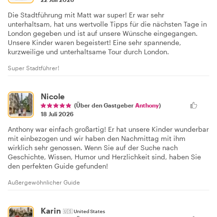
Die Stadtführung mit Matt war super! Er war sehr
unterhaltsam, hat uns wertvolle Tipps für die nächsten Tage in
London gegeben und ist auf unsere Wünsche eingegangen.
Unsere Kinder waren begeistert! Eine sehr spannende,
kurzweilige und unterhaltsame Tour durch London.
Super Stadtführer!
Nicole
(Über den Gastgeber
Anthony
)
18 Juli 2026
Anthony war einfach großartig! Er hat unsere Kinder wunderbar
mit einbezogen und wir haben den Nachmittag mit ihm
wirklich sehr genossen. Wenn Sie auf der Suche nach
Geschichte, Wissen, Humor und Herzlichkeit sind, haben Sie
den perfekten Guide gefunden!
Außergewöhnlicher Guide
Karin
🇺🇸
United States