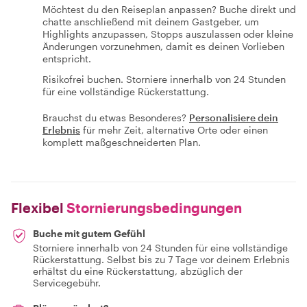
Möchtest du den Reiseplan anpassen? Buche direkt und
chatte anschließend mit deinem Gastgeber, um
Highlights anzupassen, Stopps auszulassen oder kleine
Änderungen vorzunehmen, damit es deinen Vorlieben
entspricht.
Risikofrei buchen. Storniere innerhalb von 24 Stunden
für eine vollständige Rückerstattung.
Brauchst du etwas Besonderes?
Personalisiere dein
Erlebnis
für mehr Zeit, alternative Orte oder einen
komplett maßgeschneiderten Plan.
Flexibel
Stornierungsbedingungen
Buche mit gutem Gefühl
Storniere innerhalb von 24 Stunden für eine vollständige
Rückerstattung. Selbst bis zu 7 Tage vor deinem Erlebnis
erhältst du eine Rückerstattung, abzüglich der
Servicegebühr.