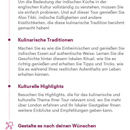
Um die Bedeutung der indischen Küche in der
englischen Kultur vollständig zu verstehen, müssen Sie
sie einfach probieren. Und auf dieser Tour genießen Sie
Aloo Tikki, indische Süßigkeiten und andere
Köstlichkeiten, die diese kulinarische Tradition berühmt
gemacht haben!
Kulinarische Traditionen
Machen Sie es wie die Einheimischen und genießen Sie
indisches Essen auf authentische Weise. Lernen Sie die
Geschichte hinter diesem lokalen Ritual, wie Sie es
richtig genießen und erhalten Sie Tipps und Tricks, wie
Sie es während Ihres restlichen Aufenthalts am Leben
erhalten können.
Kulturelle Highlights
Besuchen Sie Highlights, die für das kulinarische und
kulturelle Thema Ihrer Tour relevant sind, wo Sie mehr
über London erfahren und Ihr lokaler Gastgeber Ihnen
weitere Einblicke und Empfehlungen geben kann.
Gestalte es nach deinen Wünschen