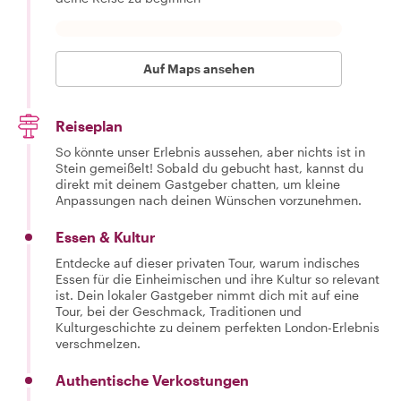
Auf Maps ansehen
Reiseplan
So könnte unser Erlebnis aussehen, aber nichts ist in
Stein gemeißelt! Sobald du gebucht hast, kannst du
direkt mit deinem Gastgeber chatten, um kleine
Anpassungen nach deinen Wünschen vorzunehmen.
Essen & Kultur
Entdecke auf dieser privaten Tour, warum indisches
Essen für die Einheimischen und ihre Kultur so relevant
ist. Dein lokaler Gastgeber nimmt dich mit auf eine
Tour, bei der Geschmack, Traditionen und
Kulturgeschichte zu deinem perfekten London-Erlebnis
verschmelzen.
Authentische Verkostungen