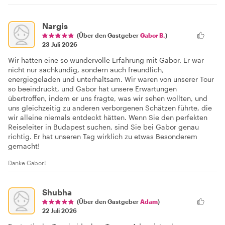
Nargis
(Über den Gastgeber
Gabor B.
)
23 Juli 2026
Wir hatten eine so wundervolle Erfahrung mit Gabor. Er war
nicht nur sachkundig, sondern auch freundlich,
energiegeladen und unterhaltsam. Wir waren von unserer Tour
so beeindruckt, und Gabor hat unsere Erwartungen
übertroffen, indem er uns fragte, was wir sehen wollten, und
uns gleichzeitig zu anderen verborgenen Schätzen führte, die
wir alleine niemals entdeckt hätten. Wenn Sie den perfekten
Reiseleiter in Budapest suchen, sind Sie bei Gabor genau
richtig. Er hat unseren Tag wirklich zu etwas Besonderem
gemacht!
Danke Gabor!
Shubha
(Über den Gastgeber
Adam
)
22 Juli 2026