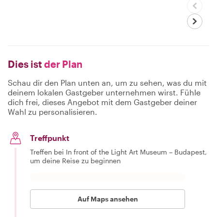
Dies ist
der Plan
Schau dir den Plan unten an, um zu sehen, was du mit
deinem lokalen Gastgeber unternehmen wirst. Fühle
dich frei, dieses Angebot mit dem Gastgeber deiner
Wahl zu personalisieren.
Treffpunkt
Treffen bei In front of the Light Art Museum – Budapest,
um deine Reise zu beginnen
Auf Maps ansehen