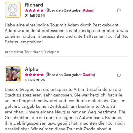
Richard
(Über den Gastgeber
Adam
)
21 Juli 2026
Habe eine einstündige Tour mit Adam durch Pest gebucht.
Adam war äußerst professionell, sachkundig und erfahren, was
zu einer rundum interessanten und unterhaltsamen Tour führte.
Sehr zu empfehlen!
Architektur-Tour durch Budapest
Alpha
(Über den Gastgeber
Zsofia
)
18 Juli 2026
Unsere Gruppe hat die entspannte Art, mit Zsofia durch die
Stadt zu spazieren, sehr genossen. Sie war herzlich, hat alle
unsere Fragen beantwortet und uns durch malerische Gassen
geführt. Es gab keinen Zeitdruck, um bestimmte Orte zu
erreichen. Unsere eigene Neugier hat den Weg bestimmt. Die
Geschichten, die sie über ihr eigenes Aufwachsen, Bräuche,
ihre Lieblingsspeisen usw. geteilt hat, machten die Tour noch
persönlicher. Wir würden diese Tour mit Zsofia absolut