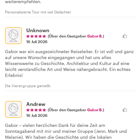
weiterempfehlen.
Personalisierte Tour mit viel Gelächter
Unknown
(Über den Gastgeber
Gabor B.
)
16 Juli 2026
Gabor war ein ausgezeichneter Reiseleiter. Er ist voll und ganz
auf unsere Wünsche eingegangen und hat uns alles
Wissenswerte zu Geschichte, Architektur und Kultur auf eine
leicht verständliche Art und Weise nähergebracht. Ein echtes
Erlebnis!
Die Vierergruppe genießt
Andrew
(Über den Gastgeber
Gabor B.
)
16 Juli 2026
Gabor – vielen herzlichen Dank für deine Zeit am
Sonntagabend mit mir und meiner Gruppe (Jenn, Mark und
Melanie). Wir haben die Geschichte und die lokalen