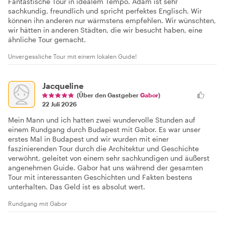
Fantastische Tour in idealem Tempo. Adam ist sehr
sachkundig, freundlich und spricht perfektes Englisch. Wir
können ihn anderen nur wärmstens empfehlen. Wir wünschten,
wir hätten in anderen Städten, die wir besucht haben, eine
ähnliche Tour gemacht.
Unvergessliche Tour mit einem lokalen Guide!
Jacqueline
(Über den Gastgeber
Gabor
)
22 Juli 2026
Mein Mann und ich hatten zwei wundervolle Stunden auf
einem Rundgang durch Budapest mit Gabor. Es war unser
erstes Mal in Budapest und wir wurden mit einer
faszinierenden Tour durch die Architektur und Geschichte
verwöhnt, geleitet von einem sehr sachkundigen und äußerst
angenehmen Guide. Gabor hat uns während der gesamten
Tour mit interessanten Geschichten und Fakten bestens
unterhalten. Das Geld ist es absolut wert.
Rundgang mit Gabor