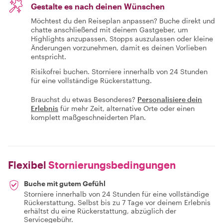
Gestalte es nach deinen Wünschen
Möchtest du den Reiseplan anpassen? Buche direkt und
chatte anschließend mit deinem Gastgeber, um
Highlights anzupassen, Stopps auszulassen oder kleine
Änderungen vorzunehmen, damit es deinen Vorlieben
entspricht.
Risikofrei buchen. Storniere innerhalb von 24 Stunden
für eine vollständige Rückerstattung.
Brauchst du etwas Besonderes?
Personalisiere dein
Erlebnis
für mehr Zeit, alternative Orte oder einen
komplett maßgeschneiderten Plan.
Flexibel
Stornierungsbedingungen
Buche mit gutem Gefühl
Storniere innerhalb von 24 Stunden für eine vollständige
Rückerstattung. Selbst bis zu 7 Tage vor deinem Erlebnis
erhältst du eine Rückerstattung, abzüglich der
Servicegebühr.