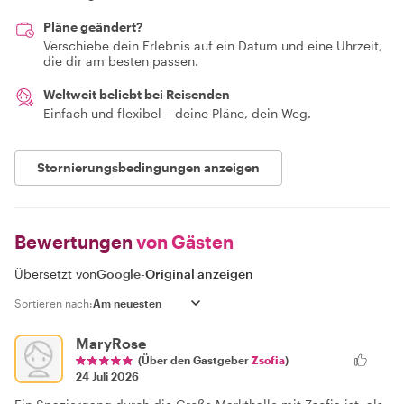
Pläne geändert?
Verschiebe dein Erlebnis auf ein Datum und eine Uhrzeit,
die dir am besten passen.
Weltweit beliebt bei Reisenden
Einfach und flexibel – deine Pläne, dein Weg.
Stornierungsbedingungen anzeigen
Bewertungen
von Gästen
Übersetzt von
Google
-
Original anzeigen
Sortieren nach:
MaryRose
(Über den Gastgeber
Zsofia
)
24 Juli 2026