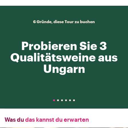
6 Gründe, diese Tour zu buchen
Probieren Sie 3
Qualitätsweine aus
Ungarn
Was du
das kannst du erwarten