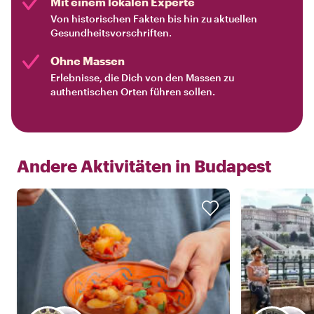
Mit einem lokalen Experte
Von historischen Fakten bis hin zu aktuellen
Gesundheitsvorschriften.
Ohne Massen
Erlebnisse, die Dich von den Massen zu
authentischen Orten führen sollen.
Andere Aktivitäten in
Budapest