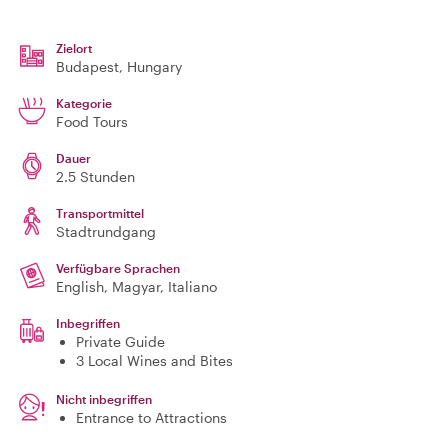
Zielort
Budapest
, Hungary
Kategorie
Food Tours
Dauer
2.5 Stunden
Transportmittel
Stadtrundgang
Verfügbare Sprachen
English, Magyar, Italiano
Inbegriffen
Private Guide
3 Local Wines and Bites
Nicht inbegriffen
Entrance to Attractions