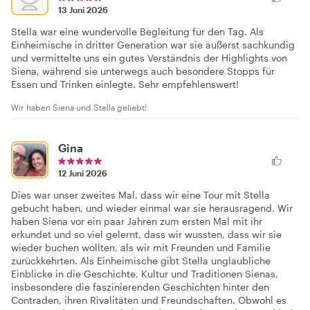
13 Juni 2026
Stella war eine wundervolle Begleitung für den Tag. Als
Einheimische in dritter Generation war sie äußerst sachkundig
und vermittelte uns ein gutes Verständnis der Highlights von
Siena, während sie unterwegs auch besondere Stopps für
Essen und Trinken einlegte. Sehr empfehlenswert!
Wir haben Siena und Stella geliebt!
Gina
12 Juni 2026
Dies war unser zweites Mal, dass wir eine Tour mit Stella
gebucht haben, und wieder einmal war sie herausragend. Wir
haben Siena vor ein paar Jahren zum ersten Mal mit ihr
erkundet und so viel gelernt, dass wir wussten, dass wir sie
wieder buchen wollten, als wir mit Freunden und Familie
zurückkehrten. Als Einheimische gibt Stella unglaubliche
Einblicke in die Geschichte, Kultur und Traditionen Sienas,
insbesondere die faszinierenden Geschichten hinter den
Contraden, ihren Rivalitäten und Freundschaften. Obwohl es