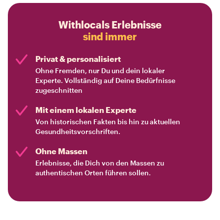
Withlocals Erlebnisse
sind immer
Privat & personalisiert
Ohne Fremden, nur Du und dein lokaler
Experte. Vollständig auf Deine Bedürfnisse
zugeschnitten
Mit einem lokalen Experte
Von historischen Fakten bis hin zu aktuellen
Gesundheitsvorschriften.
Ohne Massen
Erlebnisse, die Dich von den Massen zu
authentischen Orten führen sollen.