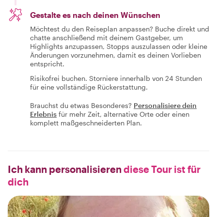
Gestalte es nach deinen Wünschen
Möchtest du den Reiseplan anpassen? Buche direkt und
chatte anschließend mit deinem Gastgeber, um
Highlights anzupassen, Stopps auszulassen oder kleine
Änderungen vorzunehmen, damit es deinen Vorlieben
entspricht.
Risikofrei buchen. Storniere innerhalb von 24 Stunden
für eine vollständige Rückerstattung.
Brauchst du etwas Besonderes?
Personalisiere dein
Erlebnis
für mehr Zeit, alternative Orte oder einen
komplett maßgeschneiderten Plan.
Ich kann personalisieren
diese Tour ist für
dich