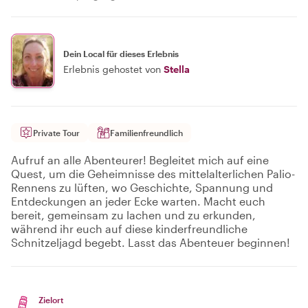
Dein Local für dieses Erlebnis
Erlebnis gehostet von
Stella
Private Tour
Familienfreundlich
Aufruf an alle Abenteurer! Begleitet mich auf eine
Quest, um die Geheimnisse des mittelalterlichen Palio-
Rennens zu lüften, wo Geschichte, Spannung und
Entdeckungen an jeder Ecke warten. Macht euch
bereit, gemeinsam zu lachen und zu erkunden,
während ihr euch auf diese kinderfreundliche
Schnitzeljagd begebt. Lasst das Abenteuer beginnen!
Zielort