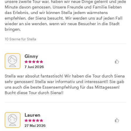
unsere zweite Tour war, haben wir neue Dinge gelernt und jede
Minute davon genossen. Unsere Freunde und Familie liebten
das Erlebnis, und wir können Stella jedem wärmstens
empfehlen, der Siena besucht. Wir werden uns auf jeden Fall
wieder an sie wenden, wenn wir neue Besucher in die Stadt
bringen.
10 Sterne für Stella
Ginny
7 Juni 2026
Stella war absolut fantastisch! Wir haben die Tour durch Siena
sehr genossen! Stella war informativ und interessant!! Sie gab
uns auch die beste Essensempfehlung für das Mittagessen!
Bucht diese Tour durch Siena!!
Lauren
27 Mai 2026