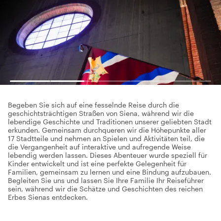
Begeben Sie sich auf eine fesselnde Reise durch die
geschichtsträchtigen Straßen von Siena, während wir die
lebendige Geschichte und Traditionen unserer geliebten Stadt
erkunden. Gemeinsam durchqueren wir die Höhepunkte aller
17 Stadtteile und nehmen an Spielen und Aktivitäten teil, die
die Vergangenheit auf interaktive und aufregende Weise
lebendig werden lassen. Dieses Abenteuer wurde speziell für
Kinder entwickelt und ist eine perfekte Gelegenheit für
Familien, gemeinsam zu lernen und eine Bindung aufzubauen.
Begleiten Sie uns und lassen Sie Ihre Familie Ihr Reiseführer
sein, während wir die Schätze und Geschichten des reichen
Erbes Sienas entdecken.