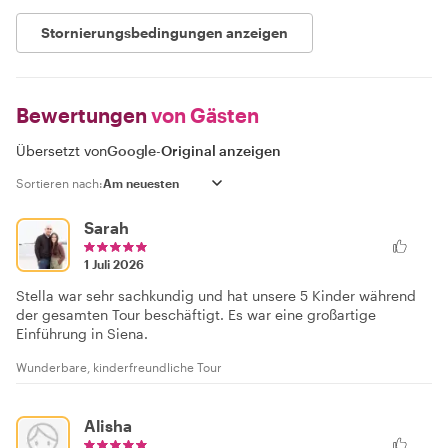
Stornierungsbedingungen anzeigen
Bewertungen
von Gästen
Übersetzt von
Google
-
Original anzeigen
Sortieren nach:
Sarah
1 Juli 2026
Stella war sehr sachkundig und hat unsere 5 Kinder während
der gesamten Tour beschäftigt. Es war eine großartige
Einführung in Siena.
Wunderbare, kinderfreundliche Tour
Alisha