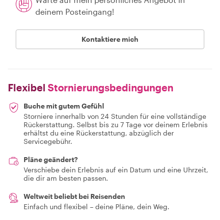
deinem Posteingang!
Kontaktiere mich
Flexibel
Stornierungsbedingungen
Buche mit gutem Gefühl
Storniere innerhalb von 24 Stunden für eine vollständige
Rückerstattung. Selbst bis zu 7 Tage vor deinem Erlebnis
erhältst du eine Rückerstattung, abzüglich der
Servicegebühr.
Pläne geändert?
Verschiebe dein Erlebnis auf ein Datum und eine Uhrzeit,
die dir am besten passen.
Weltweit beliebt bei Reisenden
Einfach und flexibel – deine Pläne, dein Weg.