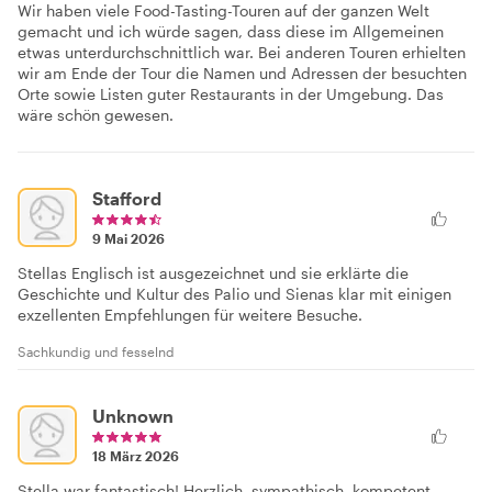
Wir haben viele Food-Tasting-Touren auf der ganzen Welt
gemacht und ich würde sagen, dass diese im Allgemeinen
etwas unterdurchschnittlich war. Bei anderen Touren erhielten
wir am Ende der Tour die Namen und Adressen der besuchten
Orte sowie Listen guter Restaurants in der Umgebung. Das
wäre schön gewesen.
Stafford
9 Mai 2026
Stellas Englisch ist ausgezeichnet und sie erklärte die
Geschichte und Kultur des Palio und Sienas klar mit einigen
exzellenten Empfehlungen für weitere Besuche.
Sachkundig und fesselnd
Unknown
18 März 2026
Stella war fantastisch! Herzlich, sympathisch, kompetent –