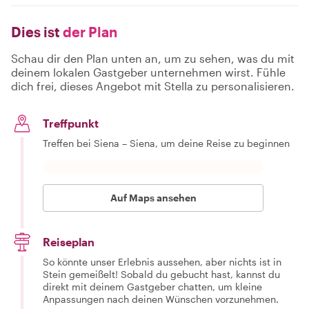
Dies ist
der Plan
Schau dir den Plan unten an, um zu sehen, was du mit
deinem lokalen Gastgeber unternehmen wirst. Fühle
dich frei, dieses Angebot mit Stella zu personalisieren.
Treffpunkt
Treffen bei Siena – Siena, um deine Reise zu beginnen
Auf Maps ansehen
Reiseplan
So könnte unser Erlebnis aussehen, aber nichts ist in
Stein gemeißelt! Sobald du gebucht hast, kannst du
direkt mit deinem Gastgeber chatten, um kleine
Anpassungen nach deinen Wünschen vorzunehmen.