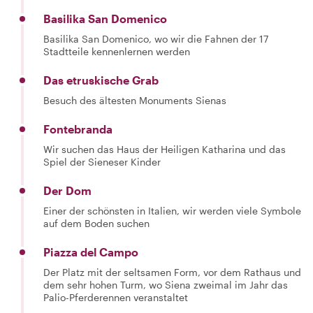
Basilika San Domenico
Basilika San Domenico, wo wir die Fahnen der 17
Stadtteile kennenlernen werden
Das etruskische Grab
Besuch des ältesten Monuments Sienas
Fontebranda
Wir suchen das Haus der Heiligen Katharina und das
Spiel der Sieneser Kinder
Der Dom
Einer der schönsten in Italien, wir werden viele Symbole
auf dem Boden suchen
Piazza del Campo
Der Platz mit der seltsamen Form, vor dem Rathaus und
dem sehr hohen Turm, wo Siena zweimal im Jahr das
Palio-Pferderennen veranstaltet