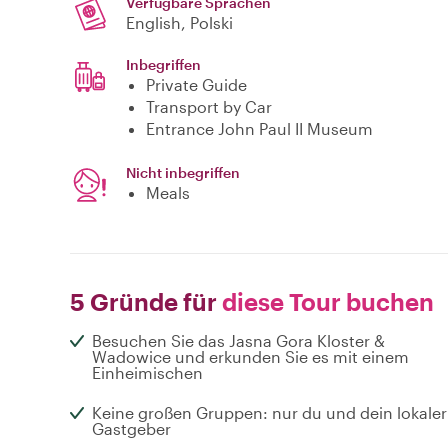
Verfügbare Sprachen
English, Polski
Inbegriffen
Private Guide
Transport by Car
Entrance John Paul II Museum
Nicht inbegriffen
Meals
5 Gründe für
diese Tour buchen
Besuchen Sie das Jasna Gora Kloster &
Wadowice und erkunden Sie es mit einem
Einheimischen
Keine großen Gruppen: nur du und dein lokaler
Gastgeber