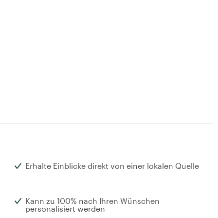
Erhalte Einblicke direkt von einer lokalen Quelle
Kann zu 100% nach Ihren Wünschen
personalisiert werden