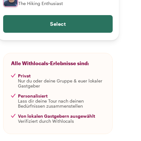
The Hiking Enthusiast
Select
Alle Withlocals-Erlebnisse sind:
Privat
Nur du oder deine Gruppe & euer lokaler
Gastgeber
Personalisiert
Lass dir deine Tour nach deinen
Bedürfnissen zusammenstellen
Von lokalen Gastgebern ausgewählt
Verifiziert durch Withlocals