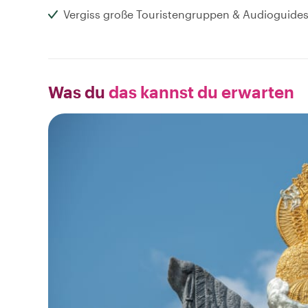
Vergiss große Touristengruppen & Audioguides
Was du
das kannst du erwarten