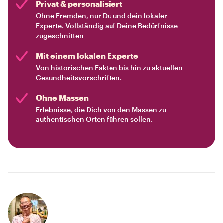
Privat & personalisiert
Ohne Fremden, nur Du und dein lokaler
Experte. Vollständig auf Deine Bedürfnisse
zugeschnitten
Mit einem lokalen Experte
Von historischen Fakten bis hin zu aktuellen
Gesundheitsvorschriften.
Ohne Massen
Erlebnisse, die Dich von den Massen zu
authentischen Orten führen sollen.