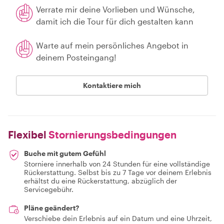
Verrate mir deine Vorlieben und Wünsche,
damit ich die Tour für dich gestalten kann
Warte auf mein persönliches Angebot in
deinem Posteingang!
Kontaktiere mich
Flexibel
Stornierungsbedingungen
Buche mit gutem Gefühl
Storniere innerhalb von 24 Stunden für eine vollständige
Rückerstattung. Selbst bis zu 7 Tage vor deinem Erlebnis
erhältst du eine Rückerstattung, abzüglich der
Servicegebühr.
Pläne geändert?
Verschiebe dein Erlebnis auf ein Datum und eine Uhrzeit,