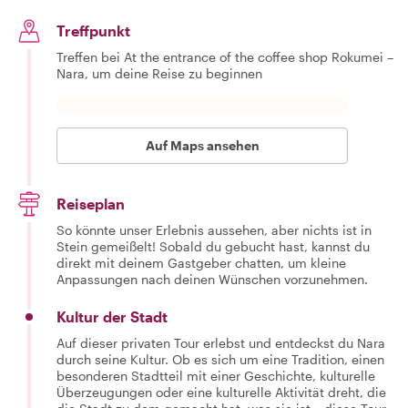
Treffpunkt
Treffen bei At the entrance of the coffee shop Rokumei –
Nara, um deine Reise zu beginnen
Auf Maps ansehen
Reiseplan
So könnte unser Erlebnis aussehen, aber nichts ist in
Stein gemeißelt! Sobald du gebucht hast, kannst du
direkt mit deinem Gastgeber chatten, um kleine
Anpassungen nach deinen Wünschen vorzunehmen.
Kultur der Stadt
Auf dieser privaten Tour erlebst und entdeckst du Nara
durch seine Kultur. Ob es sich um eine Tradition, einen
besonderen Stadtteil mit einer Geschichte, kulturelle
Überzeugungen oder eine kulturelle Aktivität dreht, die