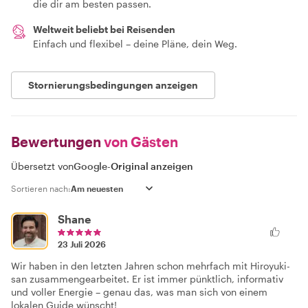
die dir am besten passen.
Weltweit beliebt bei Reisenden
Einfach und flexibel – deine Pläne, dein Weg.
Stornierungsbedingungen anzeigen
Bewertungen
von Gästen
Übersetzt von
Google
-
Original anzeigen
Sortieren nach:
Shane
23 Juli 2026
Wir haben in den letzten Jahren schon mehrfach mit Hiroyuki-
san zusammengearbeitet. Er ist immer pünktlich, informativ
und voller Energie – genau das, was man sich von einem
lokalen Guide wünscht!