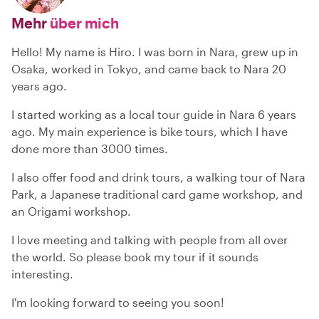
Mehr
über mich
Hello! My name is Hiro. I was born in Nara, grew up in
Osaka, worked in Tokyo, and came back to Nara 20
years ago.
I started working as a local tour guide in Nara 6 years
ago. My main experience is bike tours, which I have
done more than 3000 times.
I also offer food and drink tours, a walking tour of Nara
Park, a Japanese traditional card game workshop, and
an Origami workshop.
I love meeting and talking with people from all over
the world. So please book my tour if it sounds
interesting.
I'm looking forward to seeing you soon!