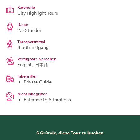
Kategorie
City Highlight Tours
Dauer
2.5 Stunden
Transportmittel
Stadtrundgang
Verfügbare Sprachen
English, 日本語
Inbegriffen
Private Guide
Nicht inbegriffen
Entrance to Attractions
6 Gründe, diese Tour zu buchen