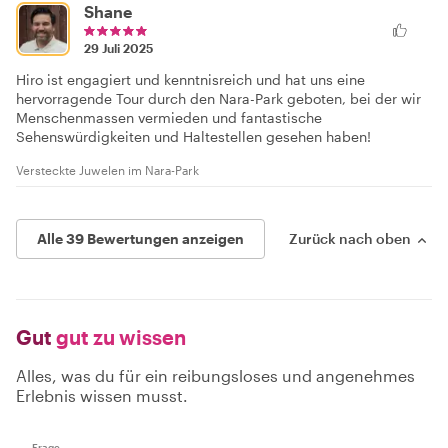
Shane
29 Juli 2025
Hiro ist engagiert und kenntnisreich und hat uns eine
hervorragende Tour durch den Nara-Park geboten, bei der wir
Menschenmassen vermieden und fantastische
Sehenswürdigkeiten und Haltestellen gesehen haben!
Versteckte Juwelen im Nara-Park
Alle 39 Bewertungen anzeigen
Zurück nach oben
Gut
gut zu wissen
Alles, was du für ein reibungsloses und angenehmes
Erlebnis wissen musst.
Frage