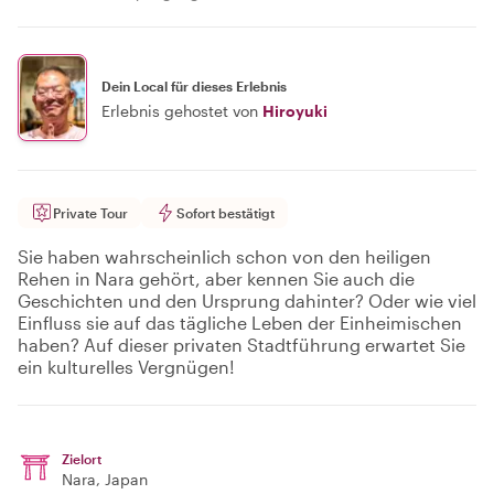
Dein Local für dieses Erlebnis
Erlebnis gehostet von
Hiroyuki
Private Tour
Sofort bestätigt
Sie haben wahrscheinlich schon von den heiligen
Rehen in Nara gehört, aber kennen Sie auch die
Geschichten und den Ursprung dahinter? Oder wie viel
Einfluss sie auf das tägliche Leben der Einheimischen
haben? Auf dieser privaten Stadtführung erwartet Sie
ein kulturelles Vergnügen!
Zielort
Nara
, Japan