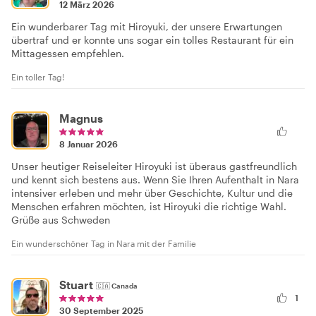
12 März 2026
Ein wunderbarer Tag mit Hiroyuki, der unsere Erwartungen
übertraf und er konnte uns sogar ein tolles Restaurant für ein
Mittagessen empfehlen.
Ein toller Tag!
Magnus
8 Januar 2026
Unser heutiger Reiseleiter Hiroyuki ist überaus gastfreundlich
und kennt sich bestens aus. Wenn Sie Ihren Aufenthalt in Nara
intensiver erleben und mehr über Geschichte, Kultur und die
Menschen erfahren möchten, ist Hiroyuki die richtige Wahl.
Grüße aus Schweden
Ein wunderschöner Tag in Nara mit der Familie
Stuart
🇨🇦
Canada
1
30 September 2025