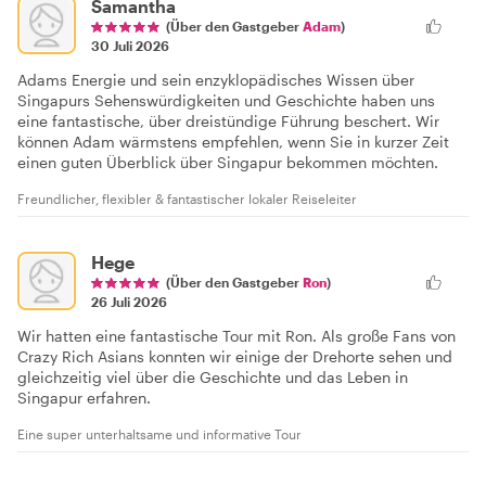
Samantha
(Über den Gastgeber
Adam
)
30 Juli 2026
Adams Energie und sein enzyklopädisches Wissen über
Singapurs Sehenswürdigkeiten und Geschichte haben uns
eine fantastische, über dreistündige Führung beschert. Wir
können Adam wärmstens empfehlen, wenn Sie in kurzer Zeit
einen guten Überblick über Singapur bekommen möchten.
Freundlicher, flexibler & fantastischer lokaler Reiseleiter
Hege
(Über den Gastgeber
Ron
)
26 Juli 2026
Wir hatten eine fantastische Tour mit Ron. Als große Fans von
Crazy Rich Asians konnten wir einige der Drehorte sehen und
gleichzeitig viel über die Geschichte und das Leben in
Singapur erfahren.
Eine super unterhaltsame und informative Tour