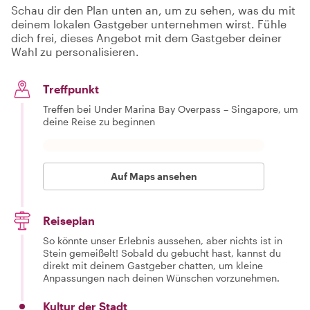
Schau dir den Plan unten an, um zu sehen, was du mit
deinem lokalen Gastgeber unternehmen wirst. Fühle
dich frei, dieses Angebot mit dem Gastgeber deiner
Wahl zu personalisieren.
Treffpunkt
Treffen bei Under Marina Bay Overpass – Singapore, um
deine Reise zu beginnen
Auf Maps ansehen
Reiseplan
So könnte unser Erlebnis aussehen, aber nichts ist in
Stein gemeißelt! Sobald du gebucht hast, kannst du
direkt mit deinem Gastgeber chatten, um kleine
Anpassungen nach deinen Wünschen vorzunehmen.
Kultur der Stadt