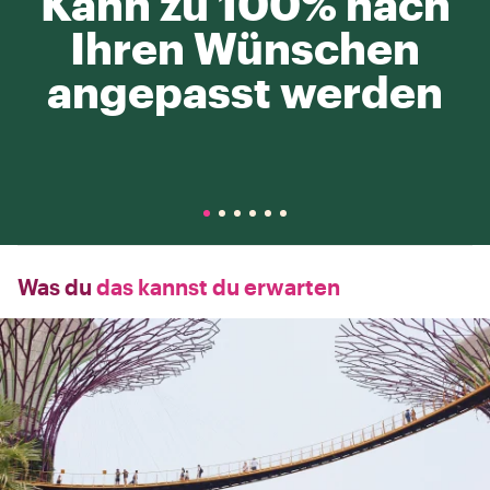
Kann zu 100% nach
Ihren Wünschen
angepasst werden
Was du
das kannst du erwarten