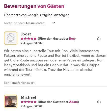
Bewertungen
von Gästen
Übersetzt von
Google
-
Original anzeigen
Sortieren nach:
Joost
(Über den Gastgeber
Ron
)
7 August 2026
Wir hatten eine supertolle Tour mit Ron. Viele interessante
Fakten, eine schöne Route und Ron ist flexibel, wenn es darum
geht, die Route anzupassen oder eine Pause einzulegen. Ron
ist sympathisch und hat ein Gespür dafür, was die Gruppe
während der Tour möchte. Trotz der Hitze also absolut
empfehlenswert.
Sehr empfehlenswert
Michael
(Über den Gastgeber
Adam
)
2 August 2026