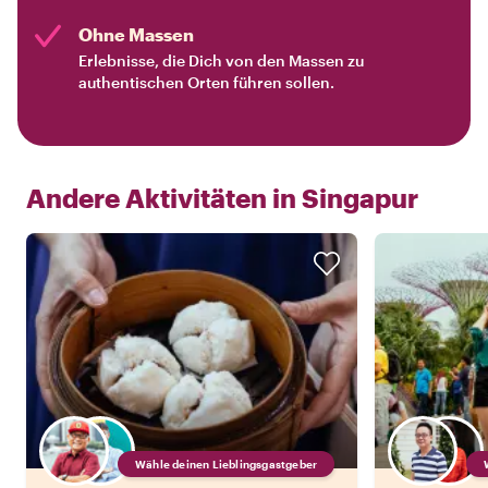
Ohne Massen
Erlebnisse, die Dich von den Massen zu
authentischen Orten führen sollen.
Andere Aktivitäten in
Singapur
Wähle deinen Lieblingsgastgeber