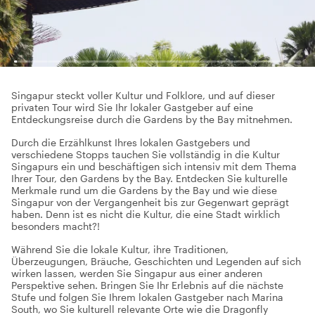
Singapur steckt voller Kultur und Folklore, und auf dieser
privaten Tour wird Sie Ihr lokaler Gastgeber auf eine
Entdeckungsreise durch die Gardens by the Bay mitnehmen.
Durch die Erzählkunst Ihres lokalen Gastgebers und
verschiedene Stopps tauchen Sie vollständig in die Kultur
Singapurs ein und beschäftigen sich intensiv mit dem Thema
Ihrer Tour, den Gardens by the Bay. Entdecken Sie kulturelle
Merkmale rund um die Gardens by the Bay und wie diese
Singapur von der Vergangenheit bis zur Gegenwart geprägt
haben. Denn ist es nicht die Kultur, die eine Stadt wirklich
besonders macht?!
Während Sie die lokale Kultur, ihre Traditionen,
Überzeugungen, Bräuche, Geschichten und Legenden auf sich
wirken lassen, werden Sie Singapur aus einer anderen
Perspektive sehen. Bringen Sie Ihr Erlebnis auf die nächste
Stufe und folgen Sie Ihrem lokalen Gastgeber nach Marina
South, wo Sie kulturell relevante Orte wie die Dragonfly