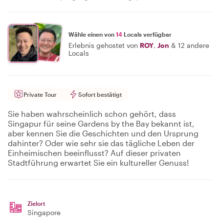
Wähle einen von
14
Locals verfügbar
Erlebnis gehostet von
ROY
,
Jon
&
12 andere
Locals
Private Tour
Sofort bestätigt
Sie haben wahrscheinlich schon gehört, dass
Singapur für seine Gardens by the Bay bekannt ist,
aber kennen Sie die Geschichten und den Ursprung
dahinter? Oder wie sehr sie das tägliche Leben der
Einheimischen beeinflusst? Auf dieser privaten
Stadtführung erwartet Sie ein kultureller Genuss!
Zielort
Singapore