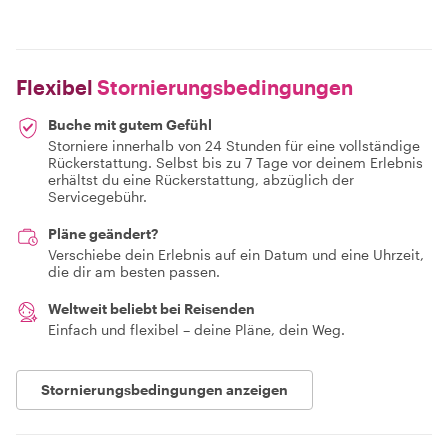
Flexibel
Stornierungsbedingungen
Buche mit gutem Gefühl
Storniere innerhalb von 24 Stunden für eine vollständige
Rückerstattung. Selbst bis zu 7 Tage vor deinem Erlebnis
erhältst du eine Rückerstattung, abzüglich der
Servicegebühr.
Pläne geändert?
Verschiebe dein Erlebnis auf ein Datum und eine Uhrzeit,
die dir am besten passen.
Weltweit beliebt bei Reisenden
Einfach und flexibel – deine Pläne, dein Weg.
Stornierungsbedingungen anzeigen