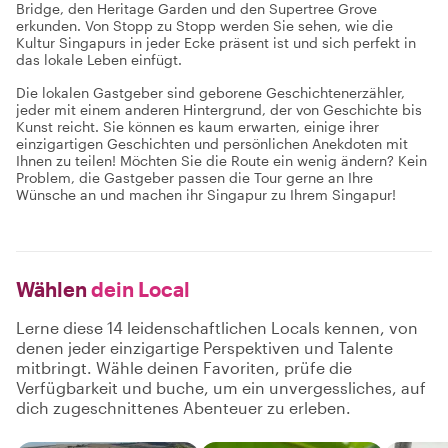
Bridge, den Heritage Garden und den Supertree Grove
erkunden. Von Stopp zu Stopp werden Sie sehen, wie die
Kultur Singapurs in jeder Ecke präsent ist und sich perfekt in
das lokale Leben einfügt.
Die lokalen Gastgeber sind geborene Geschichtenerzähler,
jeder mit einem anderen Hintergrund, der von Geschichte bis
Kunst reicht. Sie können es kaum erwarten, einige ihrer
einzigartigen Geschichten und persönlichen Anekdoten mit
Ihnen zu teilen! Möchten Sie die Route ein wenig ändern? Kein
Problem, die Gastgeber passen die Tour gerne an Ihre
Wünsche an und machen ihr Singapur zu Ihrem Singapur!
Wählen
dein Local
Lerne diese 14 leidenschaftlichen Locals kennen, von
denen jeder einzigartige Perspektiven und Talente
mitbringt. Wähle deinen Favoriten, prüfe die
Verfügbarkeit und buche, um ein unvergessliches, auf
dich zugeschnittenes Abenteuer zu erleben.