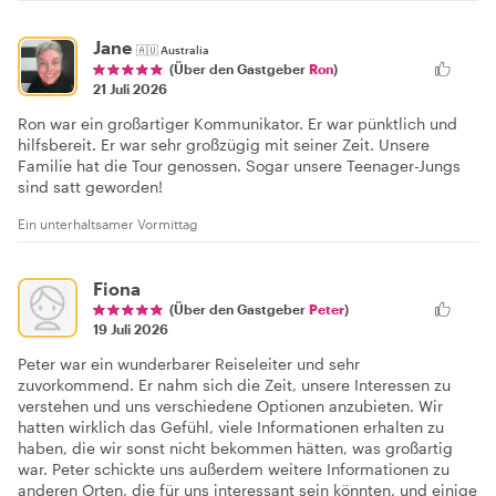
Jane
🇦🇺
Australia
(Über den Gastgeber
Ron
)
21 Juli 2026
Ron war ein großartiger Kommunikator. Er war pünktlich und
hilfsbereit. Er war sehr großzügig mit seiner Zeit. Unsere
Familie hat die Tour genossen. Sogar unsere Teenager-Jungs
sind satt geworden!
Ein unterhaltsamer Vormittag
Fiona
(Über den Gastgeber
Peter
)
19 Juli 2026
Peter war ein wunderbarer Reiseleiter und sehr
zuvorkommend. Er nahm sich die Zeit, unsere Interessen zu
verstehen und uns verschiedene Optionen anzubieten. Wir
hatten wirklich das Gefühl, viele Informationen erhalten zu
haben, die wir sonst nicht bekommen hätten, was großartig
war. Peter schickte uns außerdem weitere Informationen zu
anderen Orten, die für uns interessant sein könnten, und einige