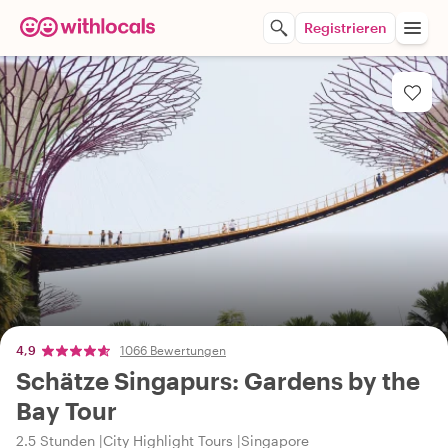
Registrieren
4,9
1066 Bewertungen
Schätze Singapurs: Gardens by the
Bay Tour
2.5 Stunden
City Highlight Tours
Singapore