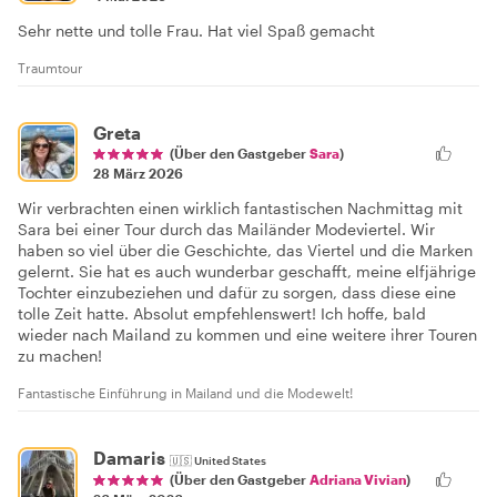
Sehr nette und tolle Frau. Hat viel Spaß gemacht
Traumtour
Greta
(Über den Gastgeber
Sara
)
28 März 2026
Wir verbrachten einen wirklich fantastischen Nachmittag mit
Sara bei einer Tour durch das Mailänder Modeviertel. Wir
haben so viel über die Geschichte, das Viertel und die Marken
gelernt. Sie hat es auch wunderbar geschafft, meine elfjährige
Tochter einzubeziehen und dafür zu sorgen, dass diese eine
tolle Zeit hatte. Absolut empfehlenswert! Ich hoffe, bald
wieder nach Mailand zu kommen und eine weitere ihrer Touren
zu machen!
Fantastische Einführung in Mailand und die Modewelt!
Damaris
🇺🇸
United States
(Über den Gastgeber
Adriana Vivian
)