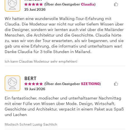
(Über den Gastgeber
Claudia
)
25 Juni 2026
Wir hatten eine wundervolle Walking-Tour-Erfahrung mit
Claudia. Die Modetour war nicht nur voller tiefem Wissen über
die Designer, sondern wir lernten auch viel über die Mailänder
Menschen, die Architektur und die Geschichte. Claudia hörte
zu, was wir von der Tour erwarteten, als wir begannen, und sie
gab uns eine Erfahrung, die informativ und unterhaltsam war!
Danke Claudia für 3 tolle Stunden in Mailand.
Ich kann Claudias Modetour sehr empfehlen!
BERT
(Über den Gastgeber
SZE TIONG
)
19 Juni 2026
Ein fantastischer, modischer und unterhaltsamer Nachmittag
mit einer Fülle von Wissen über Mode. Design, Wirtschaft,
Geschichte und Architektur, verpackt in einem Paket aus Spaß
und Lachen
Modisch Schnell Lustig Sachlich