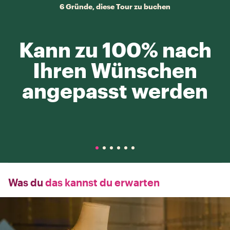
6 Gründe, diese Tour zu buchen
Kann zu 100% nach
Ihren Wünschen
angepasst werden
Was du
das kannst du erwarten