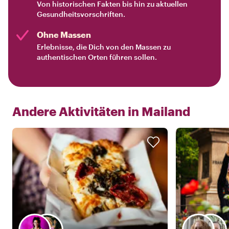
Von historischen Fakten bis hin zu aktuellen
Gesundheitsvorschriften.
Ohne Massen
Erlebnisse, die Dich von den Massen zu
authentischen Orten führen sollen.
Andere Aktivitäten in
Mailand