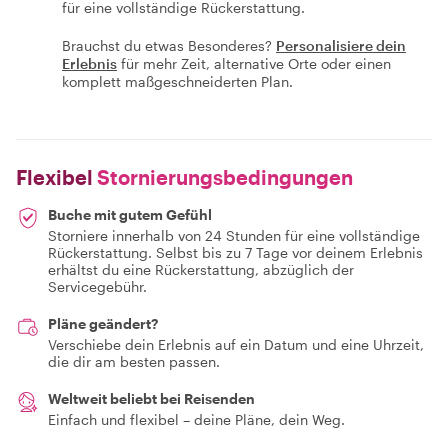
für eine vollständige Rückerstattung.
Brauchst du etwas Besonderes?
Personalisiere dein
Erlebnis
für mehr Zeit, alternative Orte oder einen
komplett maßgeschneiderten Plan.
Flexibel
Stornierungsbedingungen
Buche mit gutem Gefühl
Storniere innerhalb von 24 Stunden für eine vollständige
Rückerstattung. Selbst bis zu 7 Tage vor deinem Erlebnis
erhältst du eine Rückerstattung, abzüglich der
Servicegebühr.
Pläne geändert?
Verschiebe dein Erlebnis auf ein Datum und eine Uhrzeit,
die dir am besten passen.
Weltweit beliebt bei Reisenden
Einfach und flexibel – deine Pläne, dein Weg.