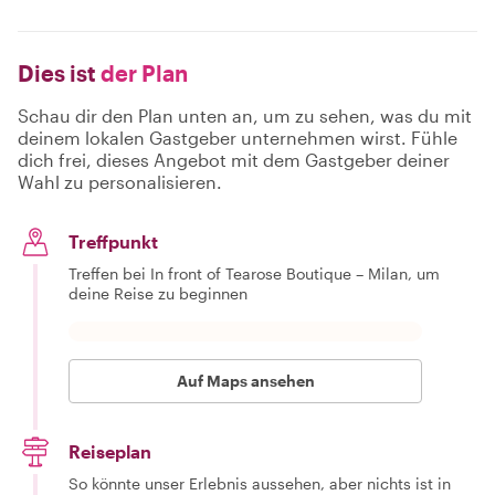
Dies ist
der Plan
Schau dir den Plan unten an, um zu sehen, was du mit
deinem lokalen Gastgeber unternehmen wirst. Fühle
dich frei, dieses Angebot mit dem Gastgeber deiner
Wahl zu personalisieren.
Treffpunkt
Treffen bei In front of Tearose Boutique – Milan, um
deine Reise zu beginnen
Auf Maps ansehen
Reiseplan
So könnte unser Erlebnis aussehen, aber nichts ist in