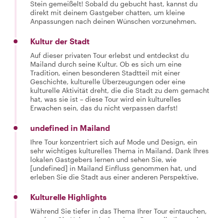
Stein gemeißelt! Sobald du gebucht hast, kannst du
direkt mit deinem Gastgeber chatten, um kleine
Anpassungen nach deinen Wünschen vorzunehmen.
Kultur der Stadt
Auf dieser privaten Tour erlebst und entdeckst du
Mailand durch seine Kultur. Ob es sich um eine
Tradition, einen besonderen Stadtteil mit einer
Geschichte, kulturelle Überzeugungen oder eine
kulturelle Aktivität dreht, die die Stadt zu dem gemacht
hat, was sie ist – diese Tour wird ein kulturelles
Erwachen sein, das du nicht verpassen darfst!
undefined in Mailand
Ihre Tour konzentriert sich auf Mode und Design, ein
sehr wichtiges kulturelles Thema in Mailand. Dank Ihres
lokalen Gastgebers lernen und sehen Sie, wie
[undefined] in Mailand Einfluss genommen hat, und
erleben Sie die Stadt aus einer anderen Perspektive.
Kulturelle Highlights
Während Sie tiefer in das Thema Ihrer Tour eintauchen,