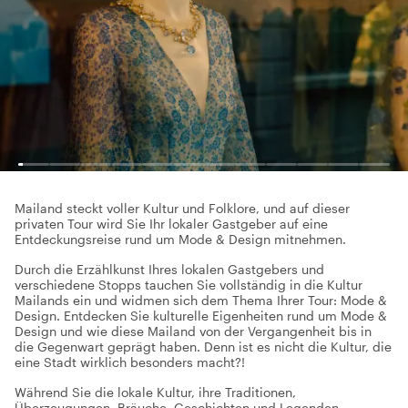
Mailand steckt voller Kultur und Folklore, und auf dieser
privaten Tour wird Sie Ihr lokaler Gastgeber auf eine
Entdeckungsreise rund um Mode & Design mitnehmen.
Durch die Erzählkunst Ihres lokalen Gastgebers und
verschiedene Stopps tauchen Sie vollständig in die Kultur
Mailands ein und widmen sich dem Thema Ihrer Tour: Mode &
Design. Entdecken Sie kulturelle Eigenheiten rund um Mode &
Design und wie diese Mailand von der Vergangenheit bis in
die Gegenwart geprägt haben. Denn ist es nicht die Kultur, die
eine Stadt wirklich besonders macht?!
Während Sie die lokale Kultur, ihre Traditionen,
Überzeugungen, Bräuche, Geschichten und Legenden