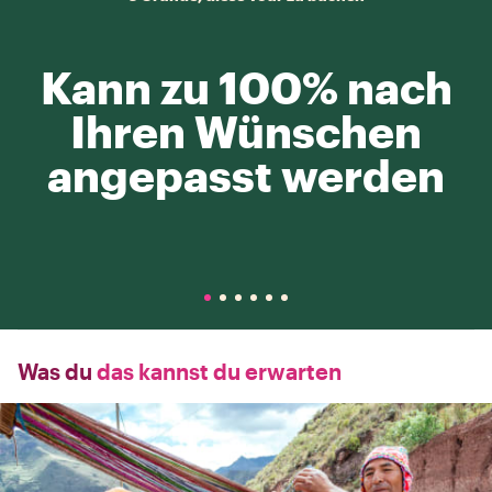
Kann zu 100% nach
Ihren Wünschen
angepasst werden
Was du
das kannst du erwarten