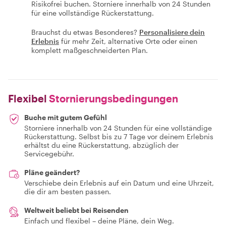
Risikofrei buchen. Storniere innerhalb von 24 Stunden
für eine vollständige Rückerstattung.
Brauchst du etwas Besonderes?
Personalisiere dein
Erlebnis
für mehr Zeit, alternative Orte oder einen
komplett maßgeschneiderten Plan.
Flexibel
Stornierungsbedingungen
Buche mit gutem Gefühl
Storniere innerhalb von 24 Stunden für eine vollständige
Rückerstattung. Selbst bis zu 7 Tage vor deinem Erlebnis
erhältst du eine Rückerstattung, abzüglich der
Servicegebühr.
Pläne geändert?
Verschiebe dein Erlebnis auf ein Datum und eine Uhrzeit,
die dir am besten passen.
Weltweit beliebt bei Reisenden
Einfach und flexibel – deine Pläne, dein Weg.