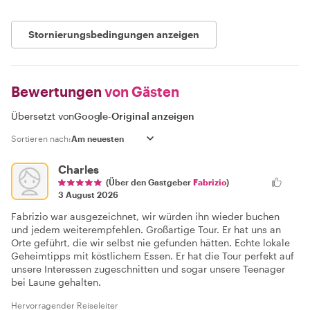
Stornierungsbedingungen anzeigen
Bewertungen
von Gästen
Übersetzt von
Google
-
Original anzeigen
Sortieren nach:
Charles
(Über den Gastgeber
Fabrizio
)
3 August 2026
Fabrizio war ausgezeichnet, wir würden ihn wieder buchen
und jedem weiterempfehlen. Großartige Tour. Er hat uns an
Orte geführt, die wir selbst nie gefunden hätten. Echte lokale
Geheimtipps mit köstlichem Essen. Er hat die Tour perfekt auf
unsere Interessen zugeschnitten und sogar unsere Teenager
bei Laune gehalten.
Hervorragender Reiseleiter