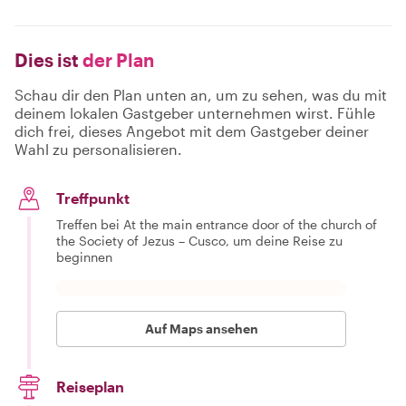
Dies ist
der Plan
Schau dir den Plan unten an, um zu sehen, was du mit
deinem lokalen Gastgeber unternehmen wirst. Fühle
dich frei, dieses Angebot mit dem Gastgeber deiner
Wahl zu personalisieren.
Treffpunkt
Treffen bei At the main entrance door of the church of
the Society of Jezus – Cusco, um deine Reise zu
beginnen
Auf Maps ansehen
Reiseplan