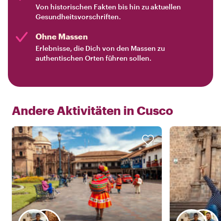
Von historischen Fakten bis hin zu aktuellen
Gesundheitsvorschriften.
Ohne Massen
Erlebnisse, die Dich von den Massen zu
authentischen Orten führen sollen.
Andere Aktivitäten in
Cusco