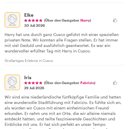
Elke
(Über den Gastgeber
Harry
)
30 Juli 2026
Harry hat uns durch ganz Cusco geführt mit einer speziellen
privaten Note. Wir konnten alle Fragen stellen. Er hat immer
mit viel Geduld und ausführlich geantwortet. Es war ein
wundervoller erfüllter Tag mit Harry in Cusco.
Großartiges Erlebnis in Cusco
Iris
(Über den Gastgeber
Fabrizio
)
29 Juli 2026
Wir sind eine niederländische fünfköpfige Familie und hatten
eine wundervolle Stadtführung mit Fabrizio. Es fühlte sich an,
als würden wir Cusco mit einem einheimischen Freund
erkunden. Er nahm uns mit an Orte, die wir alleine niemals
entdeckt hätten, und teilte faszinierende Geschichten und
Einblicke mit uns. Er hat sich perfekt an unser Tempo