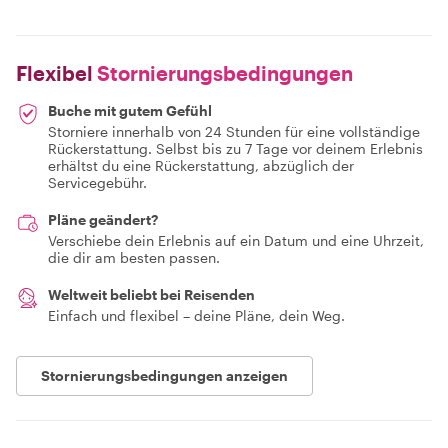
Flexibel
Stornierungsbedingungen
Buche mit gutem Gefühl
Storniere innerhalb von 24 Stunden für eine vollständige
Rückerstattung. Selbst bis zu 7 Tage vor deinem Erlebnis
erhältst du eine Rückerstattung, abzüglich der
Servicegebühr.
Pläne geändert?
Verschiebe dein Erlebnis auf ein Datum und eine Uhrzeit,
die dir am besten passen.
Weltweit beliebt bei Reisenden
Einfach und flexibel – deine Pläne, dein Weg.
Stornierungsbedingungen anzeigen