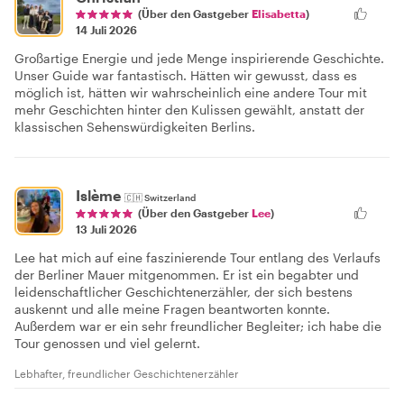
(Über den Gastgeber
Elisabetta
)
14 Juli 2026
Großartige Energie und jede Menge inspirierende Geschichte.
Unser Guide war fantastisch. Hätten wir gewusst, dass es
möglich ist, hätten wir wahrscheinlich eine andere Tour mit
mehr Geschichten hinter den Kulissen gewählt, anstatt der
klassischen Sehenswürdigkeiten Berlins.
Islème
🇨🇭
Switzerland
(Über den Gastgeber
Lee
)
13 Juli 2026
Lee hat mich auf eine faszinierende Tour entlang des Verlaufs
der Berliner Mauer mitgenommen. Er ist ein begabter und
leidenschaftlicher Geschichtenerzähler, der sich bestens
auskennt und alle meine Fragen beantworten konnte.
Außerdem war er ein sehr freundlicher Begleiter; ich habe die
Tour genossen und viel gelernt.
Lebhafter, freundlicher Geschichtenerzähler