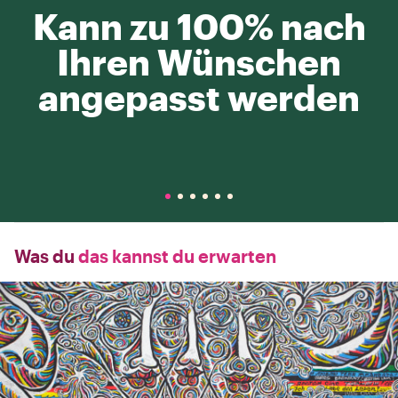
Kann zu 100% nach
Ihren Wünschen
angepasst werden
Was du
das kannst du erwarten