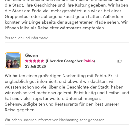
die Stadt, ihre Geschichte und ihre Kultur gegeben. Wir haben
die Stadt am Ende viel mehr geschätzt, als wir es bei einer
Gruppentour oder auf eigene Faust getan hätten. Außerdem
konnten wir Dinge abseits der ausgetretenen Pfade sehen. Wir
können Miha als Reiseleiter wärmstens empfehlen.
Persönlich und informativ
Gwen
(Über den Gastgeber
Pablo
)
23 Juli 2026
Wir hatten einen großartigen Nachmittag mit Pablo. Er ist
unglaublich gut informiert, und obwohl wir dachten, wir
wüssten schon so viel über die Geschichte der Stadt, haben
wir noch so viel mehr dazugelernt. Er ist lustig und flexibel und
hat uns viele Tipps für weitere Unternehmungen,
Sehenswürdigkeiten und Restaurants für den Rest unserer
Reise gegeben.
Wir haben unseren informativen Nachmittag sehr genossen.