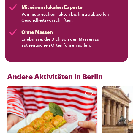
Mit einem lokalen Experte
Von historischen Fakten bis hin zu aktuellen
Gesundheitsvorschriften.
Ohne Massen
Erlebnisse, die Dich von den Massen zu
authentischen Orten führen sollen.
Andere Aktivitäten in
Berlin