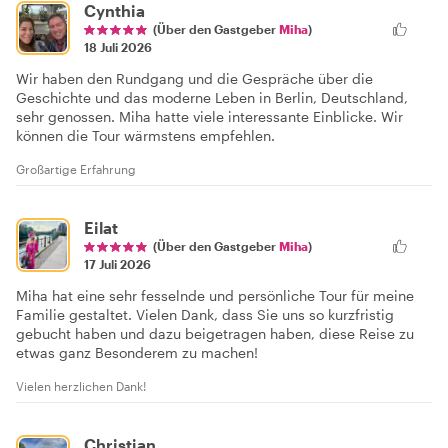
Cynthia
(Über den Gastgeber
Miha
)
18 Juli 2026
Wir haben den Rundgang und die Gespräche über die
Geschichte und das moderne Leben in Berlin, Deutschland,
sehr genossen. Miha hatte viele interessante Einblicke. Wir
können die Tour wärmstens empfehlen.
Großartige Erfahrung
Eilat
(Über den Gastgeber
Miha
)
17 Juli 2026
Miha hat eine sehr fesselnde und persönliche Tour für meine
Familie gestaltet. Vielen Dank, dass Sie uns so kurzfristig
gebucht haben und dazu beigetragen haben, diese Reise zu
etwas ganz Besonderem zu machen!
Vielen herzlichen Dank!
Christian