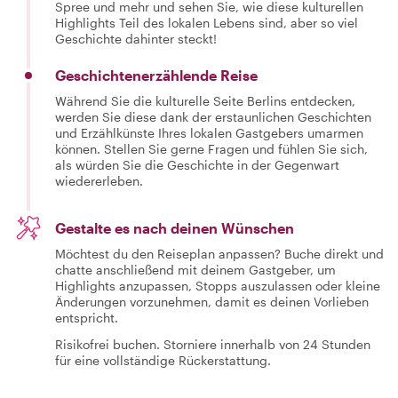
Spree und mehr und sehen Sie, wie diese kulturellen
Highlights Teil des lokalen Lebens sind, aber so viel
Geschichte dahinter steckt!
Geschichtenerzählende Reise
Während Sie die kulturelle Seite Berlins entdecken,
werden Sie diese dank der erstaunlichen Geschichten
und Erzählkünste Ihres lokalen Gastgebers umarmen
können. Stellen Sie gerne Fragen und fühlen Sie sich,
als würden Sie die Geschichte in der Gegenwart
wiedererleben.
Gestalte es nach deinen Wünschen
Möchtest du den Reiseplan anpassen? Buche direkt und
chatte anschließend mit deinem Gastgeber, um
Highlights anzupassen, Stopps auszulassen oder kleine
Änderungen vorzunehmen, damit es deinen Vorlieben
entspricht.
Risikofrei buchen. Storniere innerhalb von 24 Stunden
für eine vollständige Rückerstattung.