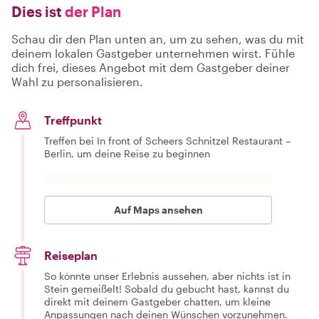
Dies ist
der Plan
Schau dir den Plan unten an, um zu sehen, was du mit
deinem lokalen Gastgeber unternehmen wirst. Fühle
dich frei, dieses Angebot mit dem Gastgeber deiner
Wahl zu personalisieren.
Treffpunkt
Treffen bei In front of Scheers Schnitzel Restaurant –
Berlin, um deine Reise zu beginnen
Auf Maps ansehen
Reiseplan
So könnte unser Erlebnis aussehen, aber nichts ist in
Stein gemeißelt! Sobald du gebucht hast, kannst du
direkt mit deinem Gastgeber chatten, um kleine
Anpassungen nach deinen Wünschen vorzunehmen.