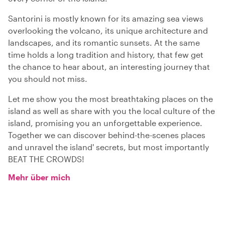
Santorini is mostly known for its amazing sea views
overlooking the volcano, its unique architecture and
landscapes, and its romantic sunsets. At the same
time holds a long tradition and history, that few get
the chance to hear about, an interesting journey that
you should not miss.
Let me show you the most breathtaking places on the
island as well as share with you the local culture of the
island, promising you an unforgettable experience.
Together we can discover behind-the-scenes places
and unravel the island' secrets, but most importantly
BEAT THE CROWDS!
Mehr über mich