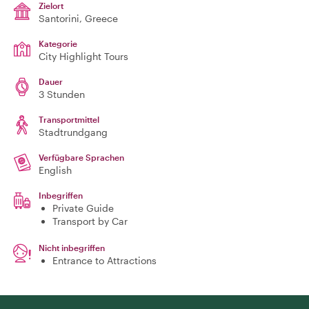
Zielort
Santorini
, Greece
Kategorie
City Highlight Tours
Dauer
3 Stunden
Transportmittel
Stadtrundgang
Verfügbare Sprachen
English
Inbegriffen
Private Guide
Transport by Car
Nicht inbegriffen
Entrance to Attractions