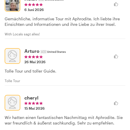
6 Juni 2026
Gemächliche, informative Tour mit Aphrodite. Ich liebte ihre
Einsichten und Informationen und ihre Liebe zu ihrer Insel.
With Locals sagt alles!
Arturo
🇺🇸
United States
26 Mai 2026
Tolle Tour und toller Guide.
Tolle Tour
cheryl
15 Mai 2026
Wir hatten einen fantastischen Nachmittag mit Aphrodite. Sie
war freundlich & äußerst sachkundig. Sehr zu empfehlen.