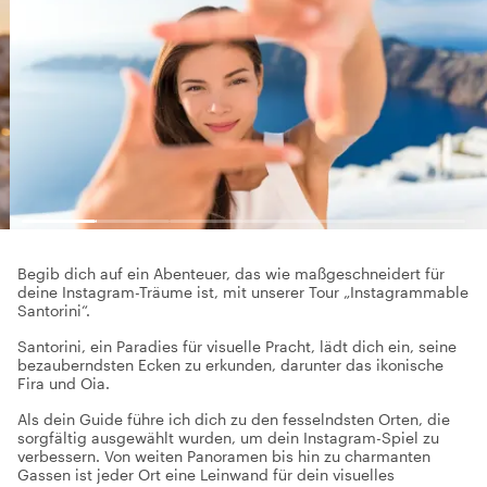
Begib dich auf ein Abenteuer, das wie maßgeschneidert für
deine Instagram-Träume ist, mit unserer Tour „Instagrammable
Santorini“.
Santorini, ein Paradies für visuelle Pracht, lädt dich ein, seine
bezauberndsten Ecken zu erkunden, darunter das ikonische
Fira und Oia.
Als dein Guide führe ich dich zu den fesselndsten Orten, die
sorgfältig ausgewählt wurden, um dein Instagram-Spiel zu
verbessern. Von weiten Panoramen bis hin zu charmanten
Gassen ist jeder Ort eine Leinwand für dein visuelles