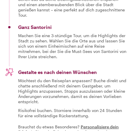
und einen atemberaubenden Blick über die Stadt
genießen kannst – eine perfekt auf dich zugeschnittene
Tour.
Ganz Santorini
Machen Sie eine 3-stündige Tour, um die Highlights der
Stadt zu sehen. Wählen Sie die Orte aus und lassen Sie
sich von einem Einheimischen auf eine Reise
mitnehmen, bei der Sie die Must-Sees von Santorini von
Ihrer Liste streichen.
Gestalte es nach deinen Wünschen
Möchtest du den Reiseplan anpassen? Buche direkt und
chatte anschließend mit deinem Gastgeber, um
Highlights anzupassen, Stopps auszulassen oder kleine
Änderungen vorzunehmen, damit es deinen Vorlieben
entspricht.
Risikofrei buchen. Storniere innerhalb von 24 Stunden
für eine vollständige Rückerstattung.
Brauchst du etwas Besonderes?
Personalisiere dein