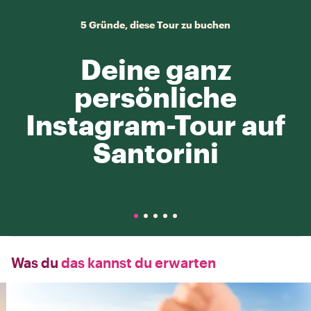
5 Gründe, diese Tour zu buchen
Deine ganz
persönliche
Instagram-Tour auf
Santorini
Was du
das kannst du erwarten