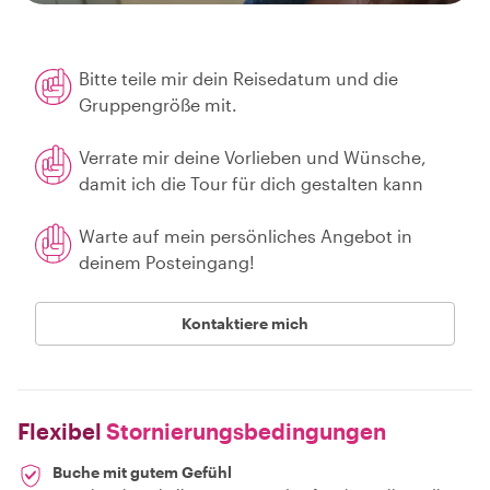
Bitte teile mir dein Reisedatum und die
Gruppengröße mit.
Verrate mir deine Vorlieben und Wünsche,
damit ich die Tour für dich gestalten kann
Warte auf mein persönliches Angebot in
deinem Posteingang!
Kontaktiere mich
Flexibel
Stornierungsbedingungen
Buche mit gutem Gefühl