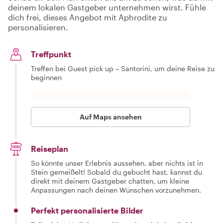
deinem lokalen Gastgeber unternehmen wirst. Fühle
dich frei, dieses Angebot mit Aphrodite zu
personalisieren.
Treffpunkt
Treffen bei Guest pick up – Santorini, um deine Reise zu
beginnen
Auf Maps ansehen
Reiseplan
So könnte unser Erlebnis aussehen, aber nichts ist in
Stein gemeißelt! Sobald du gebucht hast, kannst du
direkt mit deinem Gastgeber chatten, um kleine
Anpassungen nach deinen Wünschen vorzunehmen.
Perfekt personalisierte Bilder