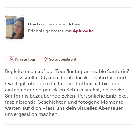
Dein Local für dieses Erlebnis
Erlebnis gehostet von
Aphrodite
Private Tour
Sofort bestätigt
Begleite mich auf der Tour 'Instagrammable Santorini'
– eine visuelle Odyssee durch das ikonische Fira und
Oia. Egal, ob du ein Instagram-Enthusiast bist oder
einfach nur den perfekten Schuss suchst, entdecke
Santorinis bezaubernde Ecken. Persönliche Einblicke,
faszinierende Geschichten und fotogene Momente
warten auf dich – lass uns dein visuelles Abenteuer
unvergesslich machen!