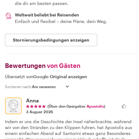
die dir am besten passen.
Weltweit beliebt bei Reisenden
Einfach und flexibel – deine Pläne, dein Weg.
Stornierungsbedingungen anzeigen
Bewertungen
von Gästen
Übersetzt von
Google
-
Original anzeigen
Sortieren nach:
Anna
(Über den Gastgeber
Apostolis
)
3 August 2026
Indem er uns die Geschichte der Insel näherbrachte, während
wir von den Stränden zu den Klippen fuhren, hat Apostolis aus
einem einfachen Abend auf Santorini etwas ganz Besonderes