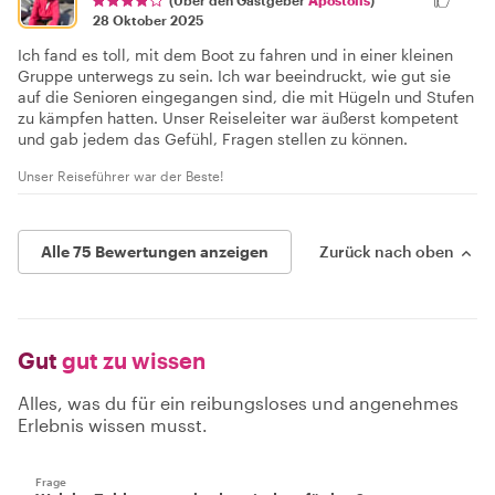
28 Oktober 2025
Ich fand es toll, mit dem Boot zu fahren und in einer kleinen
Gruppe unterwegs zu sein. Ich war beeindruckt, wie gut sie
auf die Senioren eingegangen sind, die mit Hügeln und Stufen
zu kämpfen hatten. Unser Reiseleiter war äußerst kompetent
und gab jedem das Gefühl, Fragen stellen zu können.
Unser Reiseführer war der Beste!
Alle 75 Bewertungen anzeigen
Zurück nach oben
Gut
gut zu wissen
Alles, was du für ein reibungsloses und angenehmes
Erlebnis wissen musst.
Frage