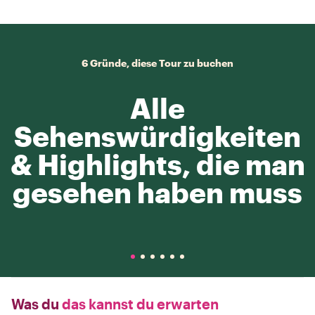
6 Gründe, diese Tour zu buchen
Alle
Sehenswürdigkeiten
& Highlights, die man
gesehen haben muss
Was du
das kannst du erwarten