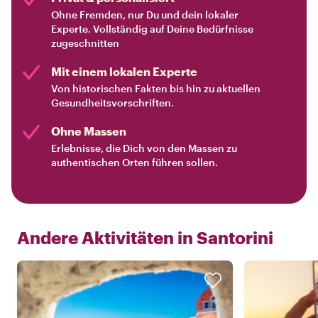
Ohne Fremden, nur Du und dein lokaler
Experte. Vollständig auf Deine Bedürfnisse
zugeschnitten
Mit einem lokalen Experte
Von historischen Fakten bis hin zu aktuellen
Gesundheitsvorschriften.
Ohne Massen
Erlebnisse, die Dich von den Massen zu
authentischen Orten führen sollen.
Andere Aktivitäten in
Santorini