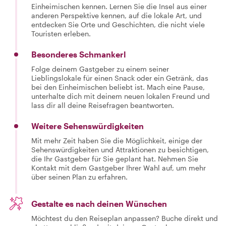
Einheimischen kennen. Lernen Sie die Insel aus einer
anderen Perspektive kennen, auf die lokale Art, und
entdecken Sie Orte und Geschichten, die nicht viele
Touristen erleben.
Besonderes Schmankerl
Folge deinem Gastgeber zu einem seiner
Lieblingslokale für einen Snack oder ein Getränk, das
bei den Einheimischen beliebt ist. Mach eine Pause,
unterhalte dich mit deinem neuen lokalen Freund und
lass dir all deine Reisefragen beantworten.
Weitere Sehenswürdigkeiten
Mit mehr Zeit haben Sie die Möglichkeit, einige der
Sehenswürdigkeiten und Attraktionen zu besichtigen,
die Ihr Gastgeber für Sie geplant hat. Nehmen Sie
Kontakt mit dem Gastgeber Ihrer Wahl auf, um mehr
über seinen Plan zu erfahren.
Gestalte es nach deinen Wünschen
Möchtest du den Reiseplan anpassen? Buche direkt und