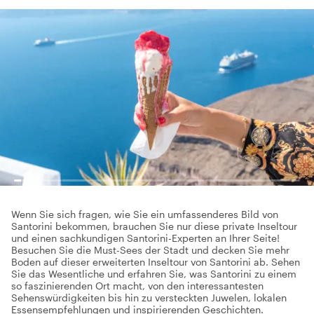
Wenn Sie sich fragen, wie Sie ein umfassenderes Bild von
Santorini bekommen, brauchen Sie nur diese private Inseltour
und einen sachkundigen Santorini-Experten an Ihrer Seite!
Besuchen Sie die Must-Sees der Stadt und decken Sie mehr
Boden auf dieser erweiterten Inseltour von Santorini ab. Sehen
Sie das Wesentliche und erfahren Sie, was Santorini zu einem
so faszinierenden Ort macht, von den interessantesten
Sehenswürdigkeiten bis hin zu versteckten Juwelen, lokalen
Essensempfehlungen und inspirierenden Geschichten.