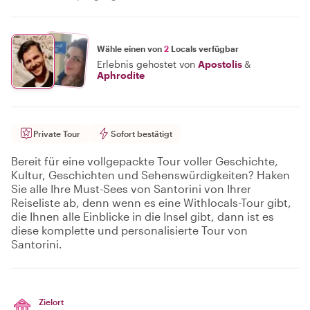
Wähle einen von
2
Locals verfügbar
Erlebnis gehostet von
Apostolis
&
Aphrodite
Private Tour
Sofort bestätigt
Bereit für eine vollgepackte Tour voller Geschichte,
Kultur, Geschichten und Sehenswürdigkeiten? Haken
Sie alle Ihre Must-Sees von Santorini von Ihrer
Reiseliste ab, denn wenn es eine Withlocals-Tour gibt,
die Ihnen alle Einblicke in die Insel gibt, dann ist es
diese komplette und personalisierte Tour von
Santorini.
Zielort