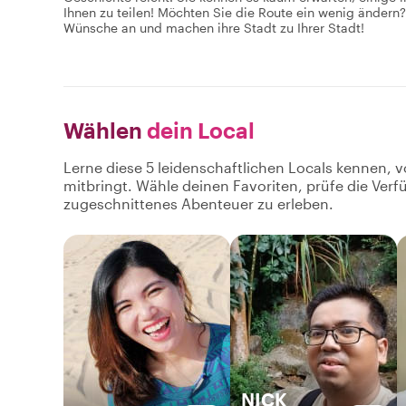
Ihnen zu teilen! Möchten Sie die Route ein wenig ändern
Wünsche an und machen ihre Stadt zu Ihrer Stadt!
Wählen
dein Local
Lerne diese 5 leidenschaftlichen Locals kennen, v
mitbringt. Wähle deinen Favoriten, prüfe die Ver
zugeschnittenes Abenteuer zu erleben.
NICK