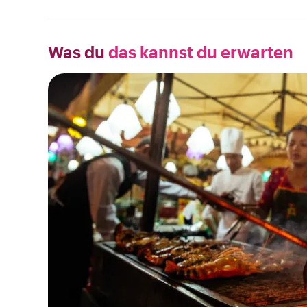
Was du
das kannst du erwarten