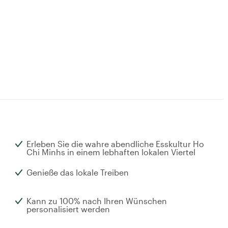
Erleben Sie die wahre abendliche Esskultur Ho
Chi Minhs in einem lebhaften lokalen Viertel
Genieße das lokale Treiben
Kann zu 100% nach Ihren Wünschen
personalisiert werden