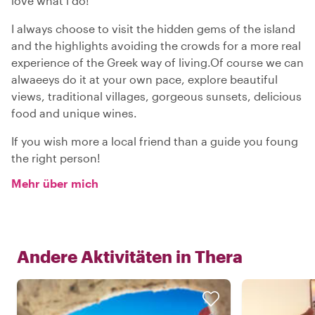
love what i do!
I always choose to visit the hidden gems of the island
and the highlights avoiding the crowds for a more real
experience of the Greek way of living.Of course we can
alwaeeys do it at your own pace, explore beautiful
views, traditional villages, gorgeous sunsets, delicious
food and unique wines.
If you wish more a local friend than a guide you foung
the right person!
Mehr über mich
Andere Aktivitäten in
Thera