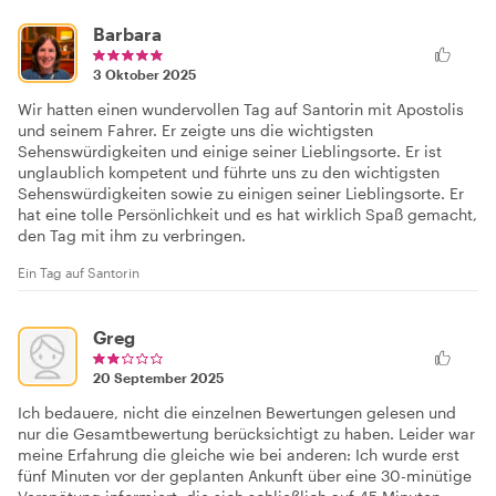
Barbara
3 Oktober 2025
Wir hatten einen wundervollen Tag auf Santorin mit Apostolis
und seinem Fahrer. Er zeigte uns die wichtigsten
Sehenswürdigkeiten und einige seiner Lieblingsorte. Er ist
unglaublich kompetent und führte uns zu den wichtigsten
Sehenswürdigkeiten sowie zu einigen seiner Lieblingsorte. Er
hat eine tolle Persönlichkeit und es hat wirklich Spaß gemacht,
den Tag mit ihm zu verbringen.
Ein Tag auf Santorin
Greg
20 September 2025
Ich bedauere, nicht die einzelnen Bewertungen gelesen und
nur die Gesamtbewertung berücksichtigt zu haben. Leider war
meine Erfahrung die gleiche wie bei anderen: Ich wurde erst
fünf Minuten vor der geplanten Ankunft über eine 30-minütige