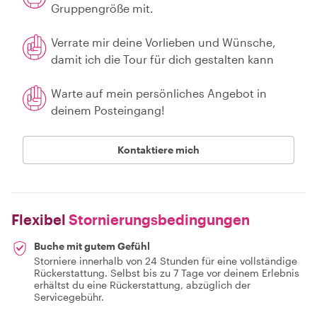
Gruppengröße mit.
Verrate mir deine Vorlieben und Wünsche,
damit ich die Tour für dich gestalten kann
Warte auf mein persönliches Angebot in
deinem Posteingang!
Kontaktiere mich
Flexibel
Stornierungsbedingungen
Buche mit gutem Gefühl
Storniere innerhalb von 24 Stunden für eine vollständige
Rückerstattung. Selbst bis zu 7 Tage vor deinem Erlebnis
erhältst du eine Rückerstattung, abzüglich der
Servicegebühr.