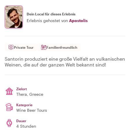
Dein Local für dieses Erlebnis
Erlebnis gehostet von
Apostolis
Private Tour
Familienfreundlich
Santorin produziert eine große Vielfalt an vulkanischen
Weinen, die auf der ganzen Welt bekannt sind!
Zielort
Thera
, Greece
Kategorie
Wine Beer Tours
Dauer
4 Stunden