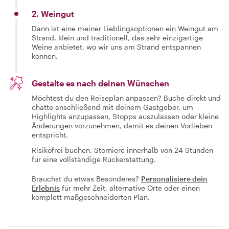
2. Weingut
Dann ist eine meiner Lieblingsoptionen ein Weingut am
Strand, klein und traditionell, das sehr einzigartige
Weine anbietet, wo wir uns am Strand entspannen
können.
Gestalte es nach deinen Wünschen
Möchtest du den Reiseplan anpassen? Buche direkt und
chatte anschließend mit deinem Gastgeber, um
Highlights anzupassen, Stopps auszulassen oder kleine
Änderungen vorzunehmen, damit es deinen Vorlieben
entspricht.
Risikofrei buchen. Storniere innerhalb von 24 Stunden
für eine vollständige Rückerstattung.
Brauchst du etwas Besonderes?
Personalisiere dein
Erlebnis
für mehr Zeit, alternative Orte oder einen
komplett maßgeschneiderten Plan.