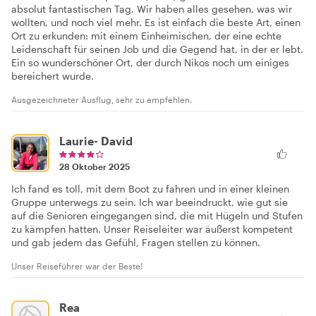
absolut fantastischen Tag. Wir haben alles gesehen, was wir
wollten, und noch viel mehr. Es ist einfach die beste Art, einen
Ort zu erkunden: mit einem Einheimischen, der eine echte
Leidenschaft für seinen Job und die Gegend hat, in der er lebt.
Ein so wunderschöner Ort, der durch Nikos noch um einiges
bereichert wurde.
Ausgezeichneter Ausflug, sehr zu empfehlen.
Laurie- David
28 Oktober 2025
Ich fand es toll, mit dem Boot zu fahren und in einer kleinen
Gruppe unterwegs zu sein. Ich war beeindruckt, wie gut sie
auf die Senioren eingegangen sind, die mit Hügeln und Stufen
zu kämpfen hatten. Unser Reiseleiter war äußerst kompetent
und gab jedem das Gefühl, Fragen stellen zu können.
Unser Reiseführer war der Beste!
Rea