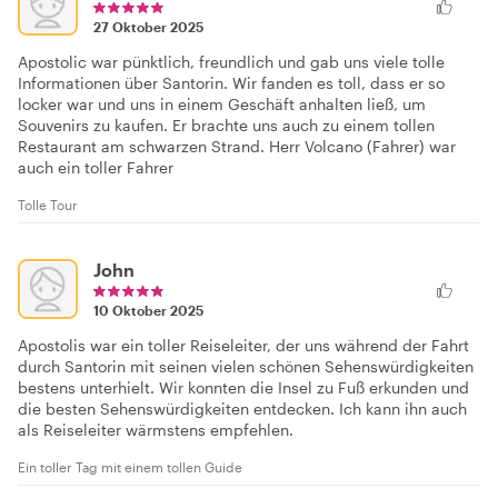
27 Oktober 2025
Apostolic war pünktlich, freundlich und gab uns viele tolle
Informationen über Santorin. Wir fanden es toll, dass er so
locker war und uns in einem Geschäft anhalten ließ, um
Souvenirs zu kaufen. Er brachte uns auch zu einem tollen
Restaurant am schwarzen Strand. Herr Volcano (Fahrer) war
auch ein toller Fahrer
Tolle Tour
John
10 Oktober 2025
Apostolis war ein toller Reiseleiter, der uns während der Fahrt
durch Santorin mit seinen vielen schönen Sehenswürdigkeiten
bestens unterhielt. Wir konnten die Insel zu Fuß erkunden und
die besten Sehenswürdigkeiten entdecken. Ich kann ihn auch
als Reiseleiter wärmstens empfehlen.
Ein toller Tag mit einem tollen Guide