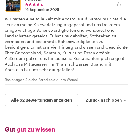
16 September 2025
Wir hatten eine tolle Zeit mit Apostolis auf Santorin! Er hat die
Tour an meine Knieverletzung angepasst und uns trotzdem
einige wichtige Sehenswürdigkeiten und wunderschöne
Landschaften gezeigt! Er hat uns geholfen, Stoßzeiten zu
vermeiden und bestimmte Sehenswürdigkeiten zu
besichtigen. Er hat uns viel Hintergrundwissen und Geschichte
über Griechenland, Santorin, Kultur und Essen erzählt!
Außerdem gab er uns fantastische Restaurantempfehlungen!
Auch das Mittagessen im 41 am schwarzen Strand mit
Apostolis hat uns sehr gut gefallen!
Besichtigen Sie das Paradies auf Ihre Weise!
Alle 52 Bewertungen anzeigen
Zurück nach oben
Gut
gut zu wissen