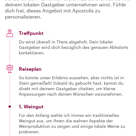
deinem lokalen Gastgeber unternehmen wirst. Fühle
dich frei, dieses Angebot mit Apostolis zu
personalisieren.
Treffpunkt
Du wirst überall in Thera abgeholt. Dein lokaler
Gastgeber wird dich bezüglich des genauen Abholorts
kontaktieren.
Reiseplan
So könnte unser Erlebnis aussehen, aber nichts ist in
Stein gemeißelt! Sobald du gebucht hast, kannst du
direkt mit deinem Gastgeber chatten, um kleine
Anpassungen nach deinen Wünschen vorzunehmen.
1. Weingut
Für den Anfang wähle ich immer ein traditionelles
Weingut aus, um Ihnen die wahren Aspekte der
Weinproduktion zu zeigen und einige lokale Weine zu
probieren.