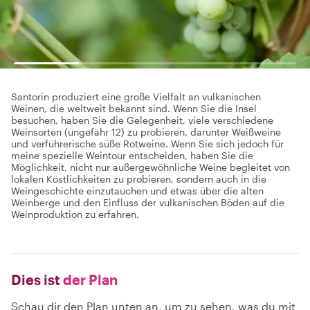
Santorin produziert eine große Vielfalt an vulkanischen
Weinen, die weltweit bekannt sind. Wenn Sie die Insel
besuchen, haben Sie die Gelegenheit, viele verschiedene
Weinsorten (ungefähr 12) zu probieren, darunter Weißweine
und verführerische süße Rotweine. Wenn Sie sich jedoch für
meine spezielle Weintour entscheiden, haben Sie die
Möglichkeit, nicht nur außergewöhnliche Weine begleitet von
lokalen Köstlichkeiten zu probieren, sondern auch in die
Weingeschichte einzutauchen und etwas über die alten
Weinberge und den Einfluss der vulkanischen Böden auf die
Weinproduktion zu erfahren.
Dies ist
der Plan
Schau dir den Plan unten an, um zu sehen, was du mit