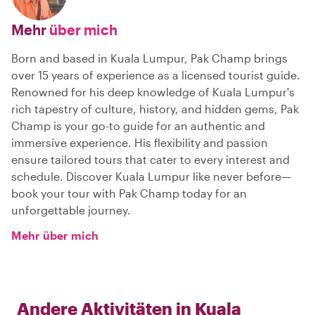
Mehr
über mich
Born and based in Kuala Lumpur, Pak Champ brings
over 15 years of experience as a licensed tourist guide.
Renowned for his deep knowledge of Kuala Lumpur's
rich tapestry of culture, history, and hidden gems, Pak
Champ is your go-to guide for an authentic and
immersive experience. His flexibility and passion
ensure tailored tours that cater to every interest and
schedule. Discover Kuala Lumpur like never before—
book your tour with Pak Champ today for an
unforgettable journey.
Mehr über mich
Andere Aktivitäten in
Kuala