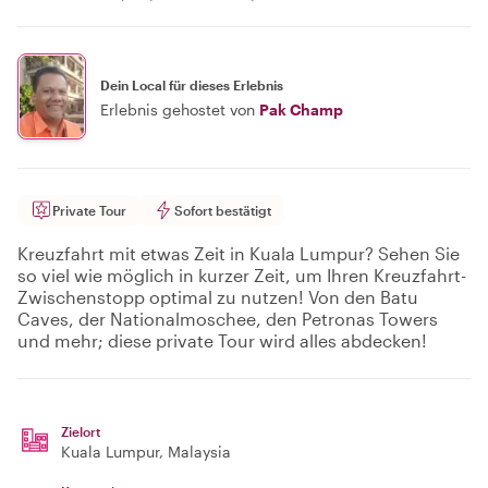
Dein Local für dieses Erlebnis
Erlebnis gehostet von
Pak Champ
Private Tour
Sofort bestätigt
Kreuzfahrt mit etwas Zeit in Kuala Lumpur? Sehen Sie
so viel wie möglich in kurzer Zeit, um Ihren Kreuzfahrt-
Zwischenstopp optimal zu nutzen! Von den Batu
Caves, der Nationalmoschee, den Petronas Towers
und mehr; diese private Tour wird alles abdecken!
Zielort
Kuala Lumpur
, Malaysia