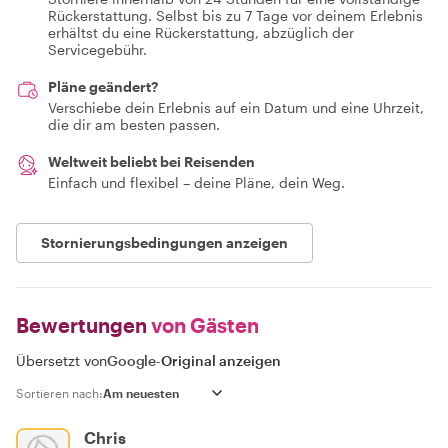
Rückerstattung. Selbst bis zu 7 Tage vor deinem Erlebnis
erhältst du eine Rückerstattung, abzüglich der
Servicegebühr.
Pläne geändert?
Verschiebe dein Erlebnis auf ein Datum und eine Uhrzeit,
die dir am besten passen.
Weltweit beliebt bei Reisenden
Einfach und flexibel – deine Pläne, dein Weg.
Stornierungsbedingungen anzeigen
Bewertungen
von Gästen
Übersetzt von
Google
-
Original anzeigen
Sortieren nach:
Chris