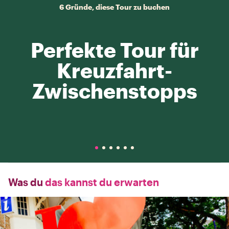
6 Gründe, diese Tour zu buchen
Perfekte Tour für
Kreuzfahrt-
Zwischenstopps
Was du
das kannst du erwarten