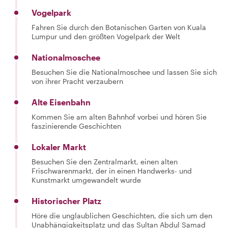
Vogelpark
Fahren Sie durch den Botanischen Garten von Kuala
Lumpur und den größten Vogelpark der Welt
Nationalmoschee
Besuchen Sie die Nationalmoschee und lassen Sie sich
von ihrer Pracht verzaubern
Alte Eisenbahn
Kommen Sie am alten Bahnhof vorbei und hören Sie
faszinierende Geschichten
Lokaler Markt
Besuchen Sie den Zentralmarkt, einen alten
Frischwarenmarkt, der in einen Handwerks- und
Kunstmarkt umgewandelt wurde
Historischer Platz
Höre die unglaublichen Geschichten, die sich um den
Unabhängigkeitsplatz und das Sultan Abdul Samad