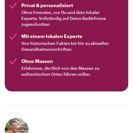
Privat & personalisiert
Ohne Fremden, nur Du und dein lokaler
Experte. Vollständig auf Deine Bedürfnisse
zugeschnitten
Mit einem lokalen Experte
Von historischen Fakten bis hin zu aktuellen
Gesundheitsvorschriften.
Ohne Massen
Erlebnisse, die Dich von den Massen zu
authentischen Orten führen sollen.