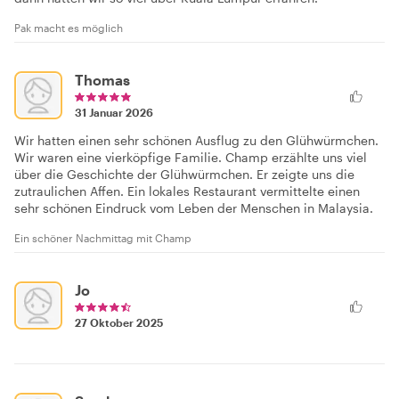
Pak macht es möglich
Thomas
31 Januar 2026
Wir hatten einen sehr schönen Ausflug zu den Glühwürmchen.
Wir waren eine vierköpfige Familie. Champ erzählte uns viel
über die Geschichte der Glühwürmchen. Er zeigte uns die
zutraulichen Affen. Ein lokales Restaurant vermittelte einen
sehr schönen Eindruck vom Leben der Menschen in Malaysia.
Ein schöner Nachmittag mit Champ
Jo
27 Oktober 2025