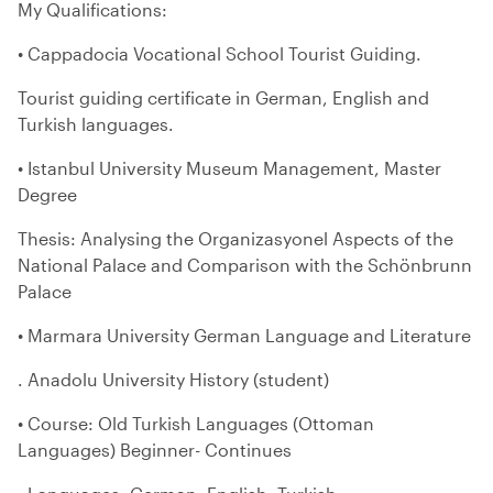
My Qualifications:
• Cappadocia Vocational School Tourist Guiding.
Tourist guiding certificate in German, English and
Turkish languages.
• Istanbul University Museum Management, Master
Degree
Thesis: Analysing the Organizasyonel Aspects of the
National Palace and Comparison with the Schönbrunn
Palace
• Marmara University German Language and Literature
. Anadolu University History (student)
• Course: Old Turkish Languages (Ottoman
Languages) Beginner- Continues