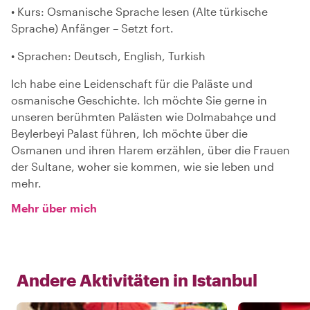
• Kurs: Osmanische Sprache lesen (Alte türkische
Sprache) Anfänger – Setzt fort.
• Sprachen: Deutsch, English, Turkish
Ich habe eine Leidenschaft für die Paläste und
osmanische Geschichte. Ich möchte Sie gerne in
unseren berühmten Palästen wie Dolmabahçe und
Beylerbeyi Palast führen, Ich möchte über die
Osmanen und ihren Harem erzählen, über die Frauen
der Sultane, woher sie kommen, wie sie leben und
mehr.
Mehr über mich
Andere Aktivitäten in
Istanbul