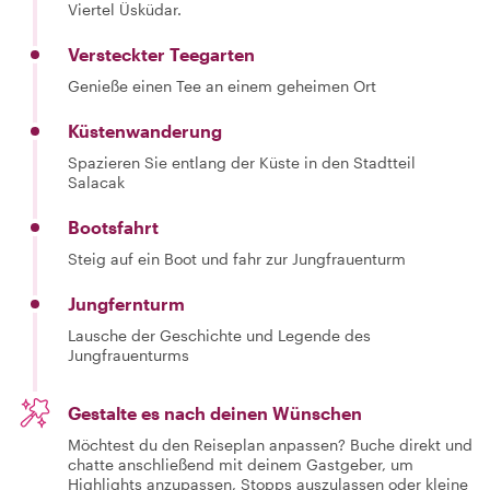
Viertel Üsküdar.
Versteckter Teegarten
Genieße einen Tee an einem geheimen Ort
Küstenwanderung
Spazieren Sie entlang der Küste in den Stadtteil
Salacak
Bootsfahrt
Steig auf ein Boot und fahr zur Jungfrauenturm
Jungfernturm
Lausche der Geschichte und Legende des
Jungfrauenturms
Gestalte es nach deinen Wünschen
Möchtest du den Reiseplan anpassen? Buche direkt und
chatte anschließend mit deinem Gastgeber, um
Highlights anzupassen, Stopps auszulassen oder kleine