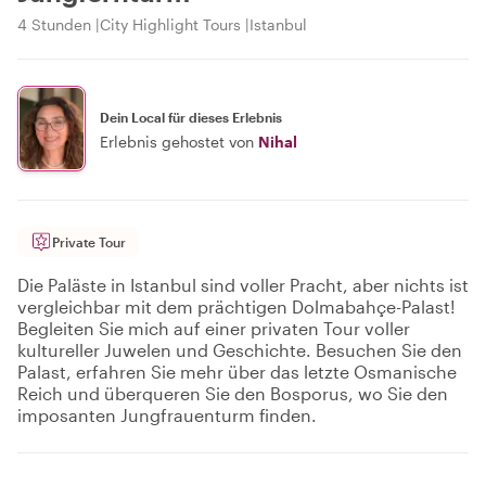
4 Stunden
City Highlight Tours
Istanbul
Dein Local für dieses Erlebnis
Erlebnis gehostet von
Nihal
Private Tour
Die Paläste in Istanbul sind voller Pracht, aber nichts ist
vergleichbar mit dem prächtigen Dolmabahçe-Palast!
Begleiten Sie mich auf einer privaten Tour voller
kultureller Juwelen und Geschichte. Besuchen Sie den
Palast, erfahren Sie mehr über das letzte Osmanische
Reich und überqueren Sie den Bosporus, wo Sie den
imposanten Jungfrauenturm finden.