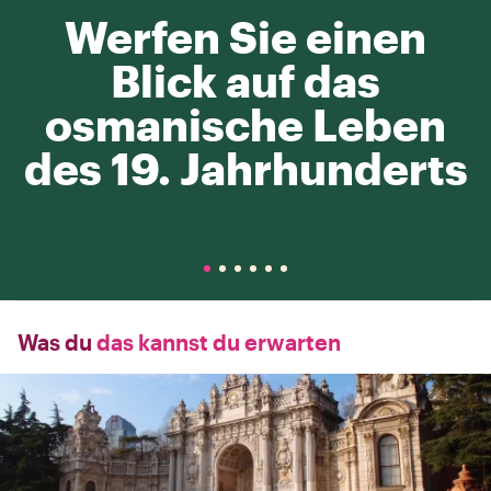
Werfen Sie einen
Blick auf das
osmanische Leben
des 19. Jahrhunderts
Was du
das kannst du erwarten