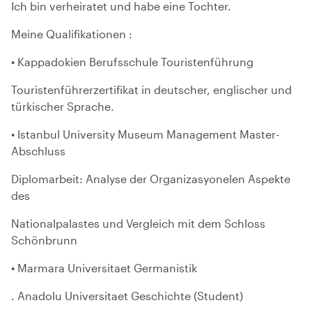
Ich bin verheiratet und habe eine Tochter.
Meine Qualifikationen :
• Kappadokien Berufsschule Touristenführung
Touristenführerzertifikat in deutscher, englischer und
türkischer Sprache.
• Istanbul University Museum Management Master-
Abschluss
Diplomarbeit: Analyse der Organizasyonelen Aspekte
des
Nationalpalastes und Vergleich mit dem Schloss
Schönbrunn
• Marmara Universitaet Germanistik
. Anadolu Universitaet Geschichte (Student)