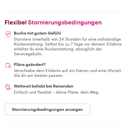
Flexibel
Stornierungsbedingungen
Buche mit gutem Gefühl
Storniere innerhalb von 24 Stunden für eine vollständige
Rückerstattung. Selbst bis zu 7 Tage vor deinem Erlebnis
erhältst du eine Rückerstattung, abzüglich der
Servicegebühr.
Pläne geändert?
Verschiebe dein Erlebnis auf ein Datum und eine Uhrzeit,
die dir am besten passen.
Weltweit beliebt bei Reisenden
Einfach und flexibel – deine Pläne, dein Weg.
Stornierungsbedingungen anzeigen