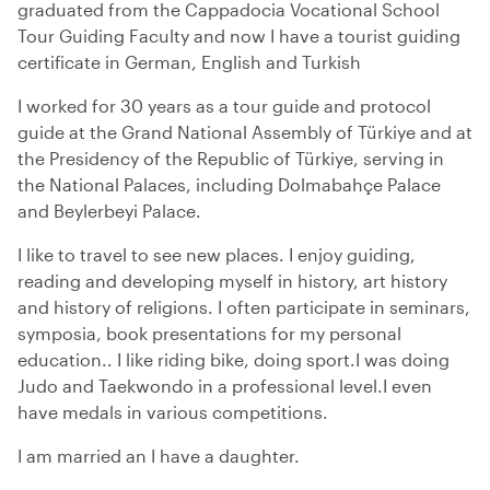
graduated from the Cappadocia Vocational School
Tour Guiding Faculty and now I have a tourist guiding
certificate in German, English and Turkish
I worked for 30 years as a tour guide and protocol
guide at the Grand National Assembly of Türkiye and at
the Presidency of the Republic of Türkiye, serving in
the National Palaces, including Dolmabahçe Palace
and Beylerbeyi Palace.
I like to travel to see new places. I enjoy guiding,
reading and developing myself in history, art history
and history of religions. I often participate in seminars,
symposia, book presentations for my personal
education.. I like riding bike, doing sport.I was doing
Judo and Taekwondo in a professional level.I even
have medals in various competitions.
I am married an I have a daughter.