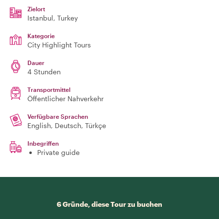
Zielort
Istanbul
, Turkey
Kategorie
City Highlight Tours
Dauer
4 Stunden
Transportmittel
Öffentlicher Nahverkehr
Verfügbare Sprachen
English, Deutsch, Türkçe
Inbegriffen
Private guide
6 Gründe, diese Tour zu buchen