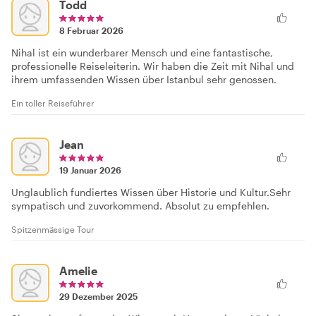
Todd
8 Februar 2026
Nihal ist ein wunderbarer Mensch und eine fantastische,
professionelle Reiseleiterin. Wir haben die Zeit mit Nihal und
ihrem umfassenden Wissen über Istanbul sehr genossen.
Ein toller Reiseführer
Jean
19 Januar 2026
Unglaublich fundiertes Wissen über Historie und Kultur.Sehr
sympatisch und zuvorkommend. Absolut zu empfehlen.
Spitzenmässige Tour
Amelie
29 Dezember 2025