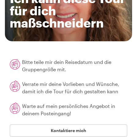
für dich
maßschneidern
Bitte teile mir dein Reisedatum und die
Gruppengröße mit.
Verrate mir deine Vorlieben und Wünsche,
damit ich die Tour für dich gestalten kann
Warte auf mein persönliches Angebot in
deinem Posteingang!
Kontaktiere mich