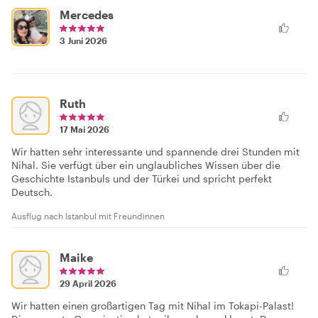
Mercedes
3 Juni 2026
Ruth
17 Mai 2026
Wir hatten sehr interessante und spannende drei Stunden mit
Nihal. Sie verfügt über ein unglaubliches Wissen über die
Geschichte Istanbuls und der Türkei und spricht perfekt
Deutsch.
Ausflug nach Istanbul mit Freundinnen
Maike
29 April 2026
Wir hatten einen großartigen Tag mit Nihal im Tokapi-Palast!