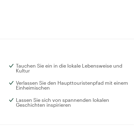
Tauchen Sie ein in die lokale Lebensweise und
Kultur
Verlassen Sie den Haupttouristenpfad mit einem
Einheimischen
Lassen Sie sich von spannenden lokalen
Geschichten inspirieren