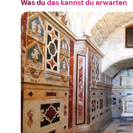
Was du
das kannst du erwarten