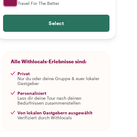
Travel For The Better
Select
Alle Withlocals-Erlebnisse sind:
Privat
Nur du oder deine Gruppe & euer lokaler
Gastgeber
Personalisiert
Lass dir deine Tour nach deinen
Bedürfnissen zusammenstellen
Von lokalen Gastgebern ausgewählt
Verifiziert durch Withlocals