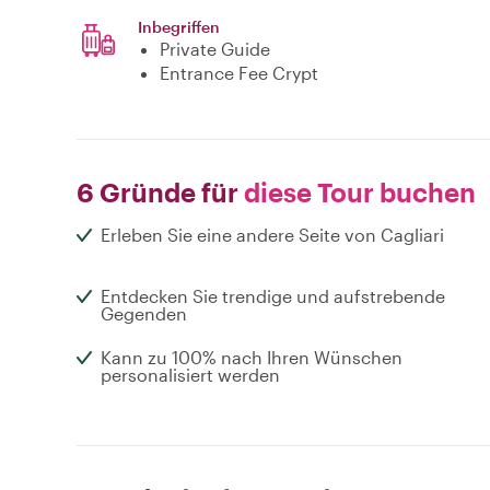
Inbegriffen
Private Guide
Entrance Fee Crypt
6 Gründe für
diese Tour buchen
Erleben Sie eine andere Seite von Cagliari
Entdecken Sie trendige und aufstrebende
Gegenden
Kann zu 100% nach Ihren Wünschen
personalisiert werden