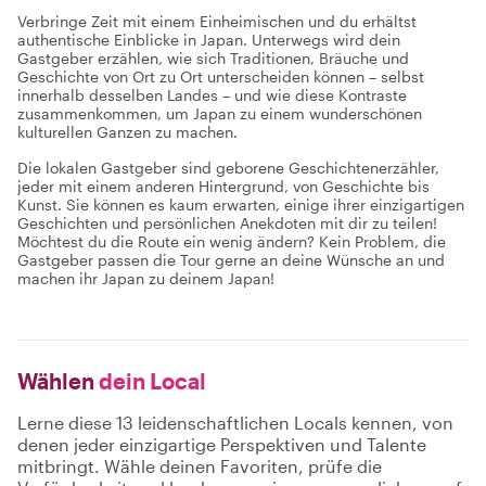
Verbringe Zeit mit einem Einheimischen und du erhältst
authentische Einblicke in Japan. Unterwegs wird dein
Gastgeber erzählen, wie sich Traditionen, Bräuche und
Geschichte von Ort zu Ort unterscheiden können – selbst
innerhalb desselben Landes – und wie diese Kontraste
zusammenkommen, um Japan zu einem wunderschönen
kulturellen Ganzen zu machen.
Die lokalen Gastgeber sind geborene Geschichtenerzähler,
jeder mit einem anderen Hintergrund, von Geschichte bis
Kunst. Sie können es kaum erwarten, einige ihrer einzigartigen
Geschichten und persönlichen Anekdoten mit dir zu teilen!
Möchtest du die Route ein wenig ändern? Kein Problem, die
Gastgeber passen die Tour gerne an deine Wünsche an und
machen ihr Japan zu deinem Japan!
Wählen
dein Local
Lerne diese 13 leidenschaftlichen Locals kennen, von
denen jeder einzigartige Perspektiven und Talente
mitbringt. Wähle deinen Favoriten, prüfe die