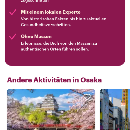
zugeschnitten
Mit einem lokalen Experte
Von historischen Fakten bis hin zu aktuellen
Gesundheitsvorschriften.
Ohne Massen
Erlebnisse, die Dich von den Massen zu
authentischen Orten führen sollen.
Andere Aktivitäten in
Osaka