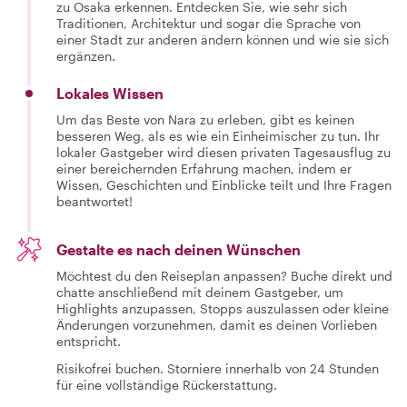
zu Osaka erkennen. Entdecken Sie, wie sehr sich
Traditionen, Architektur und sogar die Sprache von
einer Stadt zur anderen ändern können und wie sie sich
ergänzen.
Lokales Wissen
Um das Beste von Nara zu erleben, gibt es keinen
besseren Weg, als es wie ein Einheimischer zu tun. Ihr
lokaler Gastgeber wird diesen privaten Tagesausflug zu
einer bereichernden Erfahrung machen, indem er
Wissen, Geschichten und Einblicke teilt und Ihre Fragen
beantwortet!
Gestalte es nach deinen Wünschen
Möchtest du den Reiseplan anpassen? Buche direkt und
chatte anschließend mit deinem Gastgeber, um
Highlights anzupassen, Stopps auszulassen oder kleine
Änderungen vorzunehmen, damit es deinen Vorlieben
entspricht.
Risikofrei buchen. Storniere innerhalb von 24 Stunden
für eine vollständige Rückerstattung.