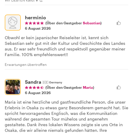
herminio
(Über den Gastgeber
Sebastian
)
6 August 2026
Obwohl er kein japanischer Reiseleiter ist, kennt sich
Sebastian sehr gut mit der Kultur und Geschichte des Landes
aus. Er war sehr freundlich und respektvoll gegenüber meiner
Familie. 100% empfehlenswert!!
Erwartungen übertroffen
Sandra
🇩🇪
Germany
(Über den Gastgeber
Maria
)
6 August 2026
Maria ist eine herzliche und gastfreundliche Person, die unser
Erlebnis in Osaka zu etwas ganz Besonderem gemacht hat. Sie
spricht hervorragendes Englisch, was die Kommunikation
während der gesamten Tour mühelos und angenehm
gestaltete. Dank ihres lokalen Wissens zeigte sie uns Orte in
Osaka, die wir alleine niemals gefunden hätten. Ihre