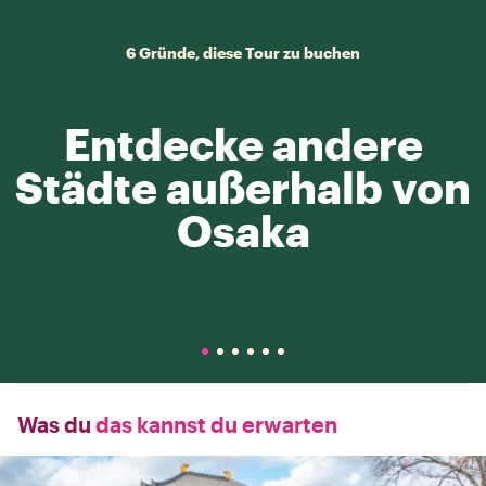
6 Gründe, diese Tour zu buchen
Entdecke andere
Städte außerhalb von
Osaka
Was du
das kannst du erwarten