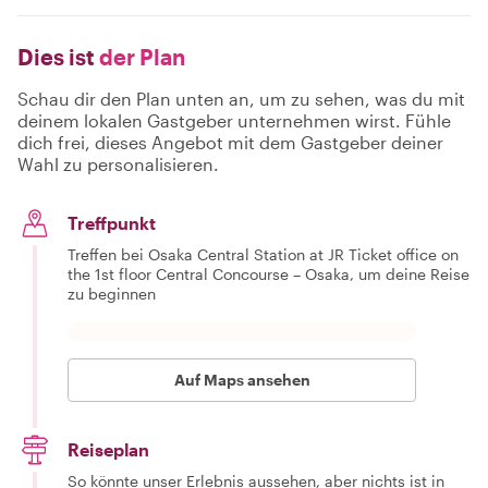
Dies ist
der Plan
Schau dir den Plan unten an, um zu sehen, was du mit
deinem lokalen Gastgeber unternehmen wirst. Fühle
dich frei, dieses Angebot mit dem Gastgeber deiner
Wahl zu personalisieren.
Treffpunkt
Treffen bei Osaka Central Station at JR Ticket office on
the 1st floor Central Concourse – Osaka, um deine Reise
zu beginnen
Auf Maps ansehen
Reiseplan
So könnte unser Erlebnis aussehen, aber nichts ist in