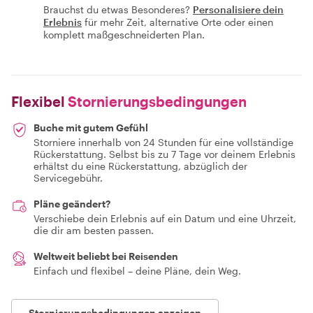
Brauchst du etwas Besonderes?
Personalisiere dein
Erlebnis
für mehr Zeit, alternative Orte oder einen
komplett maßgeschneiderten Plan.
Flexibel
Stornierungsbedingungen
Buche mit gutem Gefühl
Storniere innerhalb von 24 Stunden für eine vollständige
Rückerstattung. Selbst bis zu 7 Tage vor deinem Erlebnis
erhältst du eine Rückerstattung, abzüglich der
Servicegebühr.
Pläne geändert?
Verschiebe dein Erlebnis auf ein Datum und eine Uhrzeit,
die dir am besten passen.
Weltweit beliebt bei Reisenden
Einfach und flexibel – deine Pläne, dein Weg.
Stornierungsbedingungen anzeigen