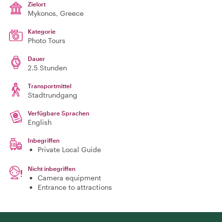
Zielort
Mykonos
, Greece
Kategorie
Photo Tours
Dauer
2.5 Stunden
Transportmittel
Stadtrundgang
Verfügbare Sprachen
English
Inbegriffen
Private Local Guide
Nicht inbegriffen
Camera equipment
Entrance to attractions