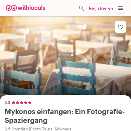
Registrieren
5,0
Mykonos einfangen: Ein Fotografie-
Spaziergang
2.5 Stunden
Photo Tours
Mykonos