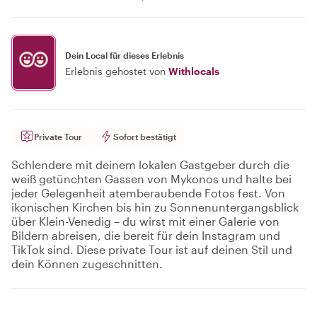
Dein Local für dieses Erlebnis
Erlebnis gehostet von
Withlocals
Private Tour
Sofort bestätigt
Schlendere mit deinem lokalen Gastgeber durch die
weiß getünchten Gassen von Mykonos und halte bei
jeder Gelegenheit atemberaubende Fotos fest. Von
ikonischen Kirchen bis hin zu Sonnenuntergangsblick
über Klein-Venedig – du wirst mit einer Galerie von
Bildern abreisen, die bereit für dein Instagram und
TikTok sind. Diese private Tour ist auf deinen Stil und
dein Können zugeschnitten.