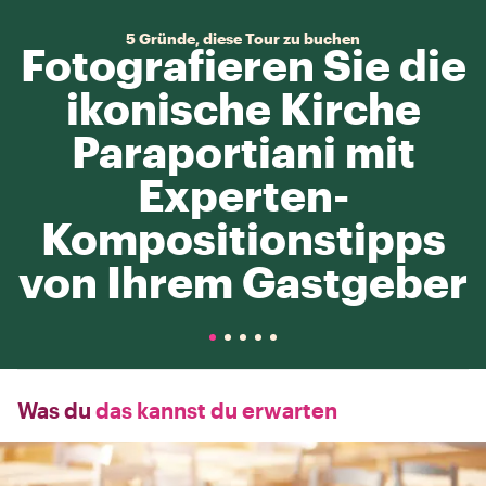
5 Gründe, diese Tour zu buchen
Fotografieren Sie die
ikonische Kirche
Paraportiani mit
Experten-
Kompositionstipps
von Ihrem Gastgeber
Was du
das kannst du erwarten