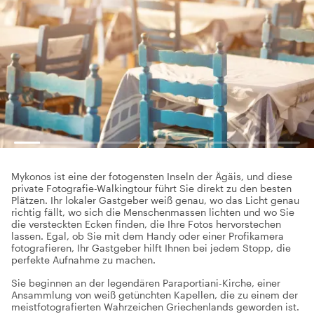
Mykonos ist eine der fotogensten Inseln der Ägäis, und diese
private Fotografie-Walkingtour führt Sie direkt zu den besten
Plätzen. Ihr lokaler Gastgeber weiß genau, wo das Licht genau
richtig fällt, wo sich die Menschenmassen lichten und wo Sie
die versteckten Ecken finden, die Ihre Fotos hervorstechen
lassen. Egal, ob Sie mit dem Handy oder einer Profikamera
fotografieren, Ihr Gastgeber hilft Ihnen bei jedem Stopp, die
perfekte Aufnahme zu machen.
Sie beginnen an der legendären Paraportiani-Kirche, einer
Ansammlung von weiß getünchten Kapellen, die zu einem der
meistfotografierten Wahrzeichen Griechenlands geworden ist.