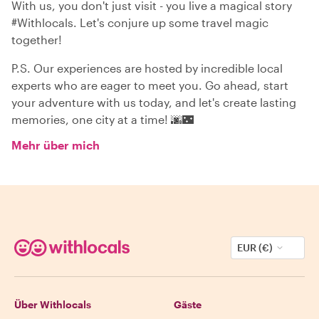
With us, you don't just visit - you live a magical story
#Withlocals. Let's conjure up some travel magic
together!
P.S. Our experiences are hosted by incredible local
experts who are eager to meet you. Go ahead, start
your adventure with us today, and let's create lasting
memories, one city at a time! 🌆🌃
Mehr über mich
EUR (€)
Über Withlocals
Gäste