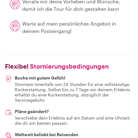
Verrate mir deine Vorlieben und Wünsche,
damit ich die Tour für dich gestalten kann
Warte auf mein persönliches Angebot in
deinem Posteingang!
Flexibel
Stornierungsbedingungen
Buche mit gutem Gefühl
Storniere innerhalb von 24 Stunden für eine vollständige
Rückerstattung. Selbst bis zu 7 Tage vor deinem Erlebnis
erhältst du eine Rückerstattung, abzüglich der
Servicegebühr.
Pläne geändert?
Verschiebe dein Erlebnis auf ein Datum und eine Uhrzeit,
die dir am besten passen.
Weltweit beliebt bei Reisenden