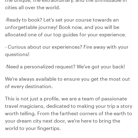
cities all over the world.
-Ready to book? Let's set your course towards an
unforgettable journey! Book now, and you will be
allocated one of our top guides for your experience.
- Curious about our experiences? Fire away with your
questions!
-Need a personalized request? We've got your back!
We're always available to ensure you get the most out
of every destination.
This is not just a profile, we are a team of passionate
travel magicians, dedicated to making your trip a story
worth telling. From the farthest corners of the earth to
your dream city next door, we're here to bring the
world to your fingertips.