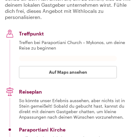
deinem lokalen Gastgeber unternehmen wirst. Fühle
dich frei, dieses Angebot mit Withlocals zu
personalisieren.
Treffpunkt
Treffen bei Paraportiani Church – Mykonos, um deine
Reise zu beginnen
Auf Maps ansehen
Reiseplan
So könnte unser Erlebnis aussehen, aber nichts ist in
Stein gemeißelt! Sobald du gebucht hast, kannst du
direkt mit deinem Gastgeber chatten, um kleine
Anpassungen nach deinen Wünschen vorzunehmen.
Paraportiani Kirche