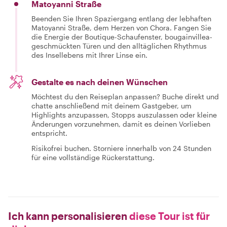
Matoyanni Straße
Beenden Sie Ihren Spaziergang entlang der lebhaften
Matoyanni Straße, dem Herzen von Chora. Fangen Sie
die Energie der Boutique-Schaufenster, bougainvillea-
geschmückten Türen und den alltäglichen Rhythmus
des Insellebens mit Ihrer Linse ein.
Gestalte es nach deinen Wünschen
Möchtest du den Reiseplan anpassen? Buche direkt und
chatte anschließend mit deinem Gastgeber, um
Highlights anzupassen, Stopps auszulassen oder kleine
Änderungen vorzunehmen, damit es deinen Vorlieben
entspricht.
Risikofrei buchen. Storniere innerhalb von 24 Stunden
für eine vollständige Rückerstattung.
Ich kann personalisieren
diese Tour ist für