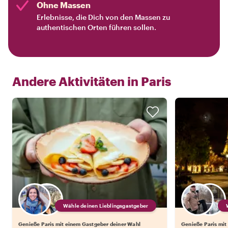
Ohne Massen
Erlebnisse, die Dich von den Massen zu
authentischen Orten führen sollen.
Andere Aktivitäten in
Paris
Wähle deinen Lieblingsgastgeber
Genieße Paris mit einem Gastgeber deiner Wahl
Genieße Paris mit