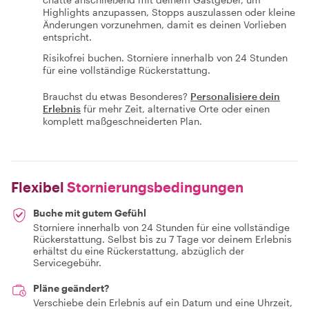
Highlights anzupassen, Stopps auszulassen oder kleine
Änderungen vorzunehmen, damit es deinen Vorlieben
entspricht.
Risikofrei buchen. Storniere innerhalb von 24 Stunden
für eine vollständige Rückerstattung.
Brauchst du etwas Besonderes?
Personalisiere dein
Erlebnis
für mehr Zeit, alternative Orte oder einen
komplett maßgeschneiderten Plan.
Flexibel
Stornierungsbedingungen
Buche mit gutem Gefühl
Storniere innerhalb von 24 Stunden für eine vollständige
Rückerstattung. Selbst bis zu 7 Tage vor deinem Erlebnis
erhältst du eine Rückerstattung, abzüglich der
Servicegebühr.
Pläne geändert?
Verschiebe dein Erlebnis auf ein Datum und eine Uhrzeit,