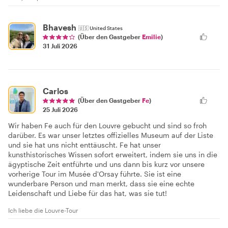
Bhavesh
🇺🇸
United States
(Über den Gastgeber
Emilie
)
31 Juli 2026
Carlos
(Über den Gastgeber
Fe
)
25 Juli 2026
Wir haben Fe auch für den Louvre gebucht und sind so froh
darüber. Es war unser letztes offizielles Museum auf der Liste
und sie hat uns nicht enttäuscht. Fe hat unser
kunsthistorisches Wissen sofort erweitert, indem sie uns in die
ägyptische Zeit entführte und uns dann bis kurz vor unsere
vorherige Tour im Musée d'Orsay führte. Sie ist eine
wunderbare Person und man merkt, dass sie eine echte
Leidenschaft und Liebe für das hat, was sie tut!
Ich liebe die Louvre-Tour