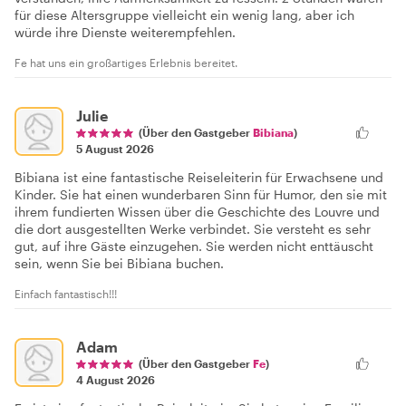
für diese Altersgruppe vielleicht ein wenig lang, aber ich
würde ihre Dienste weiterempfehlen.
Fe hat uns ein großartiges Erlebnis bereitet.
Julie
(Über den Gastgeber
Bibiana
)
5 August 2026
Bibiana ist eine fantastische Reiseleiterin für Erwachsene und
Kinder. Sie hat einen wunderbaren Sinn für Humor, den sie mit
ihrem fundierten Wissen über die Geschichte des Louvre und
die dort ausgestellten Werke verbindet. Sie versteht es sehr
gut, auf ihre Gäste einzugehen. Sie werden nicht enttäuscht
sein, wenn Sie bei Bibiana buchen.
Einfach fantastisch!!!
Adam
(Über den Gastgeber
Fe
)
4 August 2026