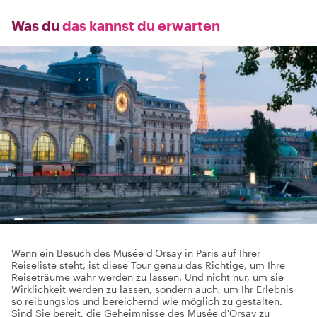
Was du
das kannst du erwarten
Wenn ein Besuch des Musée d'Orsay in Paris auf Ihrer
Reiseliste steht, ist diese Tour genau das Richtige, um Ihre
Reiseträume wahr werden zu lassen. Und nicht nur, um sie
Wirklichkeit werden zu lassen, sondern auch, um Ihr Erlebnis
so reibungslos und bereichernd wie möglich zu gestalten.
Sind Sie bereit, die Geheimnisse des Musée d'Orsay zu