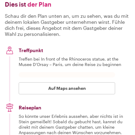
Dies ist
der Plan
Schau dir den Plan unten an, um zu sehen, was du mit
deinem lokalen Gastgeber unternehmen wirst. Fühle
dich frei, dieses Angebot mit dem Gastgeber deiner
Wahl zu personalisieren.
Treffpunkt
Treffen bei In front of the Rhinoceros statue, at the
Musee D'Orsay – Paris, um deine Reise zu beginnen
Auf Maps ansehen
Reiseplan
So könnte unser Erlebnis aussehen, aber nichts ist in
Stein gemeißelt! Sobald du gebucht hast, kannst du
direkt mit deinem Gastgeber chatten, um kleine
Anpassungen nach deinen Wünschen vorzunehmen.