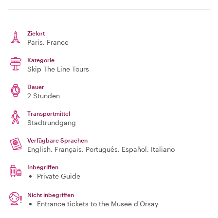
Zielort
Paris
, France
Kategorie
Skip The Line Tours
Dauer
2 Stunden
Transportmittel
Stadtrundgang
Verfügbare Sprachen
English, Français, Português, Español, Italiano
Inbegriffen
Private Guide
Nicht inbegriffen
Entrance tickets to the Musee d'Orsay