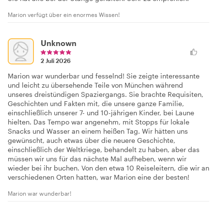
Marion verfügt über ein enormes Wissen!
Unknown
2 Juli 2026
Marion war wunderbar und fesselnd! Sie zeigte interessante
und leicht zu übersehende Teile von München während
unseres dreistündigen Spaziergangs. Sie brachte Requisiten,
Geschichten und Fakten mit, die unsere ganze Familie,
einschließlich unserer 7- und 10-jährigen Kinder, bei Laune
hielten. Das Tempo war angenehm, mit Stopps für lokale
Snacks und Wasser an einem heißen Tag. Wir hätten uns
gewünscht, auch etwas über die neuere Geschichte,
einschließlich der Weltkriege, behandelt zu haben, aber das
müssen wir uns für das nächste Mal aufheben, wenn wir
wieder bei ihr buchen. Von den etwa 10 Reiseleitern, die wir an
verschiedenen Orten hatten, war Marion eine der besten!
Marion war wunderbar!