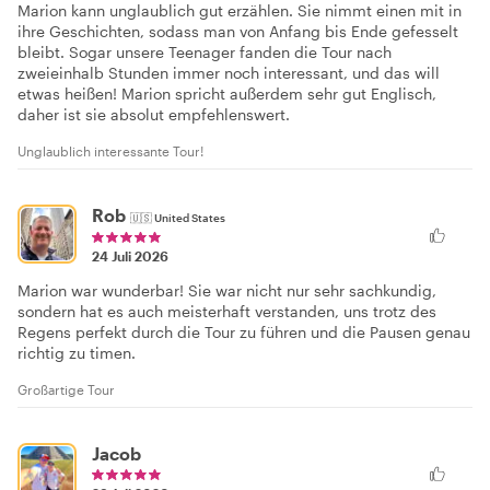
Marion kann unglaublich gut erzählen. Sie nimmt einen mit in
ihre Geschichten, sodass man von Anfang bis Ende gefesselt
bleibt. Sogar unsere Teenager fanden die Tour nach
zweieinhalb Stunden immer noch interessant, und das will
etwas heißen! Marion spricht außerdem sehr gut Englisch,
daher ist sie absolut empfehlenswert.
Unglaublich interessante Tour!
Rob
🇺🇸
United States
24 Juli 2026
Marion war wunderbar! Sie war nicht nur sehr sachkundig,
sondern hat es auch meisterhaft verstanden, uns trotz des
Regens perfekt durch die Tour zu führen und die Pausen genau
richtig zu timen.
Großartige Tour
Jacob