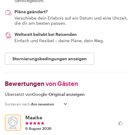
Servicegebühr.
Pläne geändert?
Verschiebe dein Erlebnis auf ein Datum und eine Uhrzeit,
die dir am besten passen.
Weltweit beliebt bei Reisenden
Einfach und flexibel – deine Pläne, dein Weg.
Stornierungsbedingungen anzeigen
Bewertungen
von Gästen
Übersetzt von
Google
-
Original anzeigen
Sortieren nach:
Maaike
6 August 2026