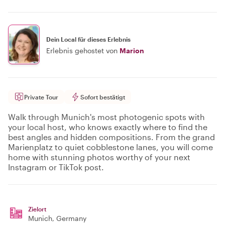
Dein Local für dieses Erlebnis
Erlebnis gehostet von
Marion
Private Tour
Sofort bestätigt
Walk through Munich's most photogenic spots with
your local host, who knows exactly where to find the
best angles and hidden compositions. From the grand
Marienplatz to quiet cobblestone lanes, you will come
home with stunning photos worthy of your next
Instagram or TikTok post.
Zielort
Munich
, Germany