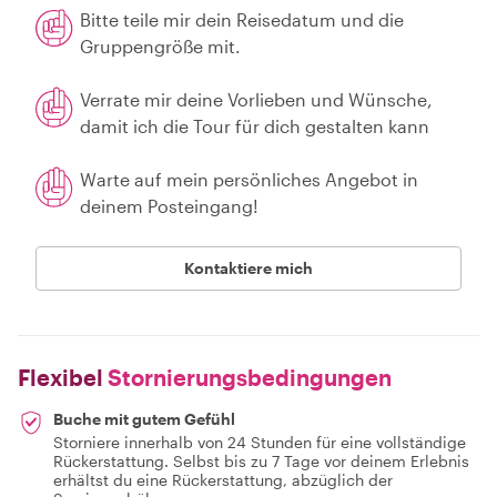
Bitte teile mir dein Reisedatum und die
Gruppengröße mit.
Verrate mir deine Vorlieben und Wünsche,
damit ich die Tour für dich gestalten kann
Warte auf mein persönliches Angebot in
deinem Posteingang!
Kontaktiere mich
Flexibel
Stornierungsbedingungen
Buche mit gutem Gefühl
Storniere innerhalb von 24 Stunden für eine vollständige
Rückerstattung. Selbst bis zu 7 Tage vor deinem Erlebnis
erhältst du eine Rückerstattung, abzüglich der