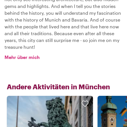
gems and highlights. And when I tell you the stories
behind the history, you will understand my fascination
with the history of Munich and Bavaria. And of course
with the people that lived here and that live here now
and all their traditions. Because even after all these
years, this city can still surprise me - so join me on my
treasure hunt!
Mehr über mich
Andere Aktivitäten in
München