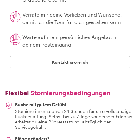
Verrate mir deine Vorlieben und Wünsche,
damit ich die Tour für dich gestalten kann
Warte auf mein persönliches Angebot in
deinem Posteingang!
Kontaktiere mich
Flexibel
Stornierungsbedingungen
Buche mit gutem Gefühl
Storniere innerhalb von 24 Stunden für eine vollständige
Rückerstattung. Selbst bis zu 7 Tage vor deinem Erlebnis
erhältst du eine Rückerstattung, abzüglich der
Servicegebühr.
Pläne geändert?