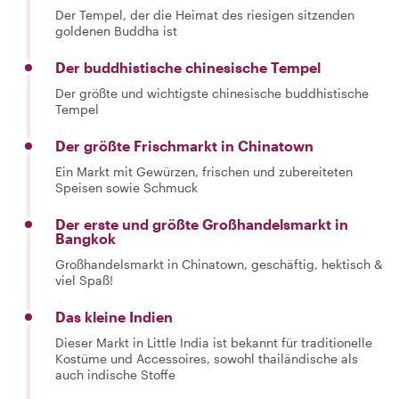
Der Tempel, der die Heimat des riesigen sitzenden
goldenen Buddha ist
Der buddhistische chinesische Tempel
Der größte und wichtigste chinesische buddhistische
Tempel
Der größte Frischmarkt in Chinatown
Ein Markt mit Gewürzen, frischen und zubereiteten
Speisen sowie Schmuck
Der erste und größte Großhandelsmarkt in
Bangkok
Großhandelsmarkt in Chinatown, geschäftig, hektisch &
viel Spaß!
Das kleine Indien
Dieser Markt in Little India ist bekannt für traditionelle
Kostüme und Accessoires, sowohl thailändische als
auch indische Stoffe