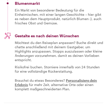
Blumenmarkt
Ein Markt von besonderer Bedeutung für die
Einheimischen, mit einer langen Geschichte – hier gibt
es neben dem Hauptprodukt, natürlich Blumen :), auch
frisches Obst und Gemüse.
Gestalte es nach deinen Wünschen
Möchtest du den Reiseplan anpassen? Buche direkt und
chatte anschließend mit deinem Gastgeber, um
Highlights anzupassen, Stopps auszulassen oder kleine
Änderungen vorzunehmen, damit es deinen Vorlieben
entspricht.
Risikofrei buchen. Storniere innerhalb von 24 Stunden
für eine vollständige Rückerstattung.
Brauchst du etwas Besonderes?
Personalisiere dein
Erlebnis
für mehr Zeit, alternative Orte oder einen
komplett maßgeschneiderten Plan.