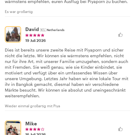
wärmstens empfehlen, euren Ausflug bei Piyaporn zu buchen.
Es war großartig
David
🇳🇱
Netherlands
19 Juli 2026
Dies ist bereits unsere zweite Reise mit Piyaporn und sicher
nicht die letzte. Wir können sie wärmstens empfehlen, nicht
nur für ihre Art, mit unserer Familie umzugehen, sondern auch
mit Fremden. Sie weiß genau, wie sie Kinder einbindet, sie
motiviert und verfügt über ein umfassendes Wissen über
unsere Umgebung. Letztes Jahr haben wir eine lokale Tour mit
ihr in Bangkok gemacht, diesmal haben wir verschiedene
Märkte besucht. Wir können sie absolut und uneingeschränkt
weiterempfehlen.
Wieder einmal großartig mit Piya
Mike
16 Juli 2026