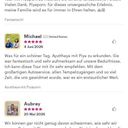
Vielen Dank, Piyaporn, für dieses unvergessliche Erlebnis,
meine Familie wird es für immer in Ehren halten. 🙏🏼
Fantastisch!
Michael
🇺🇸
United States
4 Juni 2026
Was für ein schöner Tag, Ayutthaya mit Piya zu erkunden. Sie
war fantastisch und sehr aufmerksam auf unsere Bedürfnisse.
Ich kann diese Tour mit ihr sehr empfehlen. Mit dem
großartigen Autoservice, allen Tempelzugängen und so viel
Zeit, die uns gewidmet wurde, war es ein erstaunlicher Wert.
Ayutthaya mit Piyaporn
Aubrey
20 Mai 2026
Wir können gar nicht genug davon schwärmen, wie sehr wir