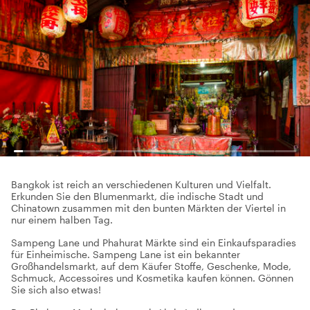
Bangkok ist reich an verschiedenen Kulturen und Vielfalt.
Erkunden Sie den Blumenmarkt, die indische Stadt und
Chinatown zusammen mit den bunten Märkten der Viertel in
nur einem halben Tag.
Sampeng Lane und Phahurat Märkte sind ein Einkaufsparadies
für Einheimische. Sampeng Lane ist ein bekannter
Großhandelsmarkt, auf dem Käufer Stoffe, Geschenke, Mode,
Schmuck, Accessoires und Kosmetika kaufen können. Gönnen
Sie sich also etwas!