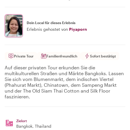
Dein Local für dieses Erlebnis
Erlebnis gehostet von
Piyaporn
Private Tour
Familienfreundlich
Sofort bestätigt
Auf dieser privaten Tour erkunden Sie die
multikulturellen Straßen und Märkte Bangkoks. Lassen
Sie sich vom Blumenmarkt, dem indischen Viertel
(Phahurat Markt), Chinatown, dem Sampeng Markt
und der The Old Siam Thai Cotton and Silk Floor
faszinieren.
Zielort
Bangkok
, Thailand