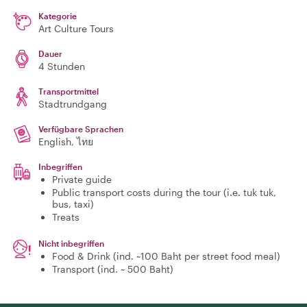
Kategorie
Art Culture Tours
Dauer
4 Stunden
Transportmittel
Stadtrundgang
Verfügbare Sprachen
English, ไทย
Inbegriffen
Private guide
Public transport costs during the tour (i.e. tuk tuk,
bus, taxi)
Treats
Nicht inbegriffen
Food & Drink (ind. ~100 Baht per street food meal)
Transport (ind. ~ 500 Baht)