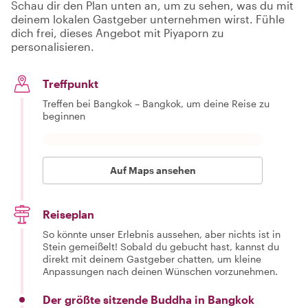
Schau dir den Plan unten an, um zu sehen, was du mit
deinem lokalen Gastgeber unternehmen wirst. Fühle
dich frei, dieses Angebot mit Piyaporn zu
personalisieren.
Treffpunkt
Treffen bei Bangkok – Bangkok, um deine Reise zu
beginnen
Auf Maps ansehen
Reiseplan
So könnte unser Erlebnis aussehen, aber nichts ist in
Stein gemeißelt! Sobald du gebucht hast, kannst du
direkt mit deinem Gastgeber chatten, um kleine
Anpassungen nach deinen Wünschen vorzunehmen.
Der größte sitzende Buddha in Bangkok