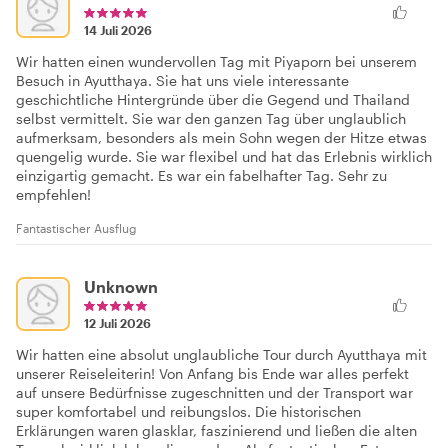
14 Juli 2026
Wir hatten einen wundervollen Tag mit Piyaporn bei unserem
Besuch in Ayutthaya. Sie hat uns viele interessante
geschichtliche Hintergründe über die Gegend und Thailand
selbst vermittelt. Sie war den ganzen Tag über unglaublich
aufmerksam, besonders als mein Sohn wegen der Hitze etwas
quengelig wurde. Sie war flexibel und hat das Erlebnis wirklich
einzigartig gemacht. Es war ein fabelhafter Tag. Sehr zu
empfehlen!
Fantastischer Ausflug
Unknown
12 Juli 2026
Wir hatten eine absolut unglaubliche Tour durch Ayutthaya mit
unserer Reiseleiterin! Von Anfang bis Ende war alles perfekt
auf unsere Bedürfnisse zugeschnitten und der Transport war
super komfortabel und reibungslos. Die historischen
Erklärungen waren glasklar, faszinierend und ließen die alten