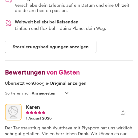
Verschiebe dein Erlebnis auf ein Datum und eine Uhrzeit,
die dir am besten passen.
Weltweit beliebt bei Reisenden
Einfach und flexibel – deine Pläne, dein Weg.
Stornierungsbedingungen anzeigen
Bewertungen
von Gästen
Übersetzt von
Google
-
Original anzeigen
Sortieren nach:
Karen
1 August 2026
Der Tagesausflug nach Ayutthaya mit Piyaporn hat uns wirklich
sehr gut gefallen. Vielen herzlichen Dank. Wir können es nur