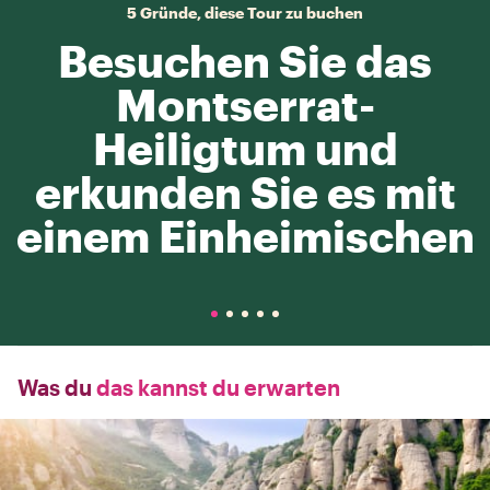
5 Gründe, diese Tour zu buchen
Besuchen Sie das
Montserrat-
Heiligtum und
erkunden Sie es mit
einem Einheimischen
Was du
das kannst du erwarten