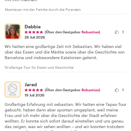
Abenteuer mit der Familie durch die Pyrenäen
Debbie
(Über den Gastgeber
Sebastian
)
1
28 Juli 2026
Wir hatten eine großartige Zeit mit Sebastian. Wir haben viel
über das Essen und die Märkte sowie über die Geschichte von
Barcelona und insbesondere Katalonien gelernt.
Großartige Tour für Essen und Geschichte
Jared
(Über den Gastgeber
Sebastian
)
1
19 Juli 2026
Großartige Erfahrung mit sebastian. Wir hatten eine Tapas-Tour
gebucht, haben dann aber spontan umgeplant, weil meine
Frau und ich mehr über die Geschichte der Stadt erfahren
wollten. Er konnte sich sofort darauf einstellen und uns genau
das zeigen, was wir sehen wollten – und wir konnten trotzdem