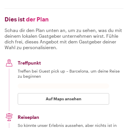
Dies ist
der Plan
Schau dir den Plan unten an, um zu sehen, was du mit
deinem lokalen Gastgeber unternehmen wirst. Fühle
dich frei, dieses Angebot mit dem Gastgeber deiner
Wahl zu personalisieren.
Treffpunkt
Treffen bei Guest pick up – Barcelona, um deine Reise
zu beginnen
Auf Maps ansehen
Reiseplan
So könnte unser Erlebnis aussehen, aber nichts ist in