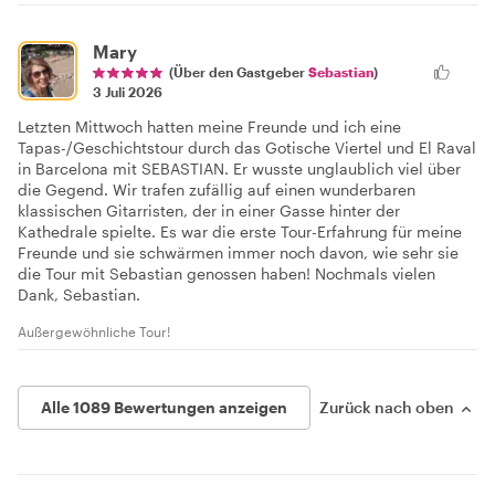
Mary
(Über den Gastgeber
Sebastian
)
3 Juli 2026
Letzten Mittwoch hatten meine Freunde und ich eine
Tapas-/Geschichtstour durch das Gotische Viertel und El Raval
in Barcelona mit SEBASTIAN. Er wusste unglaublich viel über
die Gegend. Wir trafen zufällig auf einen wunderbaren
klassischen Gitarristen, der in einer Gasse hinter der
Kathedrale spielte. Es war die erste Tour-Erfahrung für meine
Freunde und sie schwärmen immer noch davon, wie sehr sie
die Tour mit Sebastian genossen haben! Nochmals vielen
Dank, Sebastian.
Außergewöhnliche Tour!
Alle 1089 Bewertungen anzeigen
Zurück nach oben