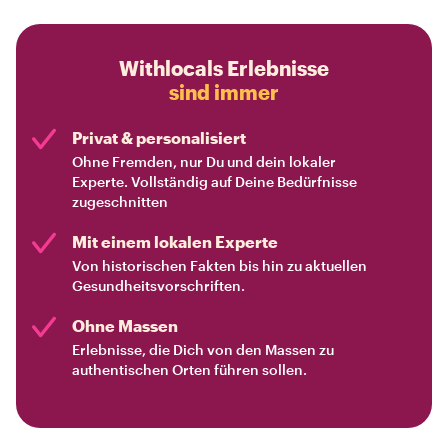
Withlocals Erlebnisse
sind immer
Privat & personalisiert
Ohne Fremden, nur Du und dein lokaler
Experte. Vollständig auf Deine Bedürfnisse
zugeschnitten
Mit einem lokalen Experte
Von historischen Fakten bis hin zu aktuellen
Gesundheitsvorschriften.
Ohne Massen
Erlebnisse, die Dich von den Massen zu
authentischen Orten führen sollen.