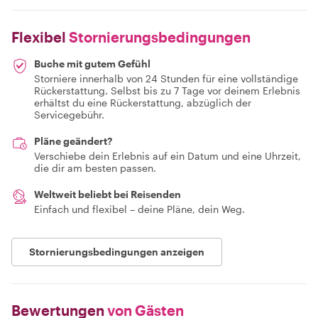
Flexibel
Stornierungsbedingungen
Buche mit gutem Gefühl
Storniere innerhalb von 24 Stunden für eine vollständige
Rückerstattung. Selbst bis zu 7 Tage vor deinem Erlebnis
erhältst du eine Rückerstattung, abzüglich der
Servicegebühr.
Pläne geändert?
Verschiebe dein Erlebnis auf ein Datum und eine Uhrzeit,
die dir am besten passen.
Weltweit beliebt bei Reisenden
Einfach und flexibel – deine Pläne, dein Weg.
Stornierungsbedingungen anzeigen
Bewertungen
von Gästen