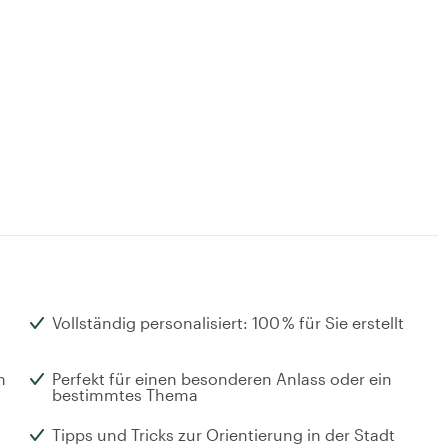
Vollständig personalisiert: 100 % für Sie erstellt
m
Perfekt für einen besonderen Anlass oder ein
bestimmtes Thema
Tipps und Tricks zur Orientierung in der Stadt