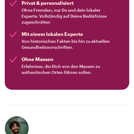
Privat & personalisiert
Ohne Fremden, nur Du und dein lokaler
Experte. Vollständig auf Deine Bedürfnisse
zugeschnitten
Mit einem lokalen Experte
Von historischen Fakten bis hin zu aktuellen
Gesundheitsvorschriften.
Ohne Massen
Erlebnisse, die Dich von den Massen zu
authentischen Orten führen sollen.