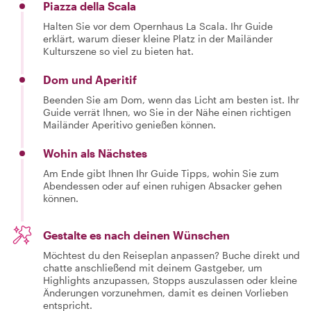
Piazza della Scala
Halten Sie vor dem Opernhaus La Scala. Ihr Guide
erklärt, warum dieser kleine Platz in der Mailänder
Kulturszene so viel zu bieten hat.
Dom und Aperitif
Beenden Sie am Dom, wenn das Licht am besten ist. Ihr
Guide verrät Ihnen, wo Sie in der Nähe einen richtigen
Mailänder Aperitivo genießen können.
Wohin als Nächstes
Am Ende gibt Ihnen Ihr Guide Tipps, wohin Sie zum
Abendessen oder auf einen ruhigen Absacker gehen
können.
Gestalte es nach deinen Wünschen
Möchtest du den Reiseplan anpassen? Buche direkt und
chatte anschließend mit deinem Gastgeber, um
Highlights anzupassen, Stopps auszulassen oder kleine
Änderungen vorzunehmen, damit es deinen Vorlieben
entspricht.