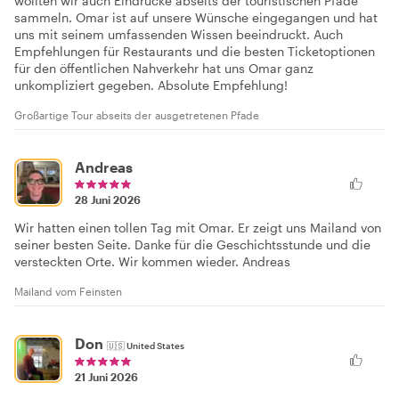
wollten wir auch Eindrücke abseits der touristischen Pfade
sammeln. Omar ist auf unsere Wünsche eingegangen und hat
uns mit seinem umfassenden Wissen beeindruckt. Auch
Empfehlungen für Restaurants und die besten Ticketoptionen
für den öffentlichen Nahverkehr hat uns Omar ganz
unkompliziert gegeben. Absolute Empfehlung!
Großartige Tour abseits der ausgetretenen Pfade
Andreas
28 Juni 2026
Wir hatten einen tollen Tag mit Omar. Er zeigt uns Mailand von
seiner besten Seite. Danke für die Geschichtsstunde und die
versteckten Orte. Wir kommen wieder. Andreas
Mailand vom Feinsten
Don
🇺🇸
United States
21 Juni 2026