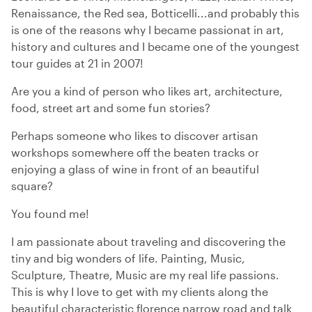
Renaissance, the Red sea, Botticelli...and probably this
is one of the reasons why I became passionat in art,
history and cultures and I became one of the youngest
tour guides at 21 in 2007!
Are you a kind of person who likes art, architecture,
food, street art and some fun stories?
Perhaps someone who likes to discover artisan
workshops somewhere off the beaten tracks or
enjoying a glass of wine in front of an beautiful
square?
You found me!
I am passionate about traveling and discovering the
tiny and big wonders of life. Painting, Music,
Sculpture, Theatre, Music are my real life passions.
This is why I love to get with my clients along the
beautiful characteristic florence narrow road and talk