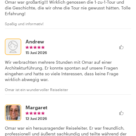
Omar war großartig!!! Wirklich genossen die 1-zu-1-Tour und
die Geschichte, die wir ohne die Tour nie gewusst hätten. Tolle
Erfahrung!
Spaßig und informativ!
Andrew
15 Juni 2026
Wir verbrachten mehrere Stunden mit Omar auf einer
Architekturführung. Er konnte spontan auf unsere Fragen
eingehen und hatte so viele Interessen, dass keine Frage
wirklich abwegig war.
Omar ist ein wundervoller Reiseleiter
Margaret
12 Juni 2026
Omar war ein herausragender Reiseleiter. Er war freundlich,
professionell und äußerst sachkundig und teilte während der