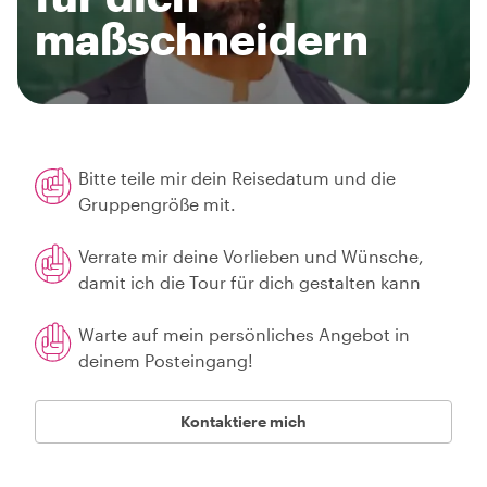
maßschneidern
Bitte teile mir dein Reisedatum und die
Gruppengröße mit.
Verrate mir deine Vorlieben und Wünsche,
damit ich die Tour für dich gestalten kann
Warte auf mein persönliches Angebot in
deinem Posteingang!
Kontaktiere mich