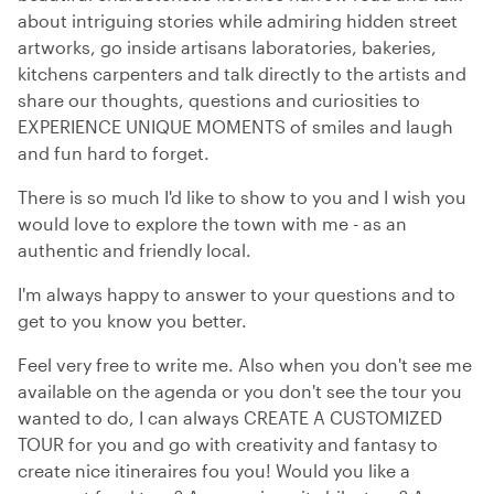
about intriguing stories while admiring hidden street
artworks, go inside artisans laboratories, bakeries,
kitchens carpenters and talk directly to the artists and
share our thoughts, questions and curiosities to
EXPERIENCE UNIQUE MOMENTS of smiles and laugh
and fun hard to forget.
There is so much I'd like to show to you and I wish you
would love to explore the town with me - as an
authentic and friendly local.
I'm always happy to answer to your questions and to
get to you know you better.
Feel very free to write me. Also when you don't see me
available on the agenda or you don't see the tour you
wanted to do, I can always CREATE A CUSTOMIZED
TOUR for you and go with creativity and fantasy to
create nice itineraires fou you! Would you like a