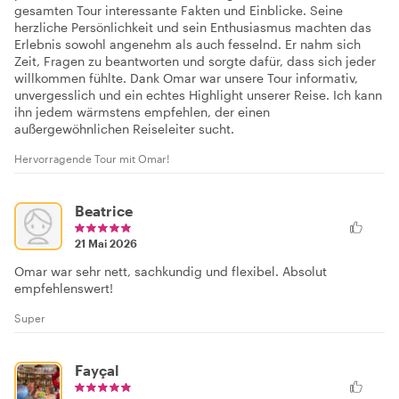
gesamten Tour interessante Fakten und Einblicke. Seine
herzliche Persönlichkeit und sein Enthusiasmus machten das
Erlebnis sowohl angenehm als auch fesselnd. Er nahm sich
Zeit, Fragen zu beantworten und sorgte dafür, dass sich jeder
willkommen fühlte. Dank Omar war unsere Tour informativ,
unvergesslich und ein echtes Highlight unserer Reise. Ich kann
ihn jedem wärmstens empfehlen, der einen
außergewöhnlichen Reiseleiter sucht.
Hervorragende Tour mit Omar!
Beatrice
21 Mai 2026
Omar war sehr nett, sachkundig und flexibel. Absolut
empfehlenswert!
Super
Fayçal