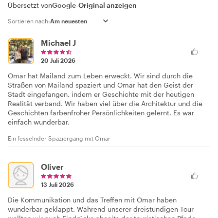
Übersetzt von
Google
-
Original anzeigen
Sortieren nach:
Michael J
20 Juli 2026
Omar hat Mailand zum Leben erweckt. Wir sind durch die
Straßen von Mailand spaziert und Omar hat den Geist der
Stadt eingefangen, indem er Geschichte mit der heutigen
Realität verband. Wir haben viel über die Architektur und die
Geschichten farbenfroher Persönlichkeiten gelernt. Es war
einfach wunderbar.
Ein fesselnder Spaziergang mit Omar
Oliver
13 Juli 2026
Die Kommunikation und das Treffen mit Omar haben
wunderbar geklappt. Während unserer dreistündigen Tour