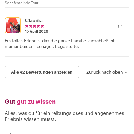
Sehr fesselnde Tour
Claudia
15 April 2026
Ein tolles Erlebnis, das die ganze Familie, einschließlich
meiner beiden Teenager, begeisterte.
Alle 42 Bewertungen anzeigen
Zurück nach oben
Gut
gut zu wissen
Alles, was du für ein reibungsloses und angenehmes
Erlebnis wissen musst.