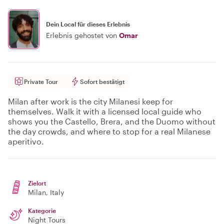
Dein Local für dieses Erlebnis
Erlebnis gehostet von
Omar
Private Tour
Sofort bestätigt
Milan after work is the city Milanesi keep for
themselves. Walk it with a licensed local guide who
shows you the Castello, Brera, and the Duomo without
the day crowds, and where to stop for a real Milanese
aperitivo.
Zielort
Milan
, Italy
Kategorie
Night Tours