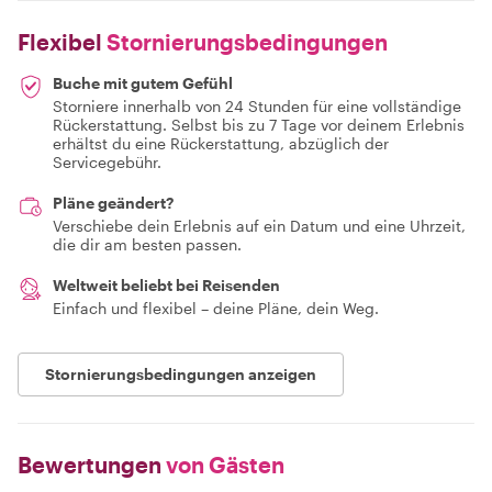
Flexibel
Stornierungsbedingungen
Buche mit gutem Gefühl
Storniere innerhalb von 24 Stunden für eine vollständige
Rückerstattung. Selbst bis zu 7 Tage vor deinem Erlebnis
erhältst du eine Rückerstattung, abzüglich der
Servicegebühr.
Pläne geändert?
Verschiebe dein Erlebnis auf ein Datum und eine Uhrzeit,
die dir am besten passen.
Weltweit beliebt bei Reisenden
Einfach und flexibel – deine Pläne, dein Weg.
Stornierungsbedingungen anzeigen
Bewertungen
von Gästen