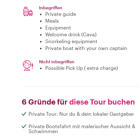
Inbegriffen
Private guide
Meals
Equipment
Welcome drink (Cava)
Snorkeling equipment
Private boat with your own captain
Nicht inbegriffen
Possible Pick Up ( extra charge)
6 Gründe für
diese Tour buchen
Private Tour: Nur du & dein lokaler Gastgeber
Private Bootsfahrt mit malerischer Aussicht &
Schwimmen