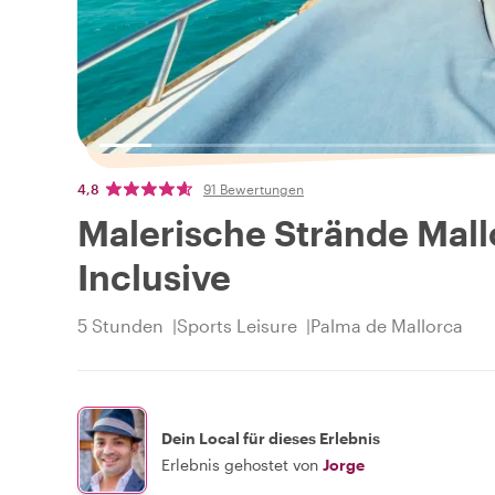
4,8
91 Bewertungen
Malerische Strände Mallo
Inclusive
5 Stunden
Sports Leisure
Palma de Mallorca
Dein Local für dieses Erlebnis
Erlebnis gehostet von
Jorge