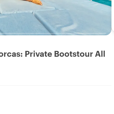
rcas: Private Bootstour All