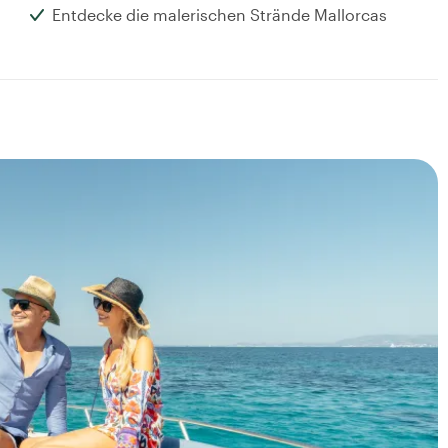
Entdecke die malerischen Strände Mallorcas