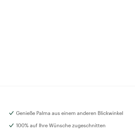
Genieße Palma aus einem anderen Blickwinkel
100% auf Ihre Wünsche zugeschnitten