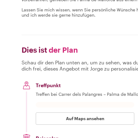
Lassen Sie mich wissen, wenn Sie persönliche Wünsche hab
und ich werde sie gerne hinzufügen.
Dies ist
der Plan
Schau dir den Plan unten an, um zu sehen, was d
dich frei, dieses Angebot mit Jorge zu personalisi
Treffpunkt
Treffen bei Carrer dels Palangres – Palma de Mal
Auf Maps ansehen