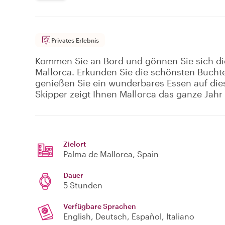
Privates Erlebnis
Kommen Sie an Bord und gönnen Sie sich diese
Mallorca. Erkunden Sie die schönsten Bucht
genießen Sie ein wunderbares Essen auf dies
Skipper zeigt Ihnen Mallorca das ganze Jah
Zielort
Palma de Mallorca
, Spain
Dauer
5 Stunden
Verfügbare Sprachen
English, Deutsch, Español, Italiano