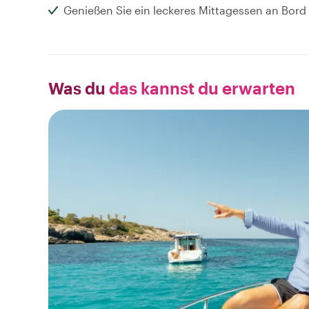
Genießen Sie ein leckeres Mittagessen an Bord
Was du
das kannst du erwarten