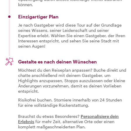
können.
Einzigartiger Plan
Je nach Gastgeber wird diese Tour auf der Grundlage
seines Wissens, seiner Leidenschaft und seiner
Expertise erlebt. Wählen Sie einen Gastgeber, der Ihren
Interessen entspricht, und sehen Sie seine Stadt mit
seinen Augen!
Gestalte es nach deinen Wünschen
Möchtest du den Reiseplan anpassen? Buche direkt und
chatte anschließend mit deinem Gastgeber, um
Highlights anzupassen, Stopps auszulassen oder kleine
Änderungen vorzunehmen, damit es deinen Vorlieben
entspricht.
Risikofrei buchen. Storniere innerhalb von 24 Stunden
für eine vollständige Rückerstattung.
Brauchst du etwas Besonderes?
Personalisiere dein
Erlebnis
für mehr Zeit, alternative Orte oder einen
komplett maßgeschneiderten Plan.