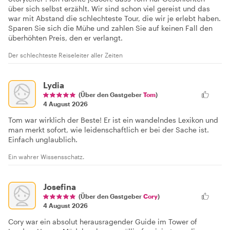
über sich selbst erzählt. Wir sind schon viel gereist und das
war mit Abstand die schlechteste Tour, die wir je erlebt haben.
Sparen Sie sich die Mühe und zahlen Sie auf keinen Fall den
überhöhten Preis, den er verlangt.
Der schlechteste Reiseleiter aller Zeiten
Lydia
(Über den Gastgeber
Tom
)
4 August 2026
Tom war wirklich der Beste! Er ist ein wandelndes Lexikon und
man merkt sofort, wie leidenschaftlich er bei der Sache ist.
Einfach unglaublich.
Ein wahrer Wissensschatz.
Josefina
(Über den Gastgeber
Cory
)
4 August 2026
Cory war ein absolut herausragender Guide im Tower of