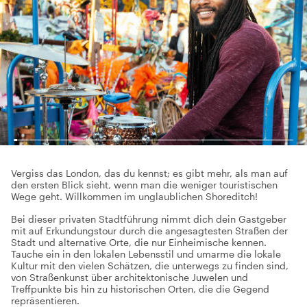
Vergiss das London, das du kennst; es gibt mehr, als man auf
den ersten Blick sieht, wenn man die weniger touristischen
Wege geht. Willkommen im unglaublichen Shoreditch!
Bei dieser privaten Stadtführung nimmt dich dein Gastgeber
mit auf Erkundungstour durch die angesagtesten Straßen der
Stadt und alternative Orte, die nur Einheimische kennen.
Tauche ein in den lokalen Lebensstil und umarme die lokale
Kultur mit den vielen Schätzen, die unterwegs zu finden sind,
von Straßenkunst über architektonische Juwelen und
Treffpunkte bis hin zu historischen Orten, die die Gegend
repräsentieren.