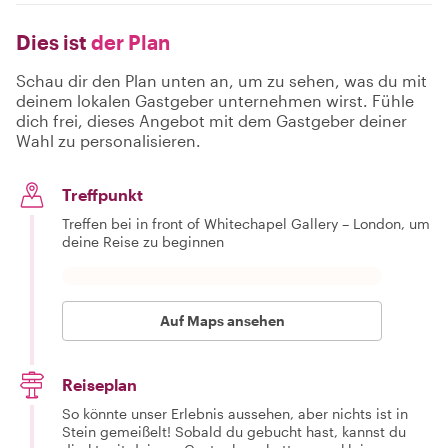
Dies ist
der Plan
Schau dir den Plan unten an, um zu sehen, was du mit
deinem lokalen Gastgeber unternehmen wirst. Fühle
dich frei, dieses Angebot mit dem Gastgeber deiner
Wahl zu personalisieren.
Treffpunkt
Treffen bei in front of Whitechapel Gallery – London, um
deine Reise zu beginnen
Auf Maps ansehen
Reiseplan
So könnte unser Erlebnis aussehen, aber nichts ist in
Stein gemeißelt! Sobald du gebucht hast, kannst du