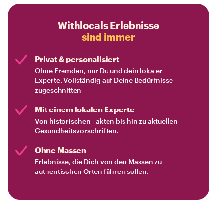
Withlocals Erlebnisse
sind immer
Privat & personalisiert
Ohne Fremden, nur Du und dein lokaler
Experte. Vollständig auf Deine Bedürfnisse
zugeschnitten
Mit einem lokalen Experte
Von historischen Fakten bis hin zu aktuellen
Gesundheitsvorschriften.
Ohne Massen
Erlebnisse, die Dich von den Massen zu
authentischen Orten führen sollen.