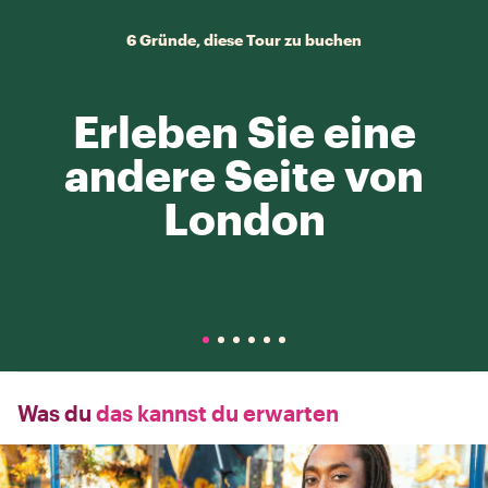
6 Gründe, diese Tour zu buchen
Erleben Sie eine
andere Seite von
London
Was du
das kannst du erwarten