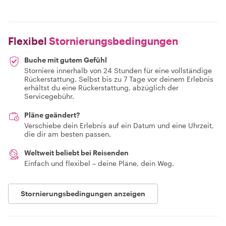
Flexibel
Stornierungsbedingungen
Buche mit gutem Gefühl
Storniere innerhalb von 24 Stunden für eine vollständige
Rückerstattung. Selbst bis zu 7 Tage vor deinem Erlebnis
erhältst du eine Rückerstattung, abzüglich der
Servicegebühr.
Pläne geändert?
Verschiebe dein Erlebnis auf ein Datum und eine Uhrzeit,
die dir am besten passen.
Weltweit beliebt bei Reisenden
Einfach und flexibel – deine Pläne, dein Weg.
Stornierungsbedingungen anzeigen