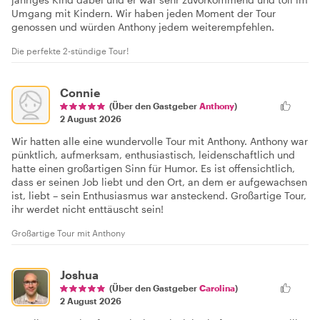
Umgang mit Kindern. Wir haben jeden Moment der Tour
genossen und würden Anthony jedem weiterempfehlen.
Die perfekte 2-stündige Tour!
Connie
(Über den Gastgeber
Anthony
)
2 August 2026
Wir hatten alle eine wundervolle Tour mit Anthony. Anthony war
pünktlich, aufmerksam, enthusiastisch, leidenschaftlich und
hatte einen großartigen Sinn für Humor. Es ist offensichtlich,
dass er seinen Job liebt und den Ort, an dem er aufgewachsen
ist, liebt – sein Enthusiasmus war ansteckend. Großartige Tour,
ihr werdet nicht enttäuscht sein!
Großartige Tour mit Anthony
Joshua
(Über den Gastgeber
Carolina
)
2 August 2026