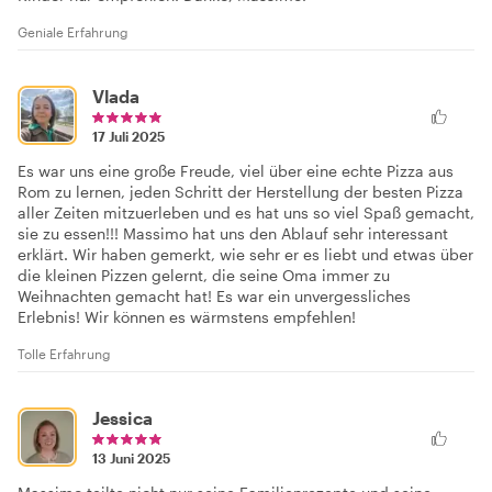
Geniale Erfahrung
Vlada
17 Juli 2025
Es war uns eine große Freude, viel über eine echte Pizza aus
Rom zu lernen, jeden Schritt der Herstellung der besten Pizza
aller Zeiten mitzuerleben und es hat uns so viel Spaß gemacht,
sie zu essen!!! Massimo hat uns den Ablauf sehr interessant
erklärt. Wir haben gemerkt, wie sehr er es liebt und etwas über
die kleinen Pizzen gelernt, die seine Oma immer zu
Weihnachten gemacht hat! Es war ein unvergessliches
Erlebnis! Wir können es wärmstens empfehlen!
Tolle Erfahrung
Jessica
13 Juni 2025