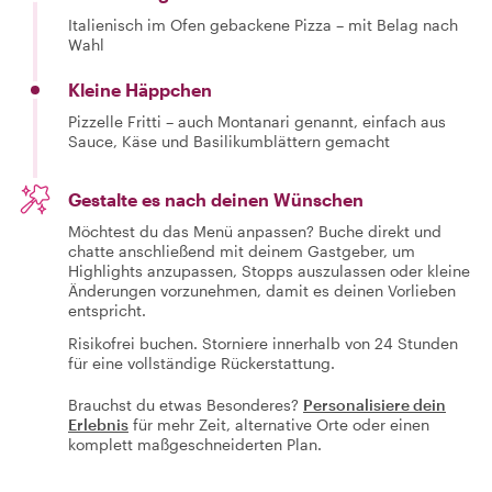
Italienisch im Ofen gebackene Pizza – mit Belag nach
Wahl
Kleine Häppchen
Pizzelle Fritti – auch Montanari genannt, einfach aus
Sauce, Käse und Basilikumblättern gemacht
Gestalte es nach deinen Wünschen
Möchtest du das Menü anpassen? Buche direkt und
chatte anschließend mit deinem Gastgeber, um
Highlights anzupassen, Stopps auszulassen oder kleine
Änderungen vorzunehmen, damit es deinen Vorlieben
entspricht.
Risikofrei buchen. Storniere innerhalb von 24 Stunden
für eine vollständige Rückerstattung.
Brauchst du etwas Besonderes?
Personalisiere dein
Erlebnis
für mehr Zeit, alternative Orte oder einen
komplett maßgeschneiderten Plan.