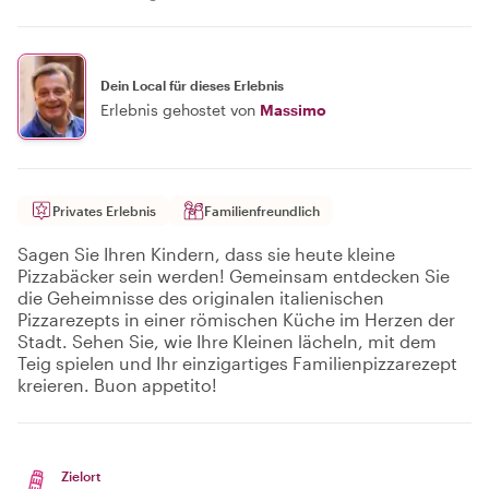
Dein Local für dieses Erlebnis
Erlebnis gehostet von
Massimo
Privates Erlebnis
Familienfreundlich
Sagen Sie Ihren Kindern, dass sie heute kleine
Pizzabäcker sein werden! Gemeinsam entdecken Sie
die Geheimnisse des originalen italienischen
Pizzarezepts in einer römischen Küche im Herzen der
Stadt. Sehen Sie, wie Ihre Kleinen lächeln, mit dem
Teig spielen und Ihr einzigartiges Familienpizzarezept
kreieren. Buon appetito!
Zielort