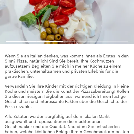
Wenn Sie an Italien denken, was kommt Ihnen als Erstes in den
Sinn? Pizza, natürlich! Sind Sie bereit, Ihre Kochmützen
aufzusetzen? Begleiten Sie mich in meiner Küche zu einem
praktischen, unterhaltsamen und privaten Erlebnis für die
ganze Familie.
Verwandeln Sie Ihre Kinder mit der richtigen Kleidung in kleine
Köche und meistern Sie die Kunst der Pizzazubereitung! Rollen
Sie diesen riesigen Teigballen aus, während ich Ihnen lustige
Geschichten und interessante Fakten über die Geschichte der
Pizza erzähle.
Alle Zutaten werden sorgfältig auf dem lokalen Markt
ausgewählt und repräsentieren die mediterranen
Geschmäcker und die Qualität. Nachdem Sie entschieden
haben, welche köstlichen Beläge Ihrem Geschmack am besten