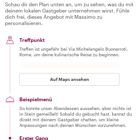
Schau dir den Plan unten an, um zu sehen, was du mit
deinem lokalen Gastgeber unternehmen wirst. Fühle
dich frei, dieses Angebot mit Massimo zu
personalisieren.
Treffpunkt
Treffen ist ungefähr bei Via Michelangelo Buonarroti,
Rome, um deine kulinarische Reise zu beginnen.
Auf Maps ansehen
Beispielmenü
So könnte unser Abendessen aussehen, aber nichts ist
in Stein gemeißelt! Sobald du gebucht hast, kannst du
direkt mit deinem Gastgeber chatten, um kleine
Anpassungen nach deinen Wünschen vorzunehmen.
Erster Gang