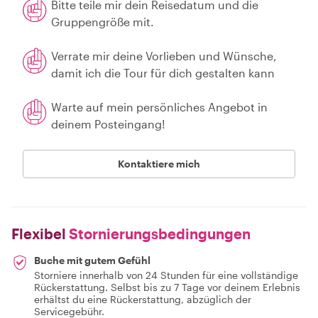
Bitte teile mir dein Reisedatum und die
Gruppengröße mit.
Verrate mir deine Vorlieben und Wünsche,
damit ich die Tour für dich gestalten kann
Warte auf mein persönliches Angebot in
deinem Posteingang!
Kontaktiere mich
Flexibel
Stornierungsbedingungen
Buche mit gutem Gefühl
Storniere innerhalb von 24 Stunden für eine vollständige
Rückerstattung. Selbst bis zu 7 Tage vor deinem Erlebnis
erhältst du eine Rückerstattung, abzüglich der
Servicegebühr.