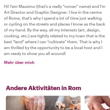
Hi! I'am Massimo (that's a really "roman" name) and I'm
Art Director and Graphic Designer. I live in the centre
of Rome, that's why I spend a lot of time just walking
or cycling on the streets and places I know as the back
of my hand. By the way, all my interests (art, design,
cooking, etc.) are tightly related to my town that is the
best "land" where I can "cultivate" them. That is why I
am thrilled by the opportunity to be a local host and I
am ready to show you all around!
Mehr über mich
Andere Aktivitäten in
Rom