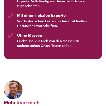
Experte. Vollständig auf Deine Bedürfnisse
zugeschnitten
Mit einem lokalen Experte
Von historischen Fakten bis hin zu aktuellen
Gesundheitsvorschriften.
Ohne Massen
Erlebnisse, die Dich von den Massen zu
authentischen Orten führen sollen.
Mehr
über mich