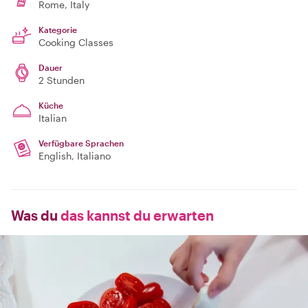
Rome
, Italy
Kategorie
Cooking Classes
Dauer
2 Stunden
Küche
Italian
Verfügbare Sprachen
English, Italiano
Was du
das kannst du erwarten