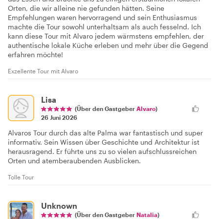
Orten, die wir alleine nie gefunden hätten. Seine
Empfehlungen waren hervorragend und sein Enthusiasmus
machte die Tour sowohl unterhaltsam als auch fesselnd. Ich
kann diese Tour mit Alvaro jedem wärmstens empfehlen, der
authentische lokale Küche erleben und mehr über die Gegend
erfahren möchte!
Exzellente Tour mit Alvaro
Lisa
(Über den Gastgeber
Alvaro
)
26 Juni 2026
Alvaros Tour durch das alte Palma war fantastisch und super
informativ. Sein Wissen über Geschichte und Architektur ist
herausragend. Er führte uns zu so vielen aufschlussreichen
Orten und atemberaubenden Ausblicken.
Tolle Tour
Unknown
(Über den Gastgeber
Natalia
)