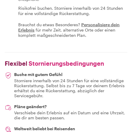
Risikofrei buchen. Storniere innerhalb von 24 Stunden
für eine vollständige Rückerstattung.
Brauchst du etwas Besonderes?
Personalisiere dein
Erlebnis
für mehr Zeit, alternative Orte oder einen
komplett maßgeschneiderten Plan.
Flexibel
Stornierungsbedingungen
Buche mit gutem Gefühl
Storniere innerhalb von 24 Stunden für eine vollständige
Rückerstattung. Selbst bis zu 7 Tage vor deinem Erlebnis
erhältst du eine Rückerstattung, abzüglich der
Servicegebühr.
Pläne geändert?
Verschiebe dein Erlebnis auf ein Datum und eine Uhrzeit,
die dir am besten passen.
Weltweit beliebt bei Reisenden