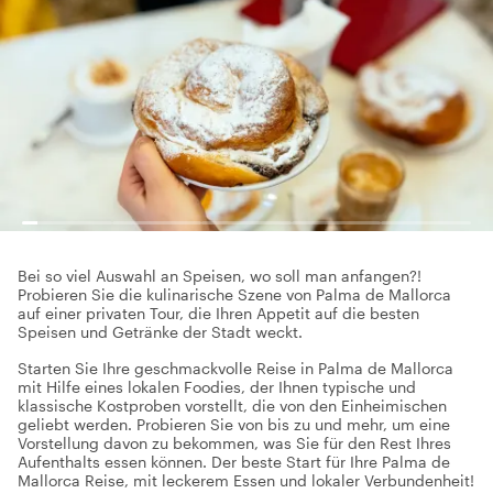
Bei so viel Auswahl an Speisen, wo soll man anfangen?!
Probieren Sie die kulinarische Szene von Palma de Mallorca
auf einer privaten Tour, die Ihren Appetit auf die besten
Speisen und Getränke der Stadt weckt.
Starten Sie Ihre geschmackvolle Reise in Palma de Mallorca
mit Hilfe eines lokalen Foodies, der Ihnen typische und
klassische Kostproben vorstellt, die von den Einheimischen
geliebt werden. Probieren Sie von bis zu und mehr, um eine
Vorstellung davon zu bekommen, was Sie für den Rest Ihres
Aufenthalts essen können. Der beste Start für Ihre Palma de
Mallorca Reise, mit leckerem Essen und lokaler Verbundenheit!