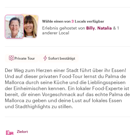
Wähle einen von
3
Locals verfügbar
Erlebnis gehostet von
Billy
,
Natalia
&
1
anderer Local
Private Tour
Sofort bestätigt
Der Weg zum Herzen einer Stadt führt über ihr Essen!
Und auf dieser privaten Food-Tour lernst du Palma de
Mallorca durch seine Küche und die Lieblingsspeisen
der Einheimischen kennen. Ein lokaler Food-Experte ist
bereit, dir einen Vorgeschmack auf das echte Palma de
Mallorca zu geben und deine Lust auf lokales Essen
und Stadthighlights zu stillen.
Zielort