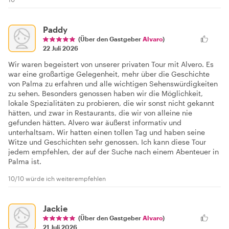
Paddy
(Über den Gastgeber
Alvaro
)
22 Juli 2026
Wir waren begeistert von unserer privaten Tour mit Alvero. Es
war eine großartige Gelegenheit, mehr über die Geschichte
von Palma zu erfahren und alle wichtigen Sehenswürdigkeiten
zu sehen. Besonders genossen haben wir die Möglichkeit,
lokale Spezialitäten zu probieren, die wir sonst nicht gekannt
hätten, und zwar in Restaurants, die wir von alleine nie
gefunden hätten. Alvero war äußerst informativ und
unterhaltsam. Wir hatten einen tollen Tag und haben seine
Witze und Geschichten sehr genossen. Ich kann diese Tour
jedem empfehlen, der auf der Suche nach einem Abenteuer in
Palma ist.
10/10 würde ich weiterempfehlen
Jackie
(Über den Gastgeber
Alvaro
)
21 Juli 2026