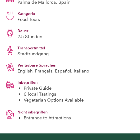
Palma de Mallorca
, Spain
Kategorie
Food Tours
Dauer
2.5 Stunden
Transportmittel
Stadtrundgang
Verfügbare Sprachen
English, Français, Español, Italiano
Inbegriffen
Private Guide
6 local Tastings
Vegetarian Options Available
Nicht inbegriffen
Entrance to Attractions