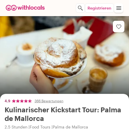
Registrieren
4,9
366 Bewertungen
Kulinarischer Kickstart Tour: Palma
de Mallorca
2.5 Stunden
Food Tours
Palma de Mallorca