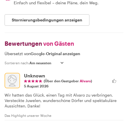
Einfach und flexibel – deine Pläne, dein Weg.
Stornierungsbedingungen anzeigen
Bewertungen
von Gästen
Übersetzt von
Google
-
Original anzeigen
Sortieren nach:
Unknown
(Über den Gastgeber
Alvaro
)
5 August 2026
Wir hatten das Glück, einen Tag mit Alvaro zu verbringen.
Versteckte Juwelen, wunderschöne Dörfer und spektakuläre
Aussichten. Danke!
Das Highlight unserer Woche