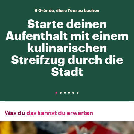
6 Gründe, diese Tour zu buchen
Starte deinen
Aufenthalt mit einem
kulinarischen
Streifzug durch die
Stadt
Was du
das kannst du erwarten