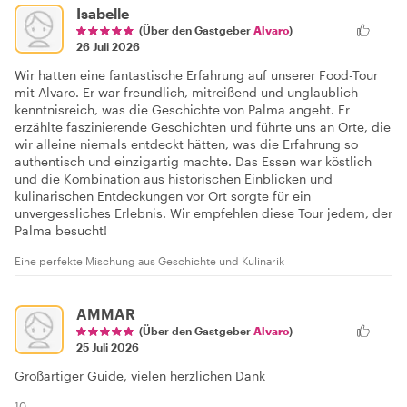
Isabelle
(Über den Gastgeber
Alvaro
)
26 Juli 2026
Wir hatten eine fantastische Erfahrung auf unserer Food-Tour
mit Alvaro. Er war freundlich, mitreißend und unglaublich
kenntnisreich, was die Geschichte von Palma angeht. Er
erzählte faszinierende Geschichten und führte uns an Orte, die
wir alleine niemals entdeckt hätten, was die Erfahrung so
authentisch und einzigartig machte. Das Essen war köstlich
und die Kombination aus historischen Einblicken und
kulinarischen Entdeckungen vor Ort sorgte für ein
unvergessliches Erlebnis. Wir empfehlen diese Tour jedem, der
Palma besucht!
Eine perfekte Mischung aus Geschichte und Kulinarik
AMMAR
(Über den Gastgeber
Alvaro
)
25 Juli 2026
Großartiger Guide, vielen herzlichen Dank
10