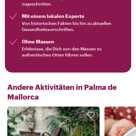
zugeschnitten
Mit einem lokalen Experte
Von historischen Fakten bis hin zu aktuellen
Gesundheitsvorschriften.
Ohne Massen
Erlebnisse, die Dich von den Massen zu
authentischen Orten führen sollen.
Andere Aktivitäten in
Palma de
Mallorca