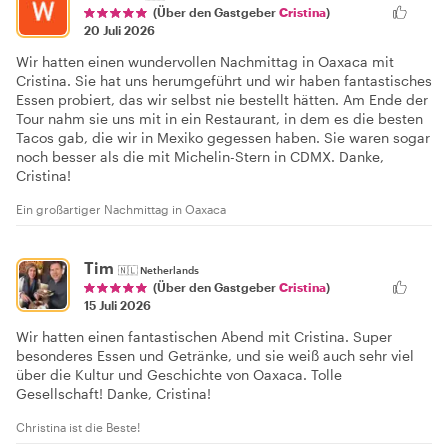
(Über den Gastgeber
Cristina
)
20 Juli 2026
Wir hatten einen wundervollen Nachmittag in Oaxaca mit
Cristina. Sie hat uns herumgeführt und wir haben fantastisches
Essen probiert, das wir selbst nie bestellt hätten. Am Ende der
Tour nahm sie uns mit in ein Restaurant, in dem es die besten
Tacos gab, die wir in Mexiko gegessen haben. Sie waren sogar
noch besser als die mit Michelin-Stern in CDMX. Danke,
Cristina!
Ein großartiger Nachmittag in Oaxaca
Tim
🇳🇱
Netherlands
(Über den Gastgeber
Cristina
)
15 Juli 2026
Wir hatten einen fantastischen Abend mit Cristina. Super
besonderes Essen und Getränke, und sie weiß auch sehr viel
über die Kultur und Geschichte von Oaxaca. Tolle
Gesellschaft! Danke, Cristina!
Christina ist die Beste!