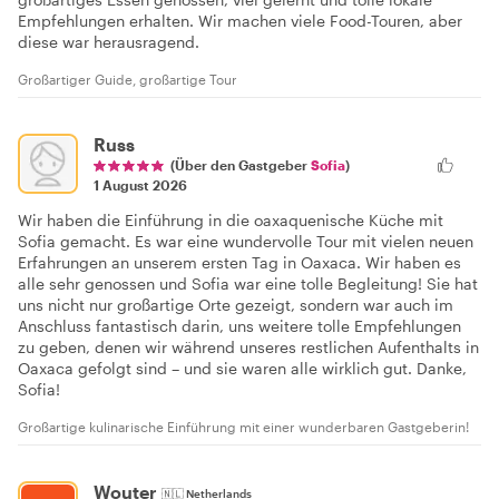
Empfehlungen erhalten. Wir machen viele Food-Touren, aber
diese war herausragend.
Großartiger Guide, großartige Tour
Russ
(Über den Gastgeber
Sofia
)
1 August 2026
Wir haben die Einführung in die oaxaquenische Küche mit
Sofia gemacht. Es war eine wundervolle Tour mit vielen neuen
Erfahrungen an unserem ersten Tag in Oaxaca. Wir haben es
alle sehr genossen und Sofia war eine tolle Begleitung! Sie hat
uns nicht nur großartige Orte gezeigt, sondern war auch im
Anschluss fantastisch darin, uns weitere tolle Empfehlungen
zu geben, denen wir während unseres restlichen Aufenthalts in
Oaxaca gefolgt sind – und sie waren alle wirklich gut. Danke,
Sofia!
Großartige kulinarische Einführung mit einer wunderbaren Gastgeberin!
Wouter
🇳🇱
Netherlands