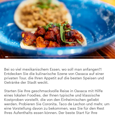
Bei so viel mexikanischem Essen, wo soll man anfangen?!
Entdecken Sie die kulinarische Szene von Oaxaca auf einer
privaten Tour, die Ihren Appetit auf die besten Speisen und
Getränke der Stadt weckt.
Starten Sie Ihre geschmackvolle Reise in Oaxaca mit Hilfe
eines lokalen Foodies, der Ihnen typische und klassische
Kostproben vorstellt, die von den Einheimischen geliebt
werden. Probieren Sie Coronita, Taco de Lechon und mehr, um
eine Vorstellung davon zu bekommen, was Sie für den Rest
Ihres Aufenthalts essen können. Der beste Start für Ihre