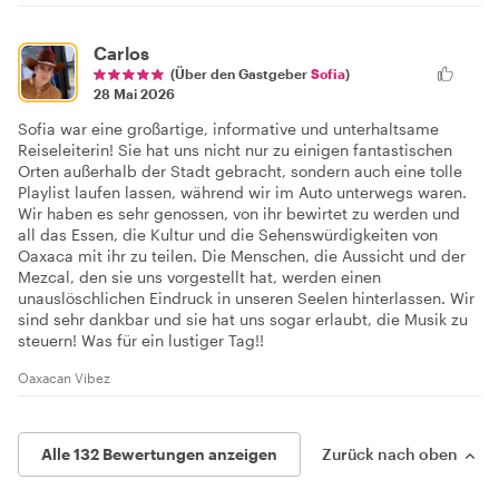
Carlos
(Über den Gastgeber
Sofia
)
28 Mai 2026
Sofia war eine großartige, informative und unterhaltsame
Reiseleiterin! Sie hat uns nicht nur zu einigen fantastischen
Orten außerhalb der Stadt gebracht, sondern auch eine tolle
Playlist laufen lassen, während wir im Auto unterwegs waren.
Wir haben es sehr genossen, von ihr bewirtet zu werden und
all das Essen, die Kultur und die Sehenswürdigkeiten von
Oaxaca mit ihr zu teilen. Die Menschen, die Aussicht und der
Mezcal, den sie uns vorgestellt hat, werden einen
unauslöschlichen Eindruck in unseren Seelen hinterlassen. Wir
sind sehr dankbar und sie hat uns sogar erlaubt, die Musik zu
steuern! Was für ein lustiger Tag!!
Oaxacan Vibez
Alle 132 Bewertungen anzeigen
Zurück nach oben