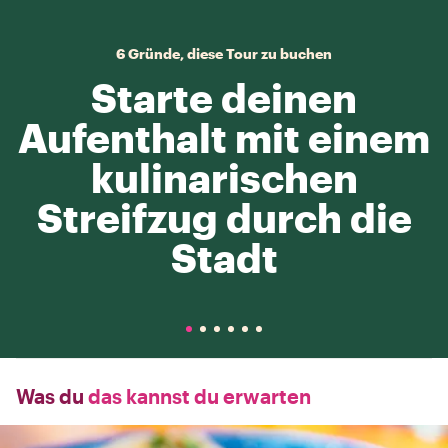
6 Gründe, diese Tour zu buchen
Starte deinen
Aufenthalt mit einem
kulinarischen
Streifzug durch die
Stadt
Was du
das kannst du erwarten