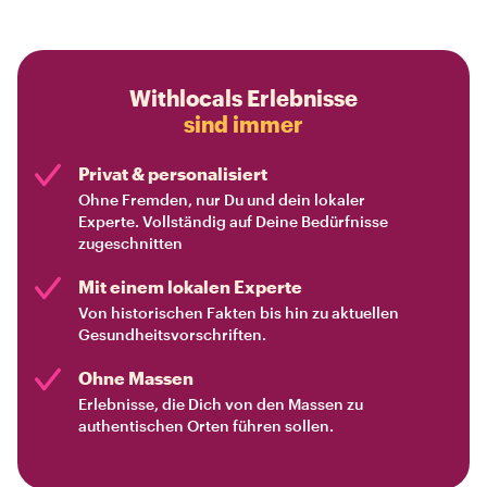
Withlocals Erlebnisse
sind immer
Privat & personalisiert
Ohne Fremden, nur Du und dein lokaler
Experte. Vollständig auf Deine Bedürfnisse
zugeschnitten
Mit einem lokalen Experte
Von historischen Fakten bis hin zu aktuellen
Gesundheitsvorschriften.
Ohne Massen
Erlebnisse, die Dich von den Massen zu
authentischen Orten führen sollen.