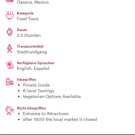
Oaxaca
, Mexico
Kategorie
Food Tours
Dauer
2.5 Stunden
Transportmittel
Stadtrundgang
Verfügbare Sprachen
English, Español
Inbegriffen
Private Guide
6 local Tastings
Vegetarian Options Available
Nicht inbegriffen
Entrance to Attractions
after 19.00 the local market is closed