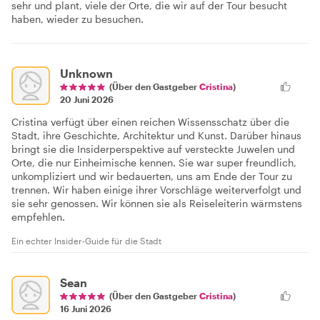
sehr und plant, viele der Orte, die wir auf der Tour besucht
haben, wieder zu besuchen.
Unknown
(Über den Gastgeber
Cristina
)
20 Juni 2026
Cristina verfügt über einen reichen Wissensschatz über die
Stadt, ihre Geschichte, Architektur und Kunst. Darüber hinaus
bringt sie die Insiderperspektive auf versteckte Juwelen und
Orte, die nur Einheimische kennen. Sie war super freundlich,
unkompliziert und wir bedauerten, uns am Ende der Tour zu
trennen. Wir haben einige ihrer Vorschläge weiterverfolgt und
sie sehr genossen. Wir können sie als Reiseleiterin wärmstens
empfehlen.
Ein echter Insider-Guide für die Stadt
Sean
(Über den Gastgeber
Cristina
)
16 Juni 2026