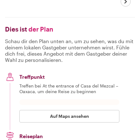
Dies ist
der Plan
Schau dir den Plan unten an, um zu sehen, was du mit
deinem lokalen Gastgeber unternehmen wirst. Fühle
dich frei, dieses Angebot mit dem Gastgeber deiner
Wahl zu personalisieren.
Treffpunkt
Treffen bei At the entrance of Casa del Mezcal –
Oaxaca, um deine Reise zu beginnen
Auf Maps ansehen
Reiseplan