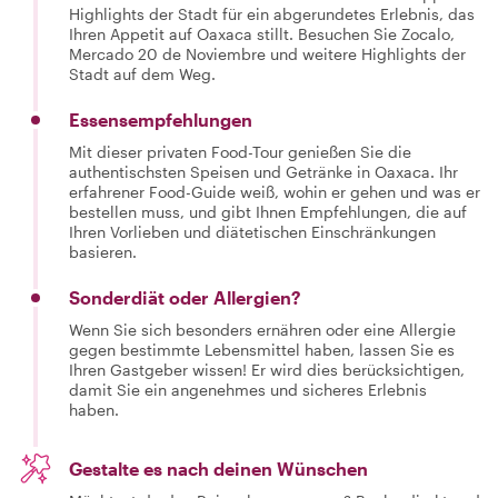
Highlights der Stadt für ein abgerundetes Erlebnis, das
Ihren Appetit auf Oaxaca stillt. Besuchen Sie Zocalo,
Mercado 20 de Noviembre und weitere Highlights der
Stadt auf dem Weg.
Essensempfehlungen
Mit dieser privaten Food-Tour genießen Sie die
authentischsten Speisen und Getränke in Oaxaca. Ihr
erfahrener Food-Guide weiß, wohin er gehen und was er
bestellen muss, und gibt Ihnen Empfehlungen, die auf
Ihren Vorlieben und diätetischen Einschränkungen
basieren.
Sonderdiät oder Allergien?
Wenn Sie sich besonders ernähren oder eine Allergie
gegen bestimmte Lebensmittel haben, lassen Sie es
Ihren Gastgeber wissen! Er wird dies berücksichtigen,
damit Sie ein angenehmes und sicheres Erlebnis
haben.
Gestalte es nach deinen Wünschen