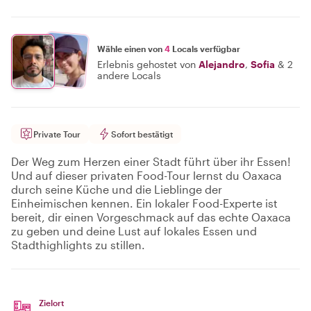
Wähle einen von
4
Locals verfügbar
Erlebnis gehostet von
Alejandro
,
Sofia
&
2
andere Locals
Private Tour
Sofort bestätigt
Der Weg zum Herzen einer Stadt führt über ihr Essen!
Und auf dieser privaten Food-Tour lernst du Oaxaca
durch seine Küche und die Lieblinge der
Einheimischen kennen. Ein lokaler Food-Experte ist
bereit, dir einen Vorgeschmack auf das echte Oaxaca
zu geben und deine Lust auf lokales Essen und
Stadthighlights zu stillen.
Zielort