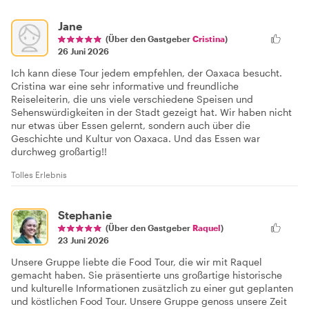
Jane
(Über den Gastgeber
Cristina
)
26 Juni 2026
Ich kann diese Tour jedem empfehlen, der Oaxaca besucht.
Cristina war eine sehr informative und freundliche
Reiseleiterin, die uns viele verschiedene Speisen und
Sehenswürdigkeiten in der Stadt gezeigt hat. Wir haben nicht
nur etwas über Essen gelernt, sondern auch über die
Geschichte und Kultur von Oaxaca. Und das Essen war
durchweg großartig!!
Tolles Erlebnis
Stephanie
(Über den Gastgeber
Raquel
)
23 Juni 2026
Unsere Gruppe liebte die Food Tour, die wir mit Raquel
gemacht haben. Sie präsentierte uns großartige historische
und kulturelle Informationen zusätzlich zu einer gut geplanten
und köstlichen Food Tour. Unsere Gruppe genoss unsere Zeit