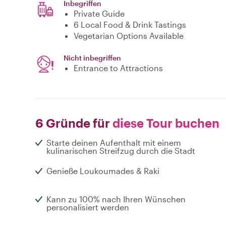
Inbegriffen
Private Guide
6 Local Food & Drink Tastings
Vegetarian Options Available
Nicht inbegriffen
Entrance to Attractions
6 Gründe für
diese Tour buchen
Starte deinen Aufenthalt mit einem
kulinarischen Streifzug durch die Stadt
Genieße Loukoumades & Raki
Kann zu 100% nach Ihren Wünschen
personalisiert werden