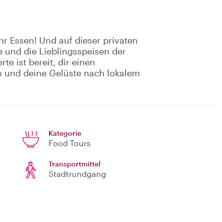
hr Essen! Und auf dieser privaten
 und die Lieblingsspeisen der
e ist bereit, dir einen
 und deine Gelüste nach lokalem
Kategorie
Food Tours
Transportmittel
Stadtrundgang