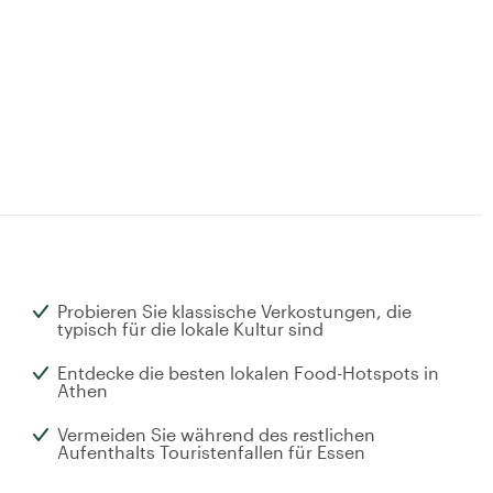
Probieren Sie klassische Verkostungen, die
typisch für die lokale Kultur sind
Entdecke die besten lokalen Food-Hotspots in
Athen
Vermeiden Sie während des restlichen
Aufenthalts Touristenfallen für Essen