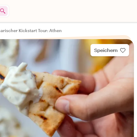
narischer Kickstart Tour: Athen
Speichern