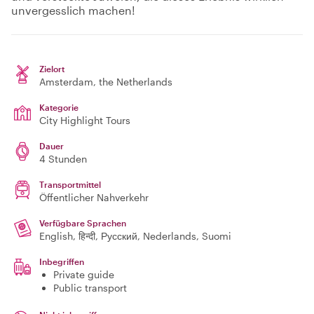
unvergesslich machen!
Zielort
Amsterdam
, the Netherlands
Kategorie
City Highlight Tours
Dauer
4 Stunden
Transportmittel
Öffentlicher Nahverkehr
Verfügbare Sprachen
English, हिन्दी, Русский, Nederlands, Suomi
Inbegriffen
Private guide
Public transport