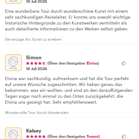
19 Juli 2026
Eine wunderbare Tour durch wunderschöne Kunst mit einem
sehr sachkundigen Reiseleiter. Er konnte uns sowohl wichtige
historische Hintergründe zu den Kunstwerken vermitteln als
auch detaillierte Informationen zu den Werken selbst geben.
Die einzige Art, Kunst zu erleben
Simon
(Über den Gastgeber
Elvina
)
18 Juli 2026
Elvina war sachkundig, aufmerksam und hat die Tour perfekt
auf unsere Wünsche zugeschnitten. Wir haben genau das
bekommen, was wir wollten, und sind an den darauffolgenden
Tagen sogar noch einmal zu den Orten zurückgekehrt, die
Elvina uns gezeigt hat. Sehr empfehlenswert.
Wundervolle Tour durch Amsterdam
Kelsey
(Über den Gastgeber
Tommi
)