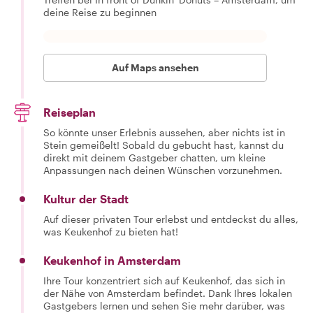
deine Reise zu beginnen
Auf Maps ansehen
Reiseplan
So könnte unser Erlebnis aussehen, aber nichts ist in
Stein gemeißelt! Sobald du gebucht hast, kannst du
direkt mit deinem Gastgeber chatten, um kleine
Anpassungen nach deinen Wünschen vorzunehmen.
Kultur der Stadt
Auf dieser privaten Tour erlebst und entdeckst du alles,
was Keukenhof zu bieten hat!
Keukenhof in Amsterdam
Ihre Tour konzentriert sich auf Keukenhof, das sich in
der Nähe von Amsterdam befindet. Dank Ihres lokalen
Gastgebers lernen und sehen Sie mehr darüber, was