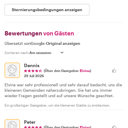
Stornierungsbedingungen anzeigen
Bewertungen
von Gästen
Übersetzt von
Google
-
Original anzeigen
Sortieren nach:
Dennis
(Über den Gastgeber
Elvina
)
29 Juli 2026
Elvina war sehr professionell und sehr darauf bedacht, uns die
kleineren Gemeinden näherzubringen. Sie hat uns immer
wieder Fragen gestellt und auf unsere Wünsche geachtet.
Ein großartiger Gastgeber, um die kleineren Städte zu entdecken.
Peter
(Über den Gastgeber
Elvina
)