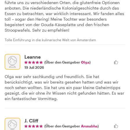
führte uns zu verschiedenen Orten, die glutenfreie Optionen
anboten. Die niederländische Kolonialgeschichte durch das
Essen zu betrachten, war wirklich interessant. Wir fanden alles
toll – sogar den Hering! Meine Tochter war besonders
begeistert von der Gouda-Käseplatte und den frischen
Stroopwafels. Sehr zu empfehlen!
Tolle Einführung in die kulinarische Welt von Amsterdam
Leanne
(Über den Gastgeber
Olga
)
19 Juli 2026
Olga war sehr sachkundig und freundlich. Sie hat
berücksichtigt, was wir bereits gesehen hatten und was wir
noch sehen wollten. Sie hat uns ein paar kleine Geheimtipps
gezeigt, die wir ohne ihr Wissen nicht gefunden hätten. Es war
ein fantastischer Vormittag.
J. Cliff
(Über den Gastgeber
Arunabha
)