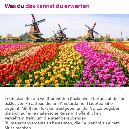
Was du
das kannst du erwarten
Entdecken Sie die weltberühmten Keukenhof-Gärten auf dieser
exklusiven Privattour, die am Amsterdamer Hauptbahnhof
beginnt. Mit Ihrem lokalen Gastgeber an der Spitze begeben
Sie sich auf eine malerische Reise mit öffentlichen
Verkehrsmitteln, um die atemberaubenden
Blumenarrangements zu bestaunen, die Keukenhof zu einem
Muss machen.