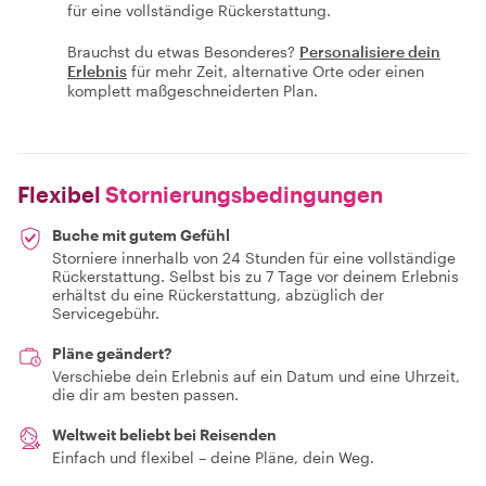
für eine vollständige Rückerstattung.
Brauchst du etwas Besonderes?
Personalisiere dein
Erlebnis
für mehr Zeit, alternative Orte oder einen
komplett maßgeschneiderten Plan.
Flexibel
Stornierungsbedingungen
Buche mit gutem Gefühl
Storniere innerhalb von 24 Stunden für eine vollständige
Rückerstattung. Selbst bis zu 7 Tage vor deinem Erlebnis
erhältst du eine Rückerstattung, abzüglich der
Servicegebühr.
Pläne geändert?
Verschiebe dein Erlebnis auf ein Datum und eine Uhrzeit,
die dir am besten passen.
Weltweit beliebt bei Reisenden
Einfach und flexibel – deine Pläne, dein Weg.