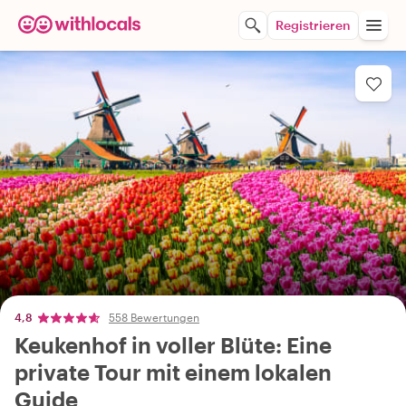
Registrieren
4,8
558 Bewertungen
Keukenhof in voller Blüte: Eine
private Tour mit einem lokalen
Guide