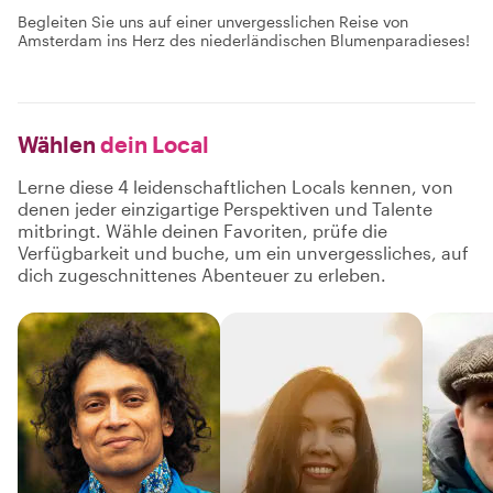
Begleiten Sie uns auf einer unvergesslichen Reise von
Amsterdam ins Herz des niederländischen Blumenparadieses!
Wählen
dein Local
Lerne diese 4 leidenschaftlichen Locals kennen, von
denen jeder einzigartige Perspektiven und Talente
mitbringt. Wähle deinen Favoriten, prüfe die
Verfügbarkeit und buche, um ein unvergessliches, auf
dich zugeschnittenes Abenteuer zu erleben.