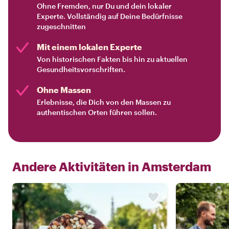
Ohne Fremden, nur Du und dein lokaler
Experte. Vollständig auf Deine Bedürfnisse
zugeschnitten
Mit einem lokalen Experte
Von historischen Fakten bis hin zu aktuellen
Gesundheitsvorschriften.
Ohne Massen
Erlebnisse, die Dich von den Massen zu
authentischen Orten führen sollen.
Andere Aktivitäten in
Amsterdam