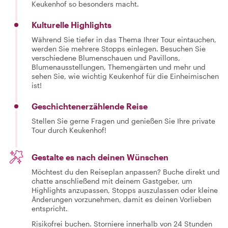
Keukenhof so besonders macht.
Kulturelle Highlights
Während Sie tiefer in das Thema Ihrer Tour eintauchen,
werden Sie mehrere Stopps einlegen. Besuchen Sie
verschiedene Blumenschauen und Pavillons,
Blumenausstellungen, Themengärten und mehr und
sehen Sie, wie wichtig Keukenhof für die Einheimischen
ist!
Geschichtenerzählende Reise
Stellen Sie gerne Fragen und genießen Sie Ihre private
Tour durch Keukenhof!
Gestalte es nach deinen Wünschen
Möchtest du den Reiseplan anpassen? Buche direkt und
chatte anschließend mit deinem Gastgeber, um
Highlights anzupassen, Stopps auszulassen oder kleine
Änderungen vorzunehmen, damit es deinen Vorlieben
entspricht.
Risikofrei buchen. Storniere innerhalb von 24 Stunden