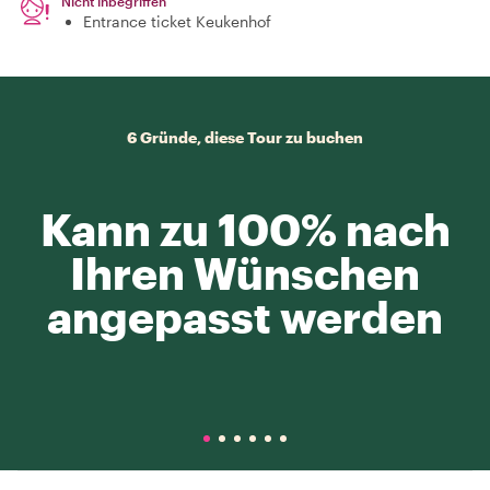
Nicht inbegriffen
Entrance ticket Keukenhof
6 Gründe, diese Tour zu buchen
Kann zu 100% nach
Ihren Wünschen
angepasst werden