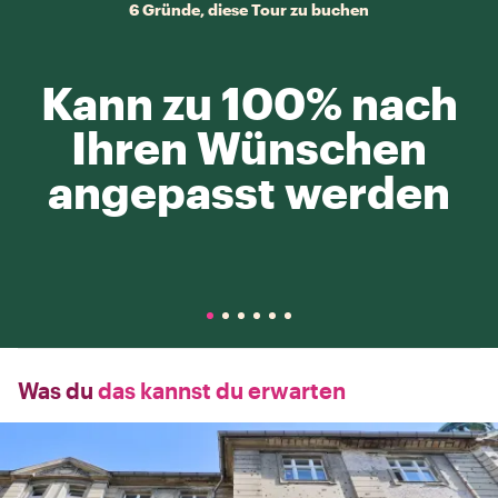
6 Gründe, diese Tour zu buchen
Kann zu 100% nach
Ihren Wünschen
angepasst werden
Was du
das kannst du erwarten