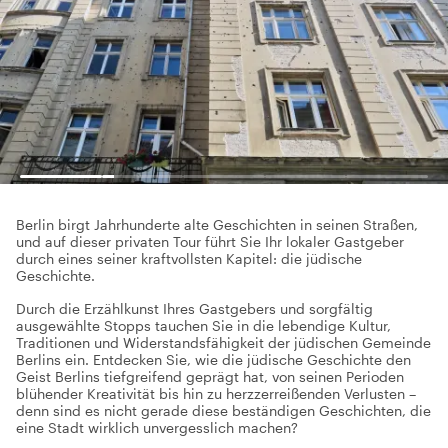
Berlin birgt Jahrhunderte alte Geschichten in seinen Straßen,
und auf dieser privaten Tour führt Sie Ihr lokaler Gastgeber
durch eines seiner kraftvollsten Kapitel: die jüdische
Geschichte.
Durch die Erzählkunst Ihres Gastgebers und sorgfältig
ausgewählte Stopps tauchen Sie in die lebendige Kultur,
Traditionen und Widerstandsfähigkeit der jüdischen Gemeinde
Berlins ein. Entdecken Sie, wie die jüdische Geschichte den
Geist Berlins tiefgreifend geprägt hat, von seinen Perioden
blühender Kreativität bis hin zu herzzerreißenden Verlusten –
denn sind es nicht gerade diese beständigen Geschichten, die
eine Stadt wirklich unvergesslich machen?