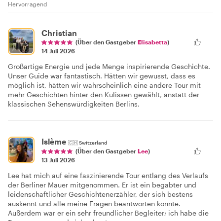
Hervorragend
Christian
(Über den Gastgeber
Elisabetta
)
14 Juli 2026
Großartige Energie und jede Menge inspirierende Geschichte.
Unser Guide war fantastisch. Hätten wir gewusst, dass es
möglich ist, hätten wir wahrscheinlich eine andere Tour mit
mehr Geschichten hinter den Kulissen gewählt, anstatt der
klassischen Sehenswürdigkeiten Berlins.
Islème
🇨🇭
Switzerland
(Über den Gastgeber
Lee
)
13 Juli 2026
Lee hat mich auf eine faszinierende Tour entlang des Verlaufs
der Berliner Mauer mitgenommen. Er ist ein begabter und
leidenschaftlicher Geschichtenerzähler, der sich bestens
auskennt und alle meine Fragen beantworten konnte.
Außerdem war er ein sehr freundlicher Begleiter; ich habe die