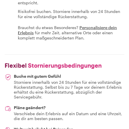
entspricht.
Risikofrei buchen. Storniere innerhalb von 24 Stunden
für eine vollständige Rückerstattung.
Brauchst du etwas Besonderes?
Personalisiere dein
Erlebnis
für mehr Zeit, alternative Orte oder einen
komplett maßgeschneiderten Plan.
Flexibel
Stornierungsbedingungen
Buche mit gutem Gefühl
Storniere innerhalb von 24 Stunden für eine vollständige
Rückerstattung. Selbst bis zu 7 Tage vor deinem Erlebnis
erhältst du eine Rückerstattung, abzüglich der
Servicegebühr.
Pläne geändert?
Verschiebe dein Erlebnis auf ein Datum und eine Uhrzeit,
die dir am besten passen.