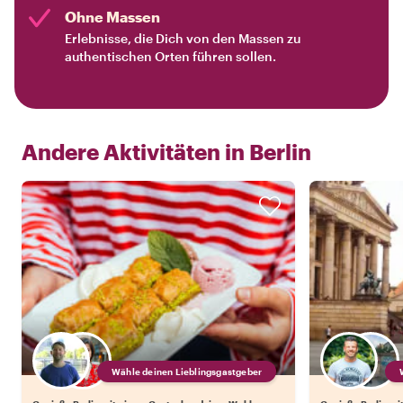
Ohne Massen
Erlebnisse, die Dich von den Massen zu
authentischen Orten führen sollen.
Andere Aktivitäten in
Berlin
Wähle deinen Lieblingsgastgeber