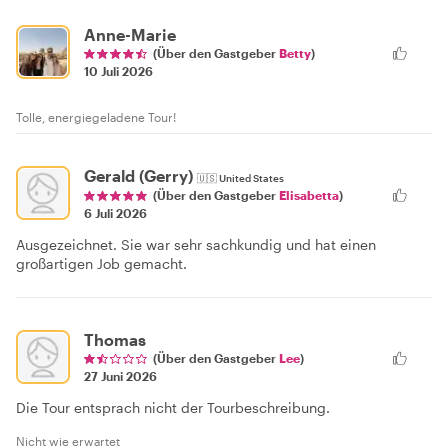
Anne-Marie
(Über den Gastgeber
Betty
)
10 Juli 2026
Tolle, energiegeladene Tour!
Gerald (Gerry)
🇺🇸
United States
(Über den Gastgeber
Elisabetta
)
6 Juli 2026
Ausgezeichnet. Sie war sehr sachkundig und hat einen
großartigen Job gemacht.
Thomas
(Über den Gastgeber
Lee
)
27 Juni 2026
Die Tour entsprach nicht der Tourbeschreibung.
Nicht wie erwartet