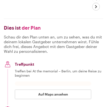
Dies ist
der Plan
Schau dir den Plan unten an, um zu sehen, was du mit
deinem lokalen Gastgeber unternehmen wirst. Fühle
dich frei, dieses Angebot mit dem Gastgeber deiner
Wahl zu personalisieren.
Treffpunkt
Treffen bei At the memorial – Berlin, um deine Reise zu
beginnen
Auf Maps ansehen