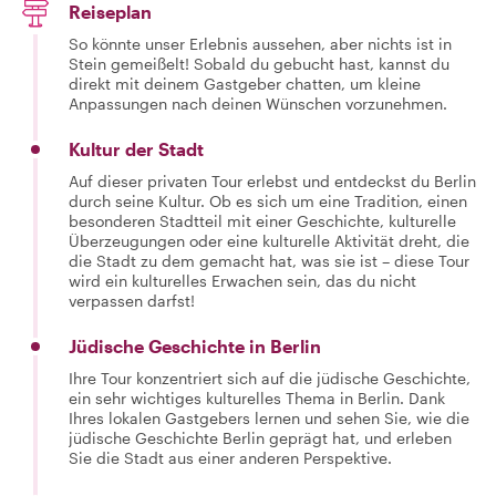
Reiseplan
So könnte unser Erlebnis aussehen, aber nichts ist in
Stein gemeißelt! Sobald du gebucht hast, kannst du
direkt mit deinem Gastgeber chatten, um kleine
Anpassungen nach deinen Wünschen vorzunehmen.
Kultur der Stadt
Auf dieser privaten Tour erlebst und entdeckst du Berlin
durch seine Kultur. Ob es sich um eine Tradition, einen
besonderen Stadtteil mit einer Geschichte, kulturelle
Überzeugungen oder eine kulturelle Aktivität dreht, die
die Stadt zu dem gemacht hat, was sie ist – diese Tour
wird ein kulturelles Erwachen sein, das du nicht
verpassen darfst!
Jüdische Geschichte in Berlin
Ihre Tour konzentriert sich auf die jüdische Geschichte,
ein sehr wichtiges kulturelles Thema in Berlin. Dank
Ihres lokalen Gastgebers lernen und sehen Sie, wie die
jüdische Geschichte Berlin geprägt hat, und erleben
Sie die Stadt aus einer anderen Perspektive.