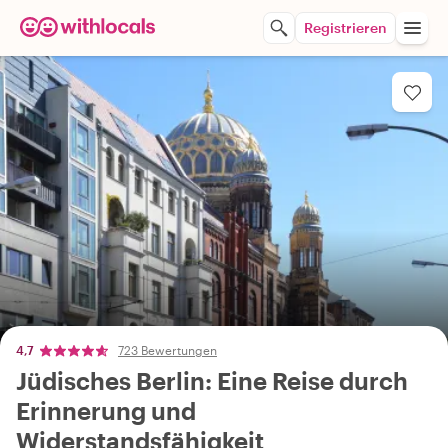
Registrieren
4,7
723 Bewertungen
Jüdisches Berlin: Eine Reise durch
Erinnerung und
Widerstandsfähigkeit