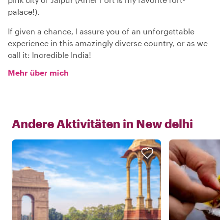
palace!).
If given a chance, I assure you of an unforgettable
experience in this amazingly diverse country, or as we
call it: Incredible India!
Mehr über mich
Andere Aktivitäten in
New delhi