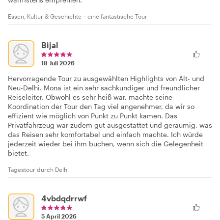
Essen, Kultur & Geschichte – eine fantastische Tour
Bijal
18 Juli 2026
Hervorragende Tour zu ausgewählten Highlights von Alt- und
Neu-Delhi. Mona ist ein sehr sachkundiger und freundlicher
Reiseleiter. Obwohl es sehr heiß war, machte seine
Koordination der Tour den Tag viel angenehmer, da wir so
effizient wie möglich von Punkt zu Punkt kamen. Das
Privatfahrzeug war zudem gut ausgestattet und geräumig, was
das Reisen sehr komfortabel und einfach machte. Ich würde
jederzeit wieder bei ihm buchen, wenn sich die Gelegenheit
bietet.
Tagestour durch Delhi
4vbdqdrrwf
5 April 2026