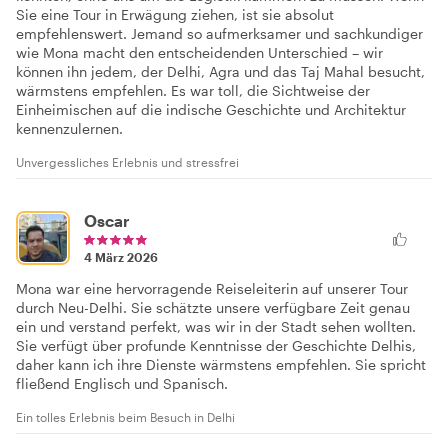
Sie eine Tour in Erwägung ziehen, ist sie absolut
empfehlenswert. Jemand so aufmerksamer und sachkundiger
wie Mona macht den entscheidenden Unterschied – wir
können ihn jedem, der Delhi, Agra und das Taj Mahal besucht,
wärmstens empfehlen. Es war toll, die Sichtweise der
Einheimischen auf die indische Geschichte und Architektur
kennenzulernen.
Unvergessliches Erlebnis und stressfrei
Oscar
4 März 2026
Mona war eine hervorragende Reiseleiterin auf unserer Tour
durch Neu-Delhi. Sie schätzte unsere verfügbare Zeit genau
ein und verstand perfekt, was wir in der Stadt sehen wollten.
Sie verfügt über profunde Kenntnisse der Geschichte Delhis,
daher kann ich ihre Dienste wärmstens empfehlen. Sie spricht
fließend Englisch und Spanisch.
Ein tolles Erlebnis beim Besuch in Delhi