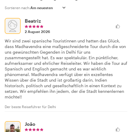
Sortieren nach:
Beatriz
2 August 2026
Wir sind zwei spanische Touristinnen und hatten das Glück,
dass Madhavendra eine maßgeschneiderte Tour durch die von
uns gewünschten Gegenden in Delhi für uns
zusammengestellt hat. Es war spektakulär. Ein pünktlicher,
aufmerksamer und ehrlicher Reiseleiter. Wir haben die Tour auf
Spanisch und Englisch gemacht und es war wirklich
phänomenal. Madhavendra verfügt über ein exzellentes
Wissen über die Stadt und ist großartig darin, Indien
historisch, politisch und gesellschaftlich in einen Kontext zu
setzen. Wir empfehlen ihn jedem, der die Stadt kennenlernen
möchte!!
Der beste Reiseführer für Delhi
João