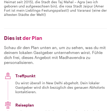
Heimat seit 2015), die Stadt des Taj Mahal – Agra (wo ich
geboren und aufgewachsen bin), die rosa Stadt Jaipur (Amer
Fort ist mein Lieblings-Festungspalast!) und Varanasi (eine der
ältesten Städte der Welt!)
Dies ist
der Plan
Schau dir den Plan unten an, um zu sehen, was du mit
deinem lokalen Gastgeber unternehmen wirst. Fühle
dich frei, dieses Angebot mit Madhavendra zu
personalisieren.
Treffpunkt
Du wirst überall in New Delhi abgeholt. Dein lokaler
Gastgeber wird dich bezüglich des genauen Abholorts
kontaktieren.
Reiseplan