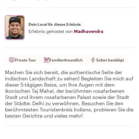
Dein Local für dieses Erlebnis
Erlebnis gehostet von
Madhavendra
Private Tour
Familienfreundlich
Sofort bestätigt
Machen Sie sich bereit, die authentische Seite der
indischen Landschaft zu sehen! Begleiten Sie mich auf
dieser 5-tägigen Reise, um Ihre Augen mit dem
ikonischen Taj Mahal, der berühmten rosafarbenen
Stadt und ihrem rosafarbenen Palast sowie der Stadt
der Städte: Delhi zu verwöhnen. Besuchen Sie den
berühmtesten Touristenkreis Indiens, probieren Sie die
besten Gerichte und vieles mehr!