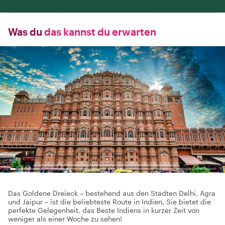
Was du
das kannst du erwarten
Das Goldene Dreieck – bestehend aus den Städten Delhi, Agra
und Jaipur – ist die beliebteste Route in Indien. Sie bietet die
perfekte Gelegenheit, das Beste Indiens in kurzer Zeit von
weniger als einer Woche zu sehen!