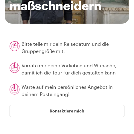
maßschneidern
Bitte teile mir dein Reisedatum und die
Gruppengröße mit.
Verrate mir deine Vorlieben und Wünsche,
damit ich die Tour für dich gestalten kann
Warte auf mein persönliches Angebot in
deinem Posteingang!
Kontaktiere mich