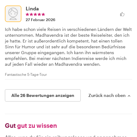
Linda
27 Februar 2026
Ich habe schon viele Reisen in verschiedenen Ländern der Welt
unternommen. Madhavendra ist der beste Reiseleiter, den ich
je hatte. Er ist außerordentlich kompetent, hat einen tollen
Sinn für Humor und ist sehr auf die besonderen Bedürfnisse
unserer Gruppe eingegangen. Ich kann ihn wärmstens
empfehlen. Bei meiner nächsten Indienreise werde ich mich
auf jeden Fall wieder an Madhavendra wenden.
Fantastische 5-Tage-Tour
Alle 26 Bewertungen anzeigen
Zurück nach oben
Gut
gut zu wissen