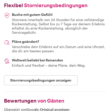
Flexibel
Stornierungsbedingungen
Buche mit gutem Gefühl
Storniere innerhalb von 24 Stunden für eine vollständige
Rückerstattung. Selbst bis zu 7 Tage vor deinem Erlebnis
erhältst du eine Rückerstattung, abzüglich der
Servicegebühr.
Pläne geändert?
Verschiebe dein Erlebnis auf ein Datum und eine Uhrzeit,
die dir am besten passen.
Weltweit beliebt bei Reisenden
Einfach und flexibel – deine Pläne, dein Weg.
Stornierungsbedingungen anzeigen
Bewertungen
von Gästen
Übersetzt von
Google
-
Original anzeigen