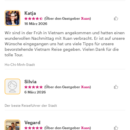
Katja
(Über den Gastgeber
Xuan
)
16 März 2026
Wir sind in der Früh in Vietnam angekommen und hatten einen
wundervollen Nachmittag mit Xuan verbracht. Er ist auf unsere
Wünsche eingegangen uns hat uns viele Tipps für unsere
bevorstehende Vietnam Reise gegeben. Vielen Dank für die
tolle Tour.
Ho-Chi-Minh-Stadt
Silvia
(Über den Gastgeber
Xuan
)
6 März 2026
Der beste Reiseführer der Stadt
Vegard
(Über den Gastgeber
Xuan
)