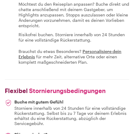
Möchtest du den Reiseplan anpassen? Buche direkt und
chatte anschließend mit deinem Gastgeber, um
Highlights anzupassen, Stopps auszulassen oder kleine
Änderungen vorzunehmen, damit es deinen Vorlieben
entspricht.
Risikofrei buchen. Storniere innerhalb von 24 Stunden
für eine vollständige Rückerstattung.
Brauchst du etwas Besonderes?
Personalisiere dein
Erlebnis
für mehr Zeit, alternative Orte oder einen
komplett maßgeschneiderten Plan.
Flexibel
Stornierungsbedingungen
Buche mit gutem Gefühl
Storniere innerhalb von 24 Stunden für eine vollständige
Rückerstattung. Selbst bis zu 7 Tage vor deinem Erlebnis
erhältst du eine Rückerstattung, abzüglich der
Servicegebühr.