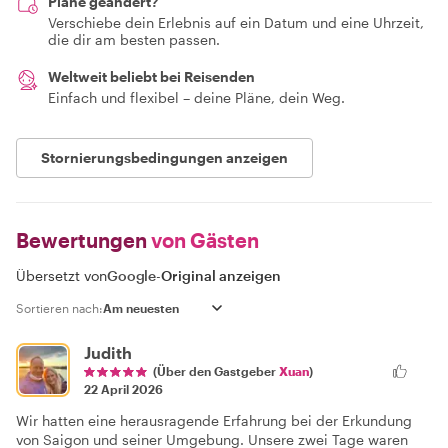
Pläne geändert?
Verschiebe dein Erlebnis auf ein Datum und eine Uhrzeit,
die dir am besten passen.
Weltweit beliebt bei Reisenden
Einfach und flexibel – deine Pläne, dein Weg.
Stornierungsbedingungen anzeigen
Bewertungen
von Gästen
Übersetzt von
Google
-
Original anzeigen
Sortieren nach:
Judith
(Über den Gastgeber
Xuan
)
22 April 2026
Wir hatten eine herausragende Erfahrung bei der Erkundung
von Saigon und seiner Umgebung. Unsere zwei Tage waren