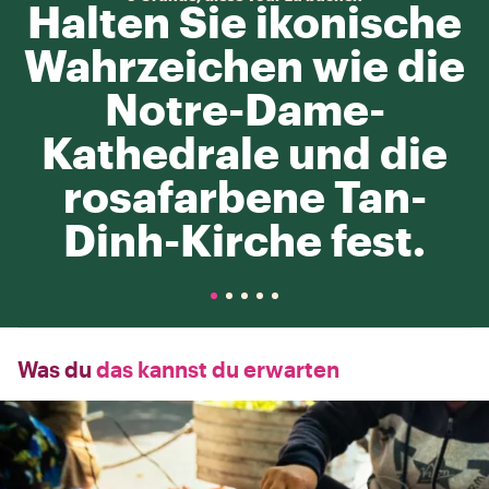
Halten Sie ikonische
Wahrzeichen wie die
Notre-Dame-
Kathedrale und die
rosafarbene Tan-
Dinh-Kirche fest.
Was du
das kannst du erwarten