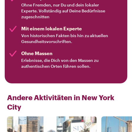
Ohne Fremden, nur Du und dein lokaler
Experte. Vollständig auf Deine Bedürfnisse
zugeschnitten
Mit einem lokalen Experte
Von historischen Fakten bis hin zu aktuellen
Gesundheitsvorschriften.
Ohne Massen
Erlebnisse, die Dich von den Massen zu
authentischen Orten führen sollen.
Andere Aktivitäten in
New York
City