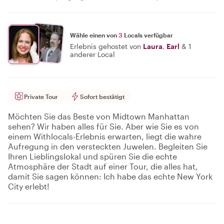
Wähle einen von
3
Locals verfügbar
Erlebnis gehostet von
Laura
,
Earl
&
1
anderer Local
Private Tour
Sofort bestätigt
Möchten Sie das Beste von Midtown Manhattan
sehen? Wir haben alles für Sie. Aber wie Sie es von
einem Withlocals-Erlebnis erwarten, liegt die wahre
Aufregung in den versteckten Juwelen. Begleiten Sie
Ihren Lieblingslokal und spüren Sie die echte
Atmosphäre der Stadt auf einer Tour, die alles hat,
damit Sie sagen können: Ich habe das echte New York
City erlebt!