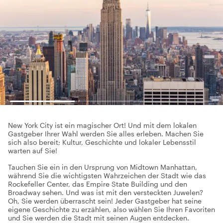
New York City ist ein magischer Ort! Und mit dem lokalen
Gastgeber Ihrer Wahl werden Sie alles erleben. Machen Sie
sich also bereit; Kultur, Geschichte und lokaler Lebensstil
warten auf Sie!
Tauchen Sie ein in den Ursprung von Midtown Manhattan,
während Sie die wichtigsten Wahrzeichen der Stadt wie das
Rockefeller Center, das Empire State Building und den
Broadway sehen. Und was ist mit den versteckten Juwelen?
Oh, Sie werden überrascht sein! Jeder Gastgeber hat seine
eigene Geschichte zu erzählen, also wählen Sie Ihren Favoriten
und Sie werden die Stadt mit seinen Augen entdecken.