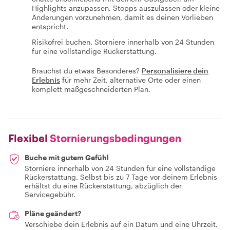
Highlights anzupassen, Stopps auszulassen oder kleine
Änderungen vorzunehmen, damit es deinen Vorlieben
entspricht.
Risikofrei buchen. Storniere innerhalb von 24 Stunden
für eine vollständige Rückerstattung.
Brauchst du etwas Besonderes?
Personalisiere dein
Erlebnis
für mehr Zeit, alternative Orte oder einen
komplett maßgeschneiderten Plan.
Flexibel
Stornierungsbedingungen
Buche mit gutem Gefühl
Storniere innerhalb von 24 Stunden für eine vollständige
Rückerstattung. Selbst bis zu 7 Tage vor deinem Erlebnis
erhältst du eine Rückerstattung, abzüglich der
Servicegebühr.
Pläne geändert?
Verschiebe dein Erlebnis auf ein Datum und eine Uhrzeit,