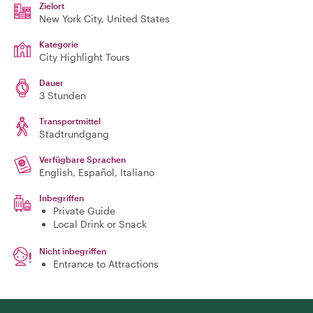
Zielort
New York City
, United States
Kategorie
City Highlight Tours
Dauer
3 Stunden
Transportmittel
Stadtrundgang
Verfügbare Sprachen
English, Español, Italiano
Inbegriffen
Private Guide
Local Drink or Snack
Nicht inbegriffen
Entrance to Attractions