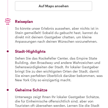
Auf Maps ansehen
Reiseplan
So könnte unser Erlebnis aussehen, aber nichts ist in
Stein gemeißelt! Sobald du gebucht hast, kannst du
direkt mit deinem Gastgeber chatten, um kleine
Anpassungen nach deinen Wünschen vorzunehmen.
Stadt-Highlights
Sehen Sie das Rockefeller Center, das Empire State
Building, den Broadway und andere Wahrzeichen und
Sehenswürdigkeiten der Stadt. Ihr lokaler Gastgeber
bringt Sie zu den wichtigsten Orten der Stadt, damit
Sie einen perfekten Überblick darüber bekommen, was
New York City so einzigartig macht.
Geheime Schätze
Unterwegs zeigt Ihnen Ihr lokaler Gastgeber Schätze,
die für Einheimische offensichtlich sind, aber von
Touristen oft übersehen werden. Lernen Sie die Stadt