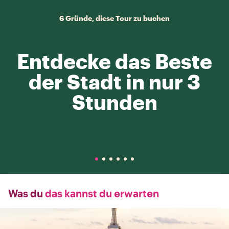
6 Gründe, diese Tour zu buchen
Entdecke das Beste
der Stadt in nur 3
Stunden
Was du
das kannst du erwarten