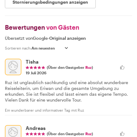
Stornierungsbedingungen anzeigen
Bewertungen
von Gästen
Übersetzt von
Google
-
Original anzeigen
Sortieren nach:
Tisha
(Über den Gastgeber
Ruz
)
19 Juli 2026
Ruz ist unglaublich sachkundig und eine absolut wunderbare
Reiseleiterin, um Eriwan und die gesamte Umgebung zu
erkunden. Sie ist flexibel und lässt einem das eigene Tempo.
Vielen Dank für eine wundervolle Tour.
Ein wunderbarer und informativer Tag mit Ruz
Andreas
(Über den Gastgeber
Ruz
)