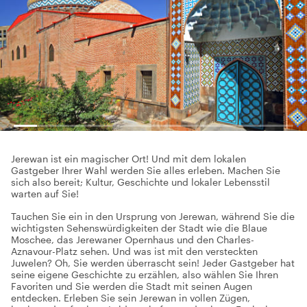
Jerewan ist ein magischer Ort! Und mit dem lokalen
Gastgeber Ihrer Wahl werden Sie alles erleben. Machen Sie
sich also bereit; Kultur, Geschichte und lokaler Lebensstil
warten auf Sie!
Tauchen Sie ein in den Ursprung von Jerewan, während Sie die
wichtigsten Sehenswürdigkeiten der Stadt wie die Blaue
Moschee, das Jerewaner Opernhaus und den Charles-
Aznavour-Platz sehen. Und was ist mit den versteckten
Juwelen? Oh, Sie werden überrascht sein! Jeder Gastgeber hat
seine eigene Geschichte zu erzählen, also wählen Sie Ihren
Favoriten und Sie werden die Stadt mit seinen Augen
entdecken. Erleben Sie sein Jerewan in vollen Zügen,