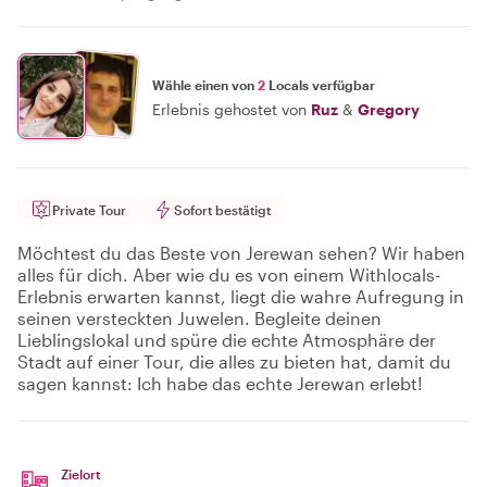
Wähle einen von
2
Locals verfügbar
Erlebnis gehostet von
Ruz
&
Gregory
Private Tour
Sofort bestätigt
Möchtest du das Beste von Jerewan sehen? Wir haben
alles für dich. Aber wie du es von einem Withlocals-
Erlebnis erwarten kannst, liegt die wahre Aufregung in
seinen versteckten Juwelen. Begleite deinen
Lieblingslokal und spüre die echte Atmosphäre der
Stadt auf einer Tour, die alles zu bieten hat, damit du
sagen kannst: Ich habe das echte Jerewan erlebt!
Zielort