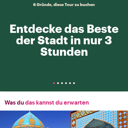
6 Gründe, diese Tour zu buchen
Entdecke das Beste
der Stadt in nur 3
Stunden
Was du
das kannst du erwarten