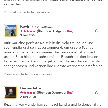
vermeiden.
Ruz ist ein fantastischer Reiseleiter
Kevin
🇺🇸
United States
(Über den Gastgeber
Ruz
)
3 Juni 2026
Ruiz war eine perfekte Reiseleiterin. Sehr freundlich und
sachkundig und sehr zuvorkommend, um unsere Tour auf
unsere Vorlieben abzustimmen. Insbesondere hat Ruz auf
unsere Bitte hin einen sehr schönen Besuch auf den lokalen
Lebensmittelmärkten hinzugefügt. Wir haben die Zeit mit ihr
sehr genossen und können ihre Dienste wärmstens empfehlen!
Personalisierte Tour durch Jerewan
Bernadette
(Über den Gastgeber
Ruz
)
2 Juni 2026
Ruzanna war wunderbar, sehr sachkundig und leidenschaftlich