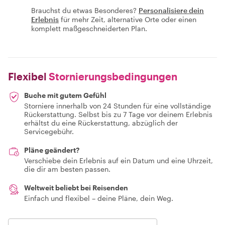
Brauchst du etwas Besonderes?
Personalisiere dein
Erlebnis
für mehr Zeit, alternative Orte oder einen
komplett maßgeschneiderten Plan.
Flexibel
Stornierungsbedingungen
Buche mit gutem Gefühl
Storniere innerhalb von 24 Stunden für eine vollständige
Rückerstattung. Selbst bis zu 7 Tage vor deinem Erlebnis
erhältst du eine Rückerstattung, abzüglich der
Servicegebühr.
Pläne geändert?
Verschiebe dein Erlebnis auf ein Datum und eine Uhrzeit,
die dir am besten passen.
Weltweit beliebt bei Reisenden
Einfach und flexibel – deine Pläne, dein Weg.