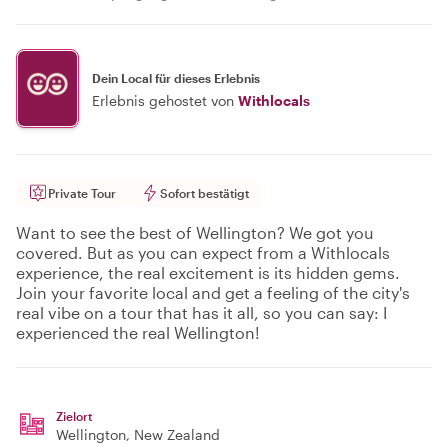
Dein Local für dieses Erlebnis
Erlebnis gehostet von
Withlocals
Private Tour
Sofort bestätigt
Want to see the best of Wellington? We got you
covered. But as you can expect from a Withlocals
experience, the real excitement is its hidden gems.
Join your favorite local and get a feeling of the city's
real vibe on a tour that has it all, so you can say: I
experienced the real Wellington!
Zielort
Wellington
, New Zealand