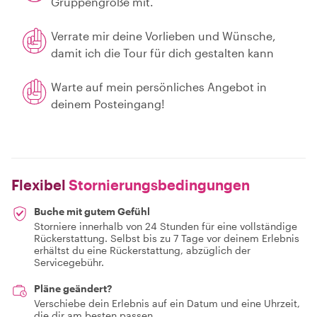
Gruppengröße mit.
Verrate mir deine Vorlieben und Wünsche,
damit ich die Tour für dich gestalten kann
Warte auf mein persönliches Angebot in
deinem Posteingang!
Flexibel
Stornierungsbedingungen
Buche mit gutem Gefühl
Storniere innerhalb von 24 Stunden für eine vollständige
Rückerstattung. Selbst bis zu 7 Tage vor deinem Erlebnis
erhältst du eine Rückerstattung, abzüglich der
Servicegebühr.
Pläne geändert?
Verschiebe dein Erlebnis auf ein Datum und eine Uhrzeit,
die dir am besten passen.