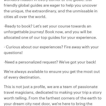
friendly global guides are eager to help you uncover
the unique, the extraordinary, and the unmissable in
cities all over the world.
-Ready to book? Let's set your course towards an
unforgettable journey! Book now, and you will be
allocated one of our top guides for your experience.
- Curious about our experiences? Fire away with your
questions!
-Need a personalized request? We've got your back!
We're always available to ensure you get the most out
of every destination.
This is not just a profile, we are a team of passionate
travel magicians, dedicated to making your trip a story
worth telling. From the farthest corners of the earth to
your dream city next door, we're here to bring the