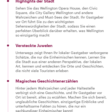
Highlights der Stadt
Sehen Sie das Wellington Opera House, den Civic
Square, die City Gallery Wellington und andere
Wahrzeichen und Must-Sees der Stadt. Ihr Gastgeber
vor Ort führt Sie zu den wichtigsten
Sehenswürdigkeiten der Stadt, sodass Sie einen
perfekten Überblick darüber erhalten, was Wellington
so einzigartig macht
Versteckte Juwelen
Unterwegs zeigt Ihnen Ihr lokaler Gastgeber verborgene
Schätze, die nur die Einheimischen kennen. Lernen Sie
die Stadt aus einer anderen Perspektive, der lokalen
Art, kennen und entdecken Sie Orte und Geschichten,
die nicht viele Touristen erleben
Magisches Geschichtenerzählen
Hinter jedem Wahrzeichen und jeder Haltestelle
verbirgt sich eine Geschichte, und Ihr Gastgeber vor
Ort ist bereit, alles zu erzählen. Machen Sie sich bereit,
unglaubliche Geschichten, einzigartige Einblicke und
unterhaltsame Fakten zu hören, die nur ein
sachkundiger Einheimischer kennt!