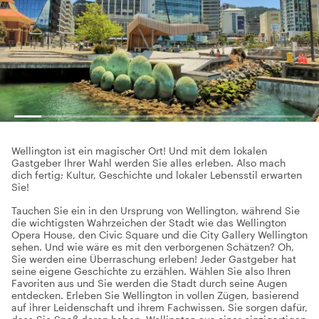
Wellington ist ein magischer Ort! Und mit dem lokalen
Gastgeber Ihrer Wahl werden Sie alles erleben. Also mach
dich fertig; Kultur, Geschichte und lokaler Lebensstil erwarten
Sie!
Tauchen Sie ein in den Ursprung von Wellington, während Sie
die wichtigsten Wahrzeichen der Stadt wie das Wellington
Opera House, den Civic Square und die City Gallery Wellington
sehen. Und wie wäre es mit den verborgenen Schätzen? Oh,
Sie werden eine Überraschung erleben! Jeder Gastgeber hat
seine eigene Geschichte zu erzählen. Wählen Sie also Ihren
Favoriten aus und Sie werden die Stadt durch seine Augen
entdecken. Erleben Sie Wellington in vollen Zügen, basierend
auf ihrer Leidenschaft und ihrem Fachwissen. Sie sorgen dafür,