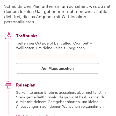
Schau dir den Plan unten an, um zu sehen, was du mit
deinem lokalen Gastgeber unternehmen wirst. Fühle
dich frei, dieses Angebot mit Withlocals zu
personalisieren.
Treffpunkt
Treffen bei Outside of bar called 'Crumpet' –
Wellington, um deine Reise zu beginnen
Auf Maps ansehen
Reiseplan
So könnte unser Erlebnis aussehen, aber nichts ist in
Stein gemeißelt! Sobald du gebucht hast, kannst du
direkt mit deinem Gastgeber chatten, um kleine
Anpassungen nach deinen Wünschen vorzunehmen.