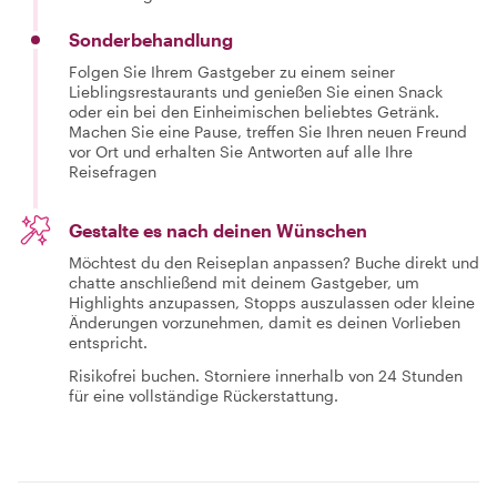
Sonderbehandlung
Folgen Sie Ihrem Gastgeber zu einem seiner
Lieblingsrestaurants und genießen Sie einen Snack
oder ein bei den Einheimischen beliebtes Getränk.
Machen Sie eine Pause, treffen Sie Ihren neuen Freund
vor Ort und erhalten Sie Antworten auf alle Ihre
Reisefragen
Gestalte es nach deinen Wünschen
Möchtest du den Reiseplan anpassen? Buche direkt und
chatte anschließend mit deinem Gastgeber, um
Highlights anzupassen, Stopps auszulassen oder kleine
Änderungen vorzunehmen, damit es deinen Vorlieben
entspricht.
Risikofrei buchen. Storniere innerhalb von 24 Stunden
für eine vollständige Rückerstattung.