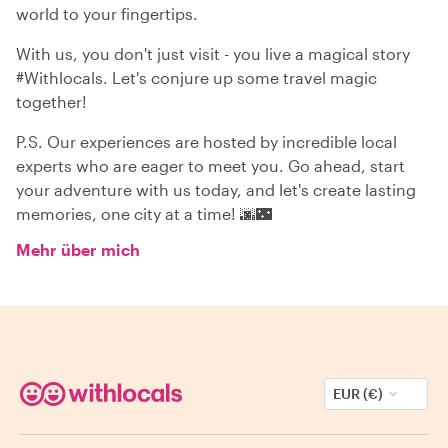
world to your fingertips.
With us, you don't just visit - you live a magical story
#Withlocals. Let's conjure up some travel magic
together!
P.S. Our experiences are hosted by incredible local
experts who are eager to meet you. Go ahead, start
your adventure with us today, and let's create lasting
memories, one city at a time! 🌆🌃
Mehr über mich
EUR (€)