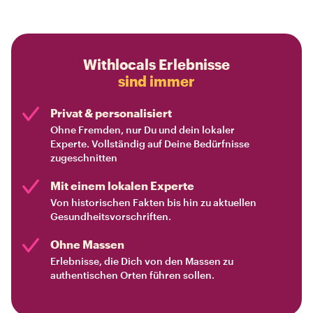
Withlocals Erlebnisse
sind immer
Privat & personalisiert
Ohne Fremden, nur Du und dein lokaler
Experte. Vollständig auf Deine Bedürfnisse
zugeschnitten
Mit einem lokalen Experte
Von historischen Fakten bis hin zu aktuellen
Gesundheitsvorschriften.
Ohne Massen
Erlebnisse, die Dich von den Massen zu
authentischen Orten führen sollen.