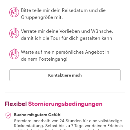
Bitte teile mir dein Reisedatum und die
Gruppengröße mit.
Verrate mir deine Vorlieben und Wünsche,
damit ich die Tour für dich gestalten kann
Warte auf mein persönliches Angebot in
deinem Posteingang!
Kontaktiere mich
Flexibel
Stornierungsbedingungen
Buche mit gutem Gefühl
Storniere innerhalb von 24 Stunden für eine vollständige
Rückerstattung. Selbst bis zu 7 Tage vor deinem Erlebnis