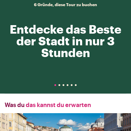
6 Gründe, diese Tour zu buchen
Entdecke das Beste
der Stadt in nur 3
Stunden
Was du
das kannst du erwarten