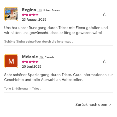
Regina
🇺🇸
United States
23 August 2025
Uns hat unser Rundgang durch Triest mit Elena gefallen und
wir hätten uns gewünscht, dass er länger gewesen wäre!
Schöne Sightseeing-Tour durch die Innenstadt
Mélanie
🇨🇦
Canada
20 Juni 2025
Sehr schöner Spaziergang durch Triste. Gute Informationen zur
Geschichte und tolle Auswahl an Haltestellen.
Tolle Einführung in Triest
Zurück nach oben