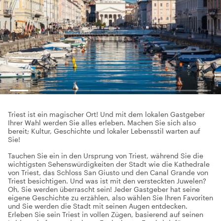
Triest ist ein magischer Ort! Und mit dem lokalen Gastgeber
Ihrer Wahl werden Sie alles erleben. Machen Sie sich also
bereit; Kultur, Geschichte und lokaler Lebensstil warten auf
Sie!
Tauchen Sie ein in den Ursprung von Triest, während Sie die
wichtigsten Sehenswürdigkeiten der Stadt wie die Kathedrale
von Triest, das Schloss San Giusto und den Canal Grande von
Triest besichtigen. Und was ist mit den versteckten Juwelen?
Oh, Sie werden überrascht sein! Jeder Gastgeber hat seine
eigene Geschichte zu erzählen, also wählen Sie Ihren Favoriten
und Sie werden die Stadt mit seinen Augen entdecken.
Erleben Sie sein Triest in vollen Zügen, basierend auf seinen