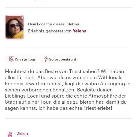
Dein Local für dieses Erlebnis
Erlebnis gehostet von
Yelena
Private Tour
Sofort bestätigt
Möchtest du das Beste von Triest sehen? Wir haben
alles für dich. Aber wie du es von einem Withlocals-
Erlebnis erwarten kannst, liegt die wahre Aufregung in
seinen verborgenen Schätzen. Begleite deinen
Lieblings-Local und spüre die echte Atmosphäre der
Stadt auf einer Tour, die alles zu bieten hat, damit du
sagen kannst: Ich habe das echte Triest erlebt!
Zielort