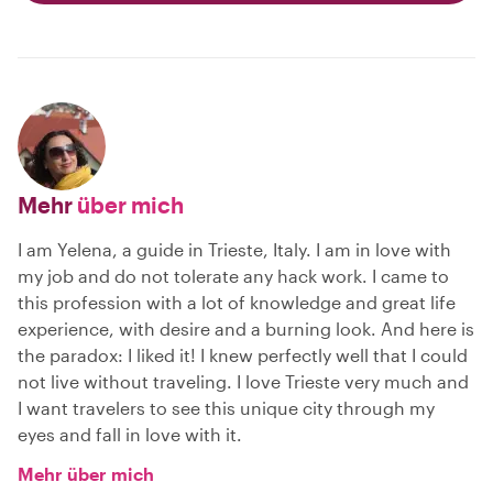
Mehr
über mich
I am Yelena, a guide in Trieste, Italy. I am in love with
my job and do not tolerate any hack work. I came to
this profession with a lot of knowledge and great life
experience, with desire and a burning look. And here is
the paradox: I liked it! I knew perfectly well that I could
not live without traveling. I love Trieste very much and
I want travelers to see this unique city through my
eyes and fall in love with it.
Mehr über mich