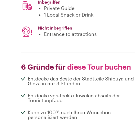
Inbegriffen
Private Guide
1 Local Snack or Drink
Nicht inbegriffen
Entrance to attractions
6 Gründe für
diese Tour buchen
Entdecke das Beste der Stadtteile Shibuya und
Ginza in nur 3 Stunden
Entdecke versteckte Juwelen abseits der
Touristenpfade
Kann zu 100% nach Ihren Wünschen
personalisiert werden