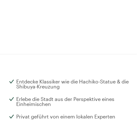
Entdecke Klassiker wie die Hachiko-Statue & die
Shibuya-Kreuzung
Erlebe die Stadt aus der Perspektive eines
Einheimischen
Privat geführt von einem lokalen Experten