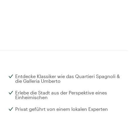
Entdecke Klassiker wie das Quartieri Spagnoli &
die Galleria Umberto
Erlebe die Stadt aus der Perspektive eines
Einheimischen
Privat geführt von einem lokalen Experten