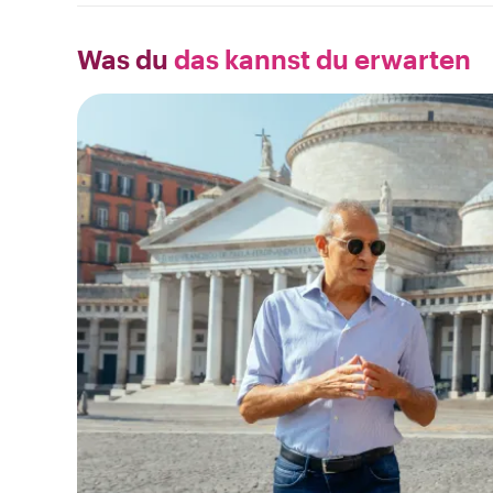
Was du
das kannst du erwarten