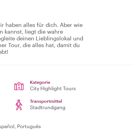
 haben alles für dich. Aber wie
 kannst, liegt die wahre
gleite deinen Lieblingslokal und
er Tour, die alles hat, damit du
ebt!
Kategorie
City Highlight Tours
Transportmittel
Stadtrundgang
Español, Português