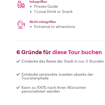
Inbegriffen
Private Guide
1 Local Drink or Snack
Nicht inbegriffen
Entrance to attractions
6 Gründe für
diese Tour buchen
Entdecke das Beste der Stadt in nur 3 Stunden
Entdecke versteckte Juwelen abseits der
Touristenpfade
Kann zu 100% nach Ihren Wünschen
personalisiert werden