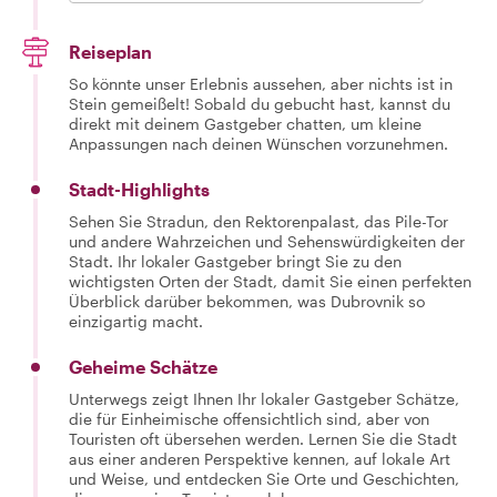
Reiseplan
So könnte unser Erlebnis aussehen, aber nichts ist in
Stein gemeißelt! Sobald du gebucht hast, kannst du
direkt mit deinem Gastgeber chatten, um kleine
Anpassungen nach deinen Wünschen vorzunehmen.
Stadt-Highlights
Sehen Sie Stradun, den Rektorenpalast, das Pile-Tor
und andere Wahrzeichen und Sehenswürdigkeiten der
Stadt. Ihr lokaler Gastgeber bringt Sie zu den
wichtigsten Orten der Stadt, damit Sie einen perfekten
Überblick darüber bekommen, was Dubrovnik so
einzigartig macht.
Geheime Schätze
Unterwegs zeigt Ihnen Ihr lokaler Gastgeber Schätze,
die für Einheimische offensichtlich sind, aber von
Touristen oft übersehen werden. Lernen Sie die Stadt
aus einer anderen Perspektive kennen, auf lokale Art
und Weise, und entdecken Sie Orte und Geschichten,