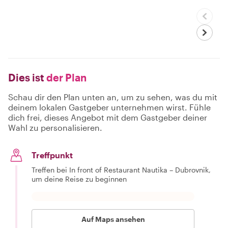
Dies ist
der Plan
Schau dir den Plan unten an, um zu sehen, was du mit
deinem lokalen Gastgeber unternehmen wirst. Fühle
dich frei, dieses Angebot mit dem Gastgeber deiner
Wahl zu personalisieren.
Treffpunkt
Treffen bei In front of Restaurant Nautika – Dubrovnik,
um deine Reise zu beginnen
Auf Maps ansehen