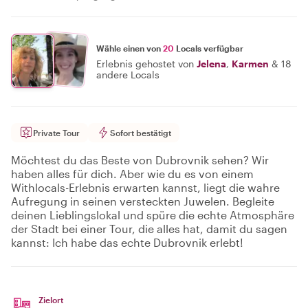
Wähle einen von
20
Locals verfügbar
Erlebnis gehostet von
Jelena
,
Karmen
&
18
andere Locals
Private Tour
Sofort bestätigt
Möchtest du das Beste von Dubrovnik sehen? Wir
haben alles für dich. Aber wie du es von einem
Withlocals-Erlebnis erwarten kannst, liegt die wahre
Aufregung in seinen versteckten Juwelen. Begleite
deinen Lieblingslokal und spüre die echte Atmosphäre
der Stadt bei einer Tour, die alles hat, damit du sagen
kannst: Ich habe das echte Dubrovnik erlebt!
Zielort