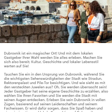
Dubrovnik ist ein magischer Ort! Und mit dem lokalen
Gastgeber Ihrer Wahl werden Sie alles erleben. Machen Sie
sich also bereit; Kultur, Geschichte und lokaler Lebensstil
warten auf Sie!
Tauchen Sie ein in den Ursprung von Dubrovnik, während Sie
die wichtigsten Sehenswürdigkeiten der Stadt wie Stradun,
Rektorenpalast und Pile-Tor besichtigen. Und wie sieht es mit
den versteckten Juwelen aus? Oh, Sie werden überrascht sein!
Jeder Gastgeber hat seine eigene Geschichte zu erzählen, also
wählen Sie Ihren Favoriten und Sie werden die Stadt mit
seinen Augen entdecken. Erleben Sie sein Dubrovnik in vollen
Zügen, basierend auf seinen Leidenschaften und seinem
Fachwissen. Er wird dafür sorgen, dass Sie Spaß haben und