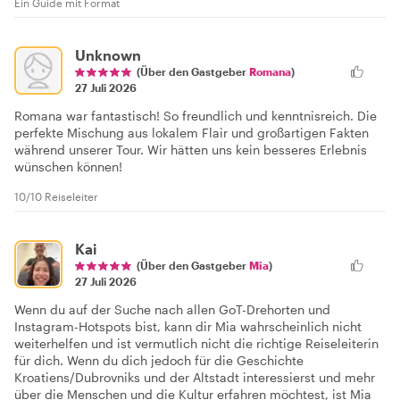
Ein Guide mit Format
Unknown
(Über den Gastgeber
Romana
)
27 Juli 2026
Romana war fantastisch! So freundlich und kenntnisreich. Die
perfekte Mischung aus lokalem Flair und großartigen Fakten
während unserer Tour. Wir hätten uns kein besseres Erlebnis
wünschen können!
10/10 Reiseleiter
Kai
(Über den Gastgeber
Mia
)
27 Juli 2026
Wenn du auf der Suche nach allen GoT-Drehorten und
Instagram-Hotspots bist, kann dir Mia wahrscheinlich nicht
weiterhelfen und ist vermutlich nicht die richtige Reiseleiterin
für dich. Wenn du dich jedoch für die Geschichte
Kroatiens/Dubrovniks und der Altstadt interessierst und mehr
über die Menschen und die Kultur erfahren möchtest, ist Mia