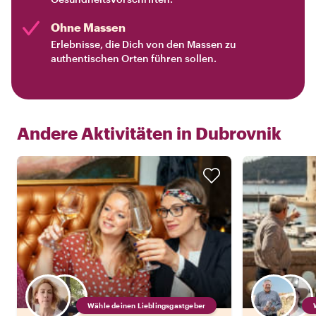
Ohne Massen
Erlebnisse, die Dich von den Massen zu
authentischen Orten führen sollen.
Andere Aktivitäten in
Dubrovnik
Wähle deinen Lieblingsgastgeber