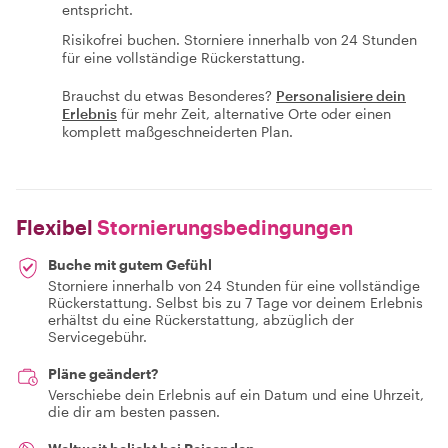
entspricht.
Risikofrei buchen. Storniere innerhalb von 24 Stunden
für eine vollständige Rückerstattung.
Brauchst du etwas Besonderes?
Personalisiere dein
Erlebnis
für mehr Zeit, alternative Orte oder einen
komplett maßgeschneiderten Plan.
Flexibel
Stornierungsbedingungen
Buche mit gutem Gefühl
Storniere innerhalb von 24 Stunden für eine vollständige
Rückerstattung. Selbst bis zu 7 Tage vor deinem Erlebnis
erhältst du eine Rückerstattung, abzüglich der
Servicegebühr.
Pläne geändert?
Verschiebe dein Erlebnis auf ein Datum und eine Uhrzeit,
die dir am besten passen.