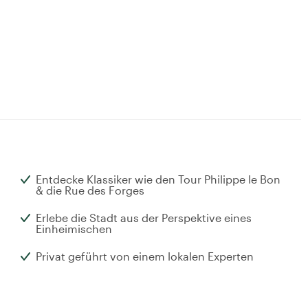
Entdecke Klassiker wie den Tour Philippe le Bon
& die Rue des Forges
Erlebe die Stadt aus der Perspektive eines
Einheimischen
Privat geführt von einem lokalen Experten