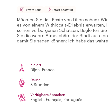
Private Tour
Sofort bestätigt
Möchten Sie das Beste von Dijon sehen? Wir 
es von einem Withlocals-Erlebnis erwarten, 
seinen verborgenen Schätzen. Begleiten Sie 
Sie die wahre Atmosphäre der Stadt auf einer 
damit Sie sagen können: Ich habe das wahre 
Zielort
Dijon
, France
Dauer
3 Stunden
Verfügbare Sprachen
English, Français, Português