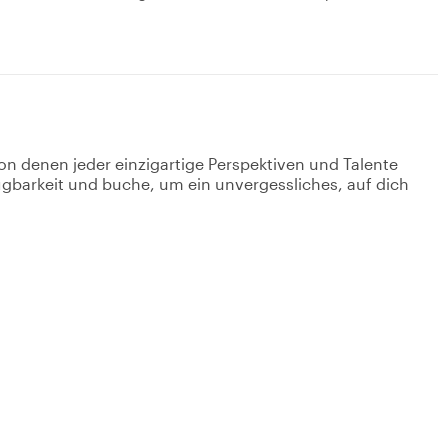
on denen jeder einzigartige Perspektiven und Talente
fügbarkeit und buche, um ein unvergessliches, auf dich