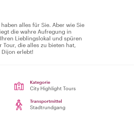
haben alles für Sie. Aber wie Sie
liegt die wahre Aufregung in
Ihren Lieblingslokal und spüren
Tour, die alles zu bieten hat,
Dijon erlebt!
Kategorie
City Highlight Tours
Transportmittel
Stadtrundgang