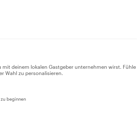
u mit deinem lokalen Gastgeber unternehmen wirst. Fühle
er Wahl zu personalisieren.
e zu beginnen