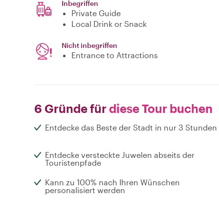
Inbegriffen
Private Guide
Local Drink or Snack
Nicht inbegriffen
Entrance to Attractions
6 Gründe für
diese Tour buchen
Entdecke das Beste der Stadt in nur 3 Stunden
Entdecke versteckte Juwelen abseits der
Touristenpfade
Kann zu 100% nach Ihren Wünschen
personalisiert werden