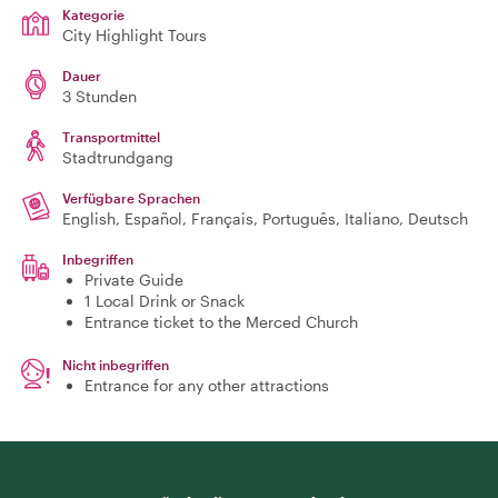
Kategorie
City Highlight Tours
Dauer
3 Stunden
Transportmittel
Stadtrundgang
Verfügbare Sprachen
English, Español, Français, Português, Italiano, Deutsch
Inbegriffen
Private Guide
1 Local Drink or Snack
Entrance ticket to the Merced Church
Nicht inbegriffen
Entrance for any other attractions