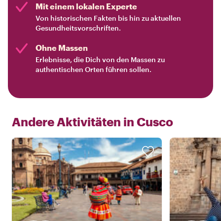
Mit einem lokalen Experte
Von historischen Fakten bis hin zu aktuellen
Gesundheitsvorschriften.
Ohne Massen
Erlebnisse, die Dich von den Massen zu
authentischen Orten führen sollen.
Andere Aktivitäten in
Cusco