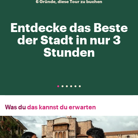
6 Gründe, diese Tour zu buchen
Entdecke das Beste
der Stadt in nur 3
Stunden
Was du
das kannst du erwarten