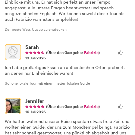
Einblicke mit uns. Er hat sich perfekt an unser Tempo
angepasst, alle unsere Fragen beantwortet und sprach
ausgezeichnetes Englisch. Wir können sowohl diese Tour als
auch Fabrizio wärmstens empfehlen!
Der beste Weg, Cusco zu entdecken
Sarah
(Über den Gastgeber
Fabrizio
)
19 Juli 2026
Ich habe großartiges Essen an authentischen Orten probiert,
an denen nur Einheimische waren!
Schöne lokale Tour mit einem netten lokalen Guide
Jennifer
(Über den Gastgeber
Fabrizio
)
16 Juli 2026
Wir hatten während unserer Reise spontan etwas freie Zeit und
wollten einen Guide, der uns zum Mondtempel bringt. Fabrizio
hat sehr schnell geantwortet, uns pünktlich abgeholt und uns