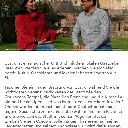
Cusco ist ein magischer Ort! Und mit dem lokalen Gastgeber
Ihrer Wahl werden Sie alles erleben. Machen Sie sich also
bereit; Kultur, Geschichte und lokaler Lebensstil warten auf
Sie!
Tauchen Sie ein in den Ursprung von Cusco, während Sie die
wichtigsten Sehenswürdigkeiten der Stadt wie den
Qorikancha-Tempel, die Plaza San Francisco und die Kirche La
Merced besichtigen. Und was ist mit den versteckten Juwelen?
Oh, Sie werden überrascht sein! Jeder Gastgeber hat seine
eigene Geschichte zu erzählen, also wählen Sie Ihren Favoriten
und Sie werden die Stadt mit seinen Augen entdecken.
Erleben Sie sein Cusco in vollen Zügen, basierend auf seinen
Leidenschaften und seinem Fachwissen. Er wird dafür sorgen,