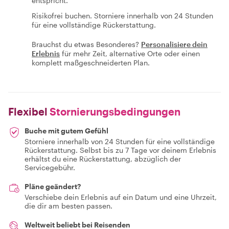
entspricht.
Risikofrei buchen. Storniere innerhalb von 24 Stunden
für eine vollständige Rückerstattung.
Brauchst du etwas Besonderes?
Personalisiere dein
Erlebnis
für mehr Zeit, alternative Orte oder einen
komplett maßgeschneiderten Plan.
Flexibel
Stornierungsbedingungen
Buche mit gutem Gefühl
Storniere innerhalb von 24 Stunden für eine vollständige
Rückerstattung. Selbst bis zu 7 Tage vor deinem Erlebnis
erhältst du eine Rückerstattung, abzüglich der
Servicegebühr.
Pläne geändert?
Verschiebe dein Erlebnis auf ein Datum und eine Uhrzeit,
die dir am besten passen.
Weltweit beliebt bei Reisenden