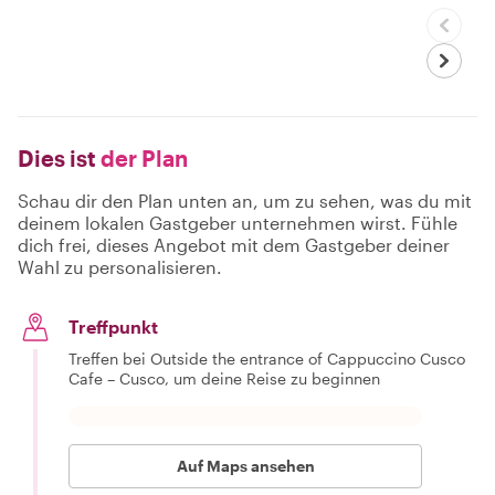
Dies ist
der Plan
Schau dir den Plan unten an, um zu sehen, was du mit
deinem lokalen Gastgeber unternehmen wirst. Fühle
dich frei, dieses Angebot mit dem Gastgeber deiner
Wahl zu personalisieren.
Treffpunkt
Treffen bei Outside the entrance of Cappuccino Cusco
Cafe – Cusco, um deine Reise zu beginnen
Auf Maps ansehen