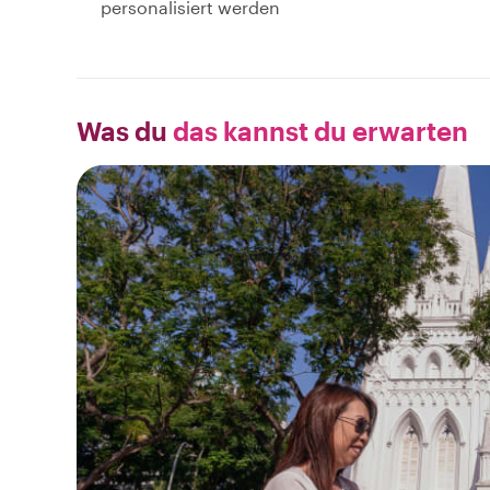
personalisiert werden
Was du
das kannst du erwarten