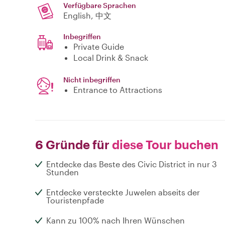
Verfügbare Sprachen
English, 中文
Inbegriffen
Private Guide
Local Drink & Snack
Nicht inbegriffen
Entrance to Attractions
6 Gründe für
diese Tour buchen
Entdecke das Beste des Civic District in nur 3
Stunden
Entdecke versteckte Juwelen abseits der
Touristenpfade
Kann zu 100% nach Ihren Wünschen