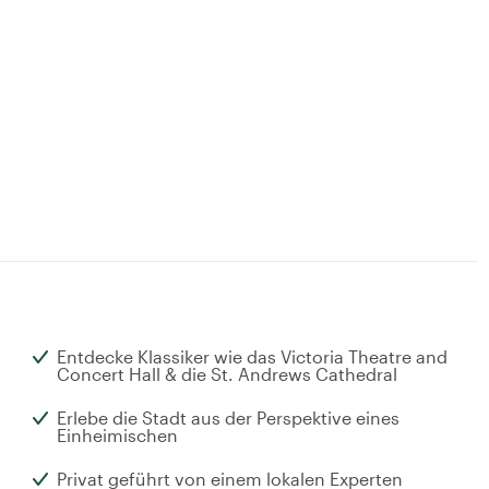
Entdecke Klassiker wie das Victoria Theatre and
Concert Hall & die St. Andrews Cathedral
Erlebe die Stadt aus der Perspektive eines
Einheimischen
Privat geführt von einem lokalen Experten