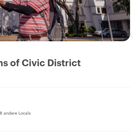
 of Civic District
8 andere Locals