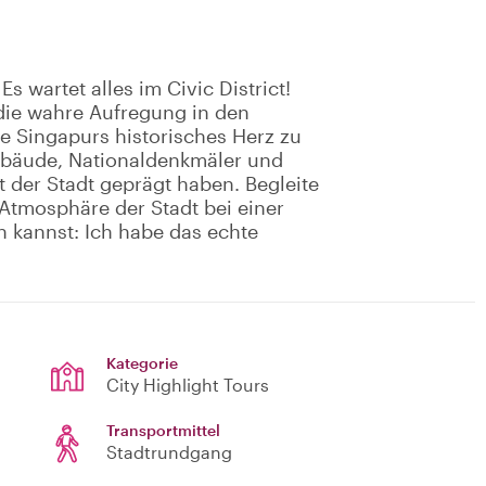
 wartet alles im Civic District!
 die wahre Aufregung in den
e Singapurs historisches Herz zu
ebäude, Nationaldenkmäler und
ät der Stadt geprägt haben. Begleite
Atmosphäre der Stadt bei einer
n kannst: Ich habe das echte
Kategorie
City Highlight Tours
Transportmittel
Stadtrundgang