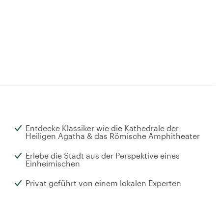
Entdecke Klassiker wie die Kathedrale der
Heiligen Agatha & das Römische Amphitheater
Erlebe die Stadt aus der Perspektive eines
Einheimischen
Privat geführt von einem lokalen Experten