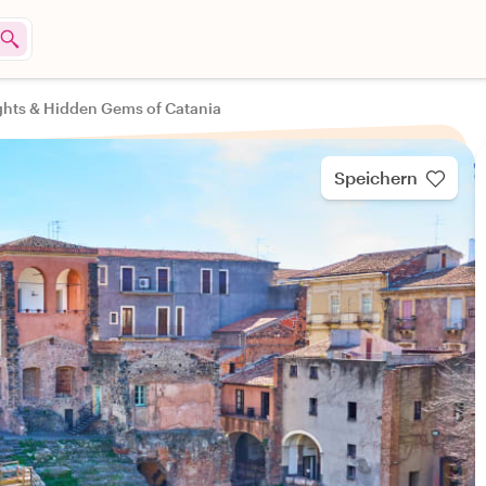
ghts & Hidden Gems of Catania
Speichern