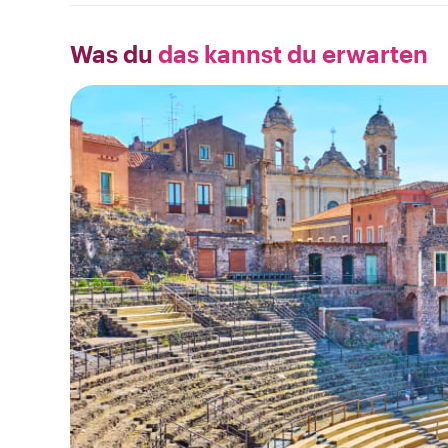
Was du
das kannst du erwarten