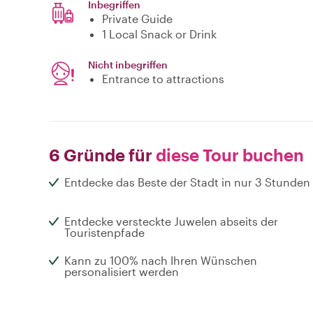
Inbegriffen
Private Guide
1 Local Snack or Drink
Nicht inbegriffen
Entrance to attractions
6 Gründe für
diese Tour buchen
Entdecke das Beste der Stadt in nur 3 Stunden
Entdecke versteckte Juwelen abseits der
Touristenpfade
Kann zu 100% nach Ihren Wünschen
personalisiert werden