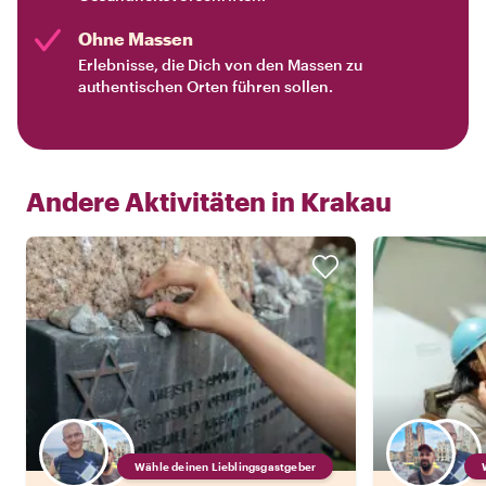
Ohne Massen
Erlebnisse, die Dich von den Massen zu
authentischen Orten führen sollen.
Andere Aktivitäten in
Krakau
Wähle deinen Lieblingsgastgeber