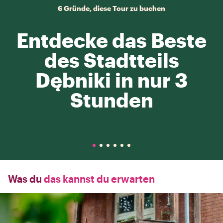
6 Gründe, diese Tour zu buchen
Entdecke das Beste
des Stadtteils
Dębniki in nur 3
Stunden
Was du
das kannst du erwarten