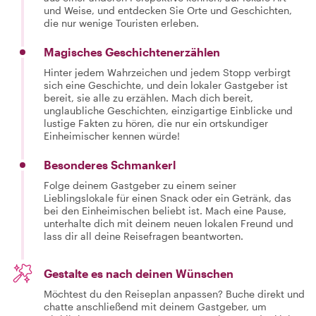
und Weise, und entdecken Sie Orte und Geschichten,
die nur wenige Touristen erleben.
Magisches Geschichtenerzählen
Hinter jedem Wahrzeichen und jedem Stopp verbirgt
sich eine Geschichte, und dein lokaler Gastgeber ist
bereit, sie alle zu erzählen. Mach dich bereit,
unglaubliche Geschichten, einzigartige Einblicke und
lustige Fakten zu hören, die nur ein ortskundiger
Einheimischer kennen würde!
Besonderes Schmankerl
Folge deinem Gastgeber zu einem seiner
Lieblingslokale für einen Snack oder ein Getränk, das
bei den Einheimischen beliebt ist. Mach eine Pause,
unterhalte dich mit deinem neuen lokalen Freund und
lass dir all deine Reisefragen beantworten.
Gestalte es nach deinen Wünschen
Möchtest du den Reiseplan anpassen? Buche direkt und
chatte anschließend mit deinem Gastgeber, um