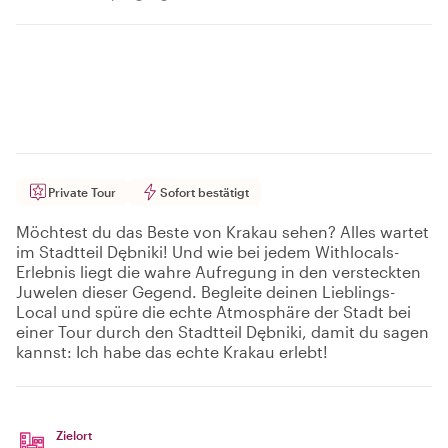
Private Tour
Sofort bestätigt
Möchtest du das Beste von Krakau sehen? Alles wartet
im Stadtteil Dębniki! Und wie bei jedem Withlocals-
Erlebnis liegt die wahre Aufregung in den versteckten
Juwelen dieser Gegend. Begleite deinen Lieblings-
Local und spüre die echte Atmosphäre der Stadt bei
einer Tour durch den Stadtteil Dębniki, damit du sagen
kannst: Ich habe das echte Krakau erlebt!
Zielort