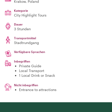
Krakow
, Poland
Kategorie
City Highlight Tours
Dauer
3 Stunden
Transportmittel
Stadtrundgang
Verfügbare Sprachen
Inbegriffen
Private Guide
Local Transport
1 Local Drink or Snack
Nicht inbegriffen
Entrance to attractions