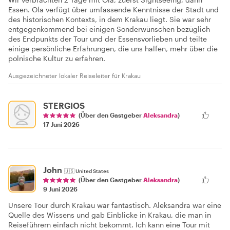
Essen. Ola verfügt über umfassende Kenntnisse der Stadt und
des historischen Kontexts, in dem Krakau liegt. Sie war sehr
entgegenkommend bei einigen Sonderwünschen bezüglich
des Endpunkts der Tour und der Essensvorlieben und teilte
einige persönliche Erfahrungen, die uns halfen, mehr über die
polnische Kultur zu erfahren.
Ausgezeichneter lokaler Reiseleiter für Krakau
STERGIOS
(Über den Gastgeber
Aleksandra
)
17 Juni 2026
John
🇺🇸
United States
(Über den Gastgeber
Aleksandra
)
9 Juni 2026
Unsere Tour durch Krakau war fantastisch. Aleksandra war eine
Quelle des Wissens und gab Einblicke in Krakau, die man in
Reiseführern einfach nicht bekommt. Ich kann eine Tour mit