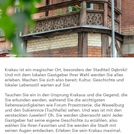
Krakau ist ein magischer Ort, besonders der Stadtteil Dębniki!
Und mit dem lokalen Gastgeber Ihrer Wahl werden Sie alles
erleben. Machen Sie sich also bereit; Kultur, Geschichte und
lokaler Lebensstil warten auf Sie!
Tauchen Sie ein in den Ursprung Krakaus und die Gegend, die
Sie erkunden werden, während Sie die wichtigsten
Sehenswürdigkeiten wie Forum Przestrzenie, die Wawelburg
und den Sukiennice (Tuchhalle) sehen. Und was ist mit den
versteckten Juwelen? Oh, Sie werden überrascht sein! Jeder
Gastgeber hat seine eigene Geschichte zu erzählen, also
wählen Sie Ihren Favoriten und Sie werden die Stadt mit
seinen Augen entdecken. Erleben Sie sein Krakau maximal,