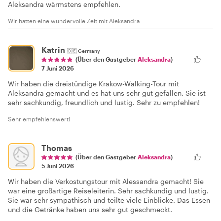
Aleksandra wärmstens empfehlen.
Wir hatten eine wundervolle Zeit mit Aleksandra
Katrin
🇩🇪
Germany
(Über den Gastgeber
Aleksandra
)
7 Juni 2026
Wir haben die dreistündige Krakow-Walking-Tour mit
Aleksandra gemacht und es hat uns sehr gut gefallen. Sie ist
sehr sachkundig, freundlich und lustig. Sehr zu empfehlen!
Sehr empfehlenswert!
Thomas
(Über den Gastgeber
Aleksandra
)
5 Juni 2026
Wir haben die Verkostungstour mit Alessandra gemacht! Sie
war eine großartige Reiseleiterin. Sehr sachkundig und lustig.
Sie war sehr sympathisch und teilte viele Einblicke. Das Essen
und die Getränke haben uns sehr gut geschmeckt.