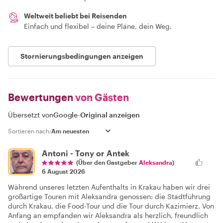
Weltweit beliebt bei Reisenden
Einfach und flexibel – deine Pläne, dein Weg.
Stornierungsbedingungen anzeigen
Bewertungen
von Gästen
Übersetzt von
Google
-
Original anzeigen
Sortieren nach:
Antoni - Tony or Antek
(Über den Gastgeber
Aleksandra
)
6 August 2026
Während unseres letzten Aufenthalts in Krakau haben wir drei
großartige Touren mit Aleksandra genossen: die Stadtführung
durch Krakau, die Food-Tour und die Tour durch Kazimierz. Von
Anfang an empfanden wir Aleksandra als herzlich, freundlich