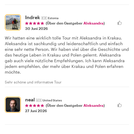
Indrek
🇪🇪
Estonia
(Über den Gastgeber
Aleksandra
)
30 Juni 2026
Wir hatten eine wirklich tolle Tour mit Aleksandra in Krakau.
Aleksandra ist sachkundig und leidenschaftlich und einfach
eine sehr nette Person. Wir haben viel über die Geschichte und
das heutige Leben in Krakau und Polen gelernt. Aleksandra
gab auch viele nützliche Empfehlungen. Ich kann Aleksandra
jedem empfehlen, der mehr über Krakau und Polen erfahren
möchte.
Sehr schöne und informative Tour
neal
🇺🇸
United States
(Über den Gastgeber
Aleksandra
)
27 Juni 2026