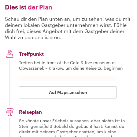
Dies ist
der Plan
Schau dir den Plan unten an, um zu sehen, was du mit
deinem lokalen Gastgeber unternehmen wirst. Fühle
dich frei, dieses Angebot mit dem Gastgeber deiner
Wahl zu personalisieren.
Treffpunkt
Treffen bei In front of the Cafe & live museum of
Obwarzanek – Krakow, um deine Reise zu beginnen
Auf Maps ansehen
Reiseplan
So könnte unser Erlebnis aussehen, aber nichts ist in
Stein gemeißelt! Sobald du gebucht hast, kannst du
direkt mit deinem Gastgeber chatten, um kleine