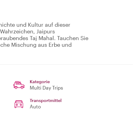
ichte und Kultur auf dieser
 Wahrzeichen, Jaipurs
raubendes Taj Mahal. Tauchen Sie
eiche Mischung aus Erbe und
Kategorie
Multi Day Trips
Transportmittel
Auto