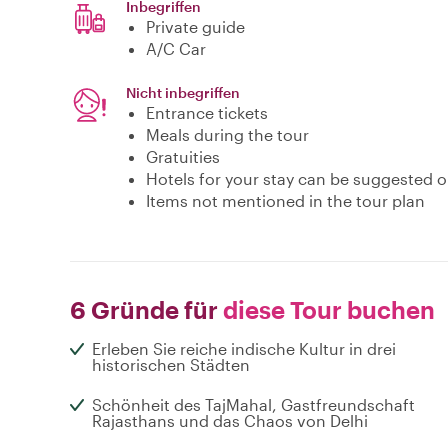
Inbegriffen
Private guide
A/C Car
Nicht inbegriffen
Entrance tickets
Meals during the tour
Gratuities
Hotels for your stay can be suggested 
Items not mentioned in the tour plan
6 Gründe für
diese Tour buchen
Erleben Sie reiche indische Kultur in drei
historischen Städten
Schönheit des TajMahal, Gastfreundschaft
Rajasthans und das Chaos von Delhi