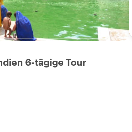
dien 6-tägige Tour