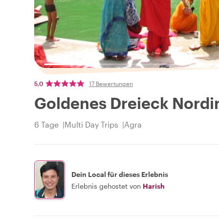
5,0
17 Bewertungen
Goldenes Dreieck Nordin
6 Tage
Multi Day Trips
Agra
Dein Local für dieses Erlebnis
Erlebnis gehostet von
Harish