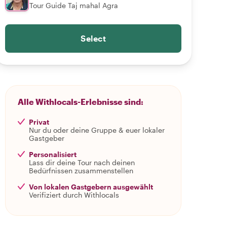
Tour Guide Taj mahal Agra
Select
Alle Withlocals-Erlebnisse sind:
Privat
Nur du oder deine Gruppe & euer lokaler
Gastgeber
Personalisiert
Lass dir deine Tour nach deinen
Bedürfnissen zusammenstellen
Von lokalen Gastgebern ausgewählt
Verifiziert durch Withlocals