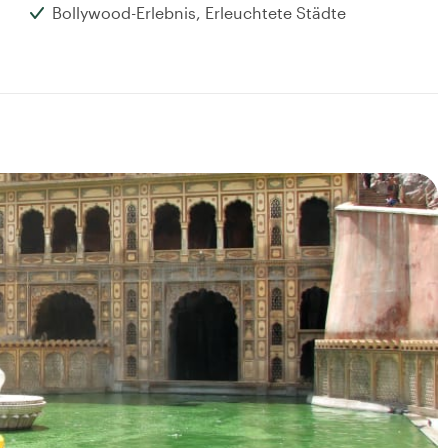
Bollywood-Erlebnis, Erleuchtete Städte