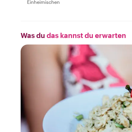
Einheimischen
Was du
das kannst du erwarten