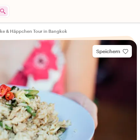
ke & Häppchen Tour in Bangkok
Speichern