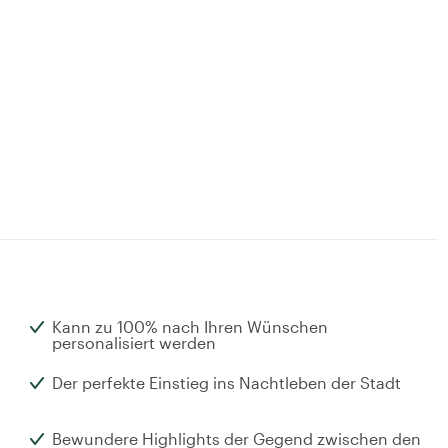
Kann zu 100% nach Ihren Wünschen
personalisiert werden
Der perfekte Einstieg ins Nachtleben der Stadt
Bewundere Highlights der Gegend zwischen den