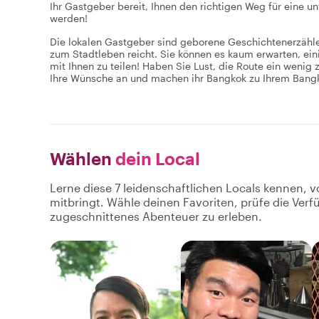
Ihr Gastgeber bereit, Ihnen den richtigen Weg für eine u
werden!
Die lokalen Gastgeber sind geborene Geschichtenerzähler
zum Stadtleben reicht. Sie können es kaum erwarten, ein
mit Ihnen zu teilen! Haben Sie Lust, die Route ein wenig
Ihre Wünsche an und machen ihr Bangkok zu Ihrem Bang
Wählen
dein Local
Lerne diese 7 leidenschaftlichen Locals kennen, v
mitbringt. Wähle deinen Favoriten, prüfe die Ver
zugeschnittenes Abenteuer zu erleben.