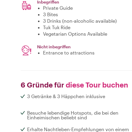
Inbegriffen
Private Guide
3 Bites
3 Drinks (non-alcoholic available)
Tuk Tuk Ride
Vegetarian Options Available
Nicht inbegriffen
Entrance to attractions
6 Gründe für
diese Tour buchen
3 Getränke & 3 Häppchen inklusive
Besuche lebendige Hotspots, die bei den
Einheimischen beliebt sind
Erhalte Nachtleben-Empfehlungen von einem