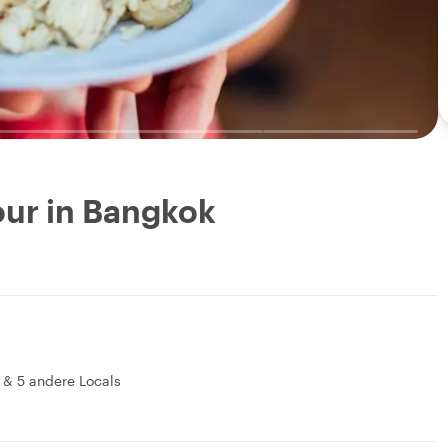
ur in Bangkok
&
5 andere Locals