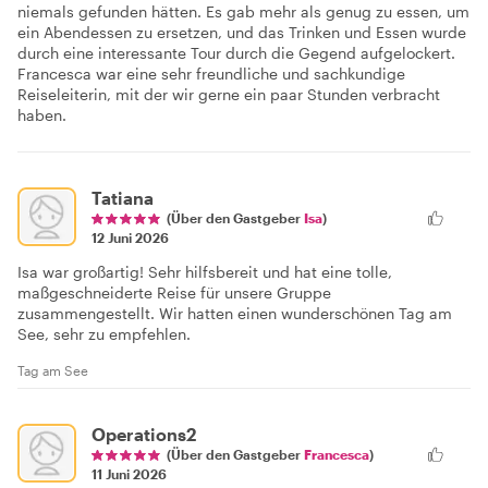
niemals gefunden hätten. Es gab mehr als genug zu essen, um
ein Abendessen zu ersetzen, und das Trinken und Essen wurde
durch eine interessante Tour durch die Gegend aufgelockert.
Francesca war eine sehr freundliche und sachkundige
Reiseleiterin, mit der wir gerne ein paar Stunden verbracht
haben.
Tatiana
(Über den Gastgeber
Isa
)
12 Juni 2026
Isa war großartig! Sehr hilfsbereit und hat eine tolle,
maßgeschneiderte Reise für unsere Gruppe
zusammengestellt. Wir hatten einen wunderschönen Tag am
See, sehr zu empfehlen.
Tag am See
Operations2
(Über den Gastgeber
Francesca
)
11 Juni 2026