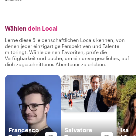
Wählen
dein Local
Lerne diese 5 leidenschaftlichen Locals kennen, von
denen jeder einzigartige Perspektiven und Talente
mitbringt. Wähle deinen Favoriten, prüfe die
Verfügbarkeit und buche, um ein unvergessliches, auf
dich zugeschnittenes Abenteuer zu erleben.
Francesco
Salvatore
Isa