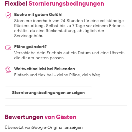
Flexibel
Stornierungsbedingungen
Buche mit gutem Gefühl
Storniere innerhalb von 24 Stunden für eine vollständige
Rückerstattung. Selbst bis zu 7 Tage vor deinem Erlebnis
erhältst du eine Rückerstattung, abzüglich der
Servicegebühr.
Pläne geändert?
Verschiebe dein Erlebnis auf ein Datum und eine Uhrzeit,
die dir am besten passen.
Weltweit beliebt bei Reisenden
Einfach und flexibel – deine Pläne, dein Weg.
Stornierungsbedingungen anzeigen
Bewertungen
von Gästen
Übersetzt von
Google
-
Original anzeigen