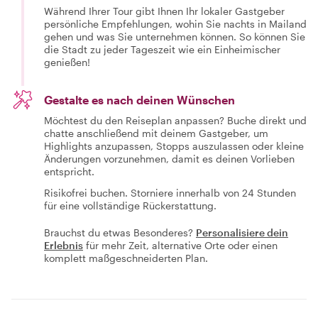
Während Ihrer Tour gibt Ihnen Ihr lokaler Gastgeber
persönliche Empfehlungen, wohin Sie nachts in Mailand
gehen und was Sie unternehmen können. So können Sie
die Stadt zu jeder Tageszeit wie ein Einheimischer
genießen!
Gestalte es nach deinen Wünschen
Möchtest du den Reiseplan anpassen? Buche direkt und
chatte anschließend mit deinem Gastgeber, um
Highlights anzupassen, Stopps auszulassen oder kleine
Änderungen vorzunehmen, damit es deinen Vorlieben
entspricht.
Risikofrei buchen. Storniere innerhalb von 24 Stunden
für eine vollständige Rückerstattung.
Brauchst du etwas Besonderes?
Personalisiere dein
Erlebnis
für mehr Zeit, alternative Orte oder einen
komplett maßgeschneiderten Plan.