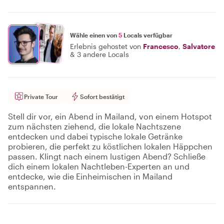
Wähle einen von
5
Locals verfügbar
Erlebnis gehostet von
Francesco
,
Salvatore
&
3 andere Locals
Private Tour
Sofort bestätigt
Stell dir vor, ein Abend in Mailand, von einem Hotspot
zum nächsten ziehend, die lokale Nachtszene
entdecken und dabei typische lokale Getränke
probieren, die perfekt zu köstlichen lokalen Häppchen
passen. Klingt nach einem lustigen Abend? Schließe
dich einem lokalen Nachtleben-Experten an und
entdecke, wie die Einheimischen in Mailand
entspannen.