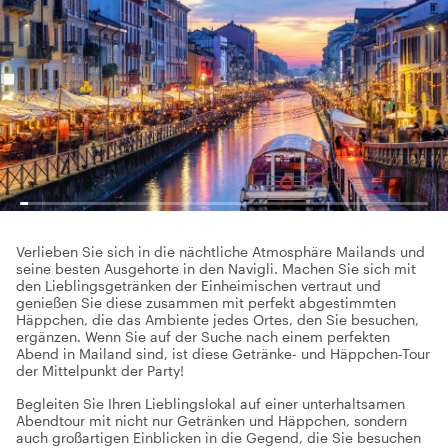
Verlieben Sie sich in die nächtliche Atmosphäre Mailands und
seine besten Ausgehorte in den Navigli. Machen Sie sich mit
den Lieblingsgetränken der Einheimischen vertraut und
genießen Sie diese zusammen mit perfekt abgestimmten
Häppchen, die das Ambiente jedes Ortes, den Sie besuchen,
ergänzen. Wenn Sie auf der Suche nach einem perfekten
Abend in Mailand sind, ist diese Getränke- und Häppchen-Tour
der Mittelpunkt der Party!
Begleiten Sie Ihren Lieblingslokal auf einer unterhaltsamen
Abendtour mit nicht nur Getränken und Häppchen, sondern
auch großartigen Einblicken in die Gegend, die Sie besuchen