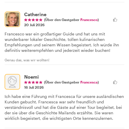
Catherine
(Über den Gastgeber
Francesco
)
20 Juli 2026
Francesco war ein großartiger Guide und hat uns mit
wunderbarer lokaler Geschichte, tollen kulinarischen
Empfehlungen und seinem Wissen begeistert. Ich würde ihn
definitiv weiterempfehlen und jederzeit wieder buchen!
Genau das, was wir wollten!
Noemi
(Über den Gastgeber
Francesca
)
16 Juli 2026
Ich habe eine Führung mit Francesca für unsere ausländischen
Kunden gebucht. Francesca war sehr freundlich und
verständnisvoll und hat die Gäste auf einer Tour begleitet, bei
der sie über die Geschichte Mailands erzählte. Sie waren
wirklich begeistert, die wichtigsten Orte kennenzulernen.