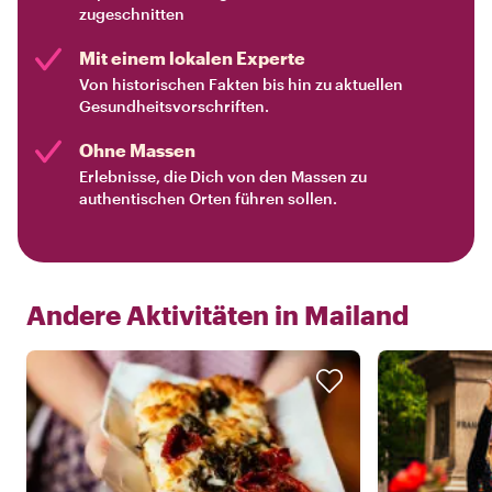
zugeschnitten
Mit einem lokalen Experte
Von historischen Fakten bis hin zu aktuellen
Gesundheitsvorschriften.
Ohne Massen
Erlebnisse, die Dich von den Massen zu
authentischen Orten führen sollen.
Andere Aktivitäten in
Mailand